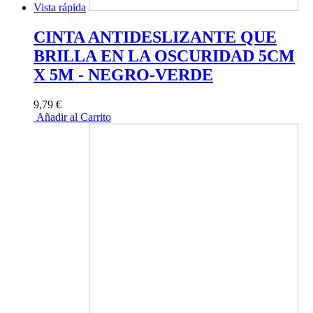
Vista rápida
CINTA ANTIDESLIZANTE QUE
BRILLA EN LA OSCURIDAD 5CM
X 5M - NEGRO-VERDE
9,79 €
Añadir al Carrito