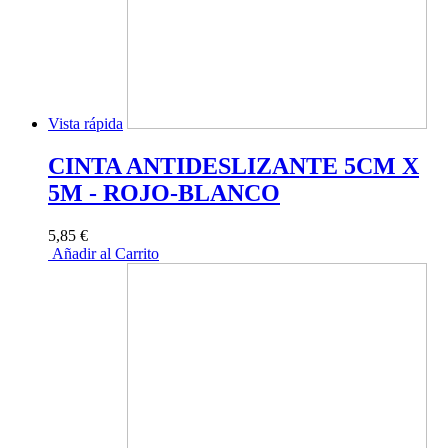
Vista rápida
CINTA ANTIDESLIZANTE 5CM X
5M - ROJO-BLANCO
5,85 €
Añadir al Carrito