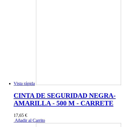
Vista rápida
CINTA DE SEGURIDAD NEGRA-
AMARILLA - 500 M - CARRETE
17,65 €
Añadir al Carrito