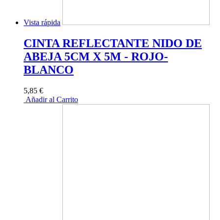
Vista rápida
CINTA REFLECTANTE NIDO DE
ABEJA 5CM X 5M - ROJO-
BLANCO
5,85 €
Añadir al Carrito