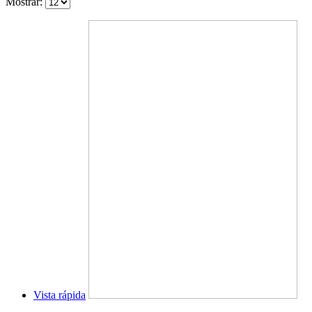
Mostrar:
Vista rápida