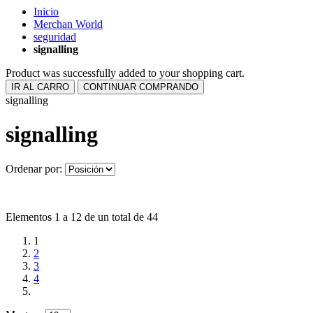
Inicio
Merchan World
seguridad
signalling
Product was successfully added to your shopping cart.
IR AL CARRO
CONTINUAR COMPRANDO
signalling
signalling
Ordenar por:
Elementos 1 a 12 de un total de 44
1
2
3
4