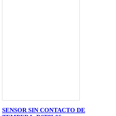
SENSOR SIN CONTACTO DE