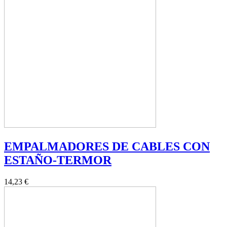
EMPALMADORES DE CABLES CON
ESTAÑO-TERMOR
14,23 €