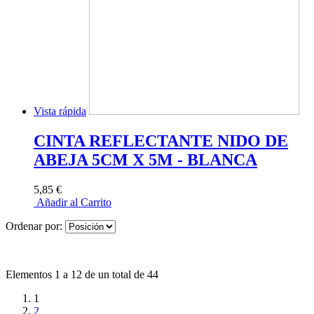
Vista rápida
CINTA REFLECTANTE NIDO DE
ABEJA 5CM X 5M - BLANCA
5,85 €
Añadir al Carrito
Ordenar por:
Elementos 1 a 12 de un total de 44
1
2