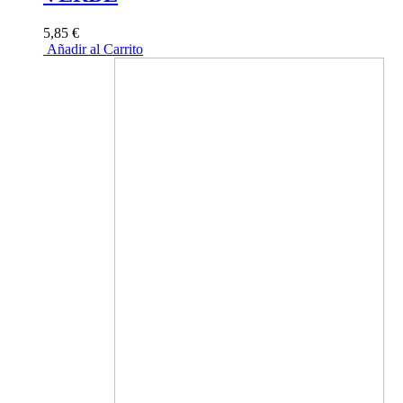
5,85 €
Añadir al Carrito