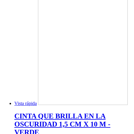
Vista rápida
CINTA QUE BRILLA EN LA
OSCURIDAD 1,5 CM X 10 M -
VERDE