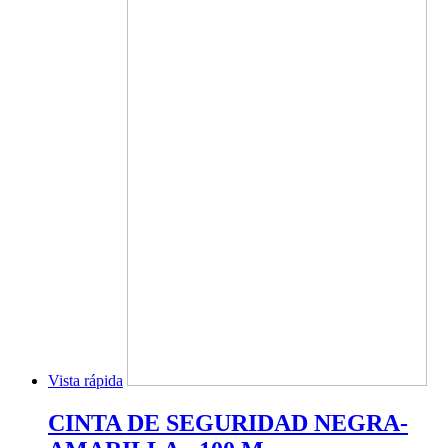
Vista rápida
CINTA DE SEGURIDAD NEGRA-