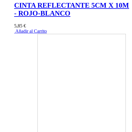
CINTA REFLECTANTE 5CM X 10M
- ROJO-BLANCO
5,85 €
Añadir al Carrito