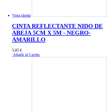
Vista rápida
CINTA REFLECTANTE NIDO DE
ABEJA 5CM X 5M - NEGRO-
AMARILLO
5,85 €
Añadir al Carrito