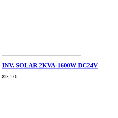
INV. SOLAR 2KVA-1600W DC24V
853,50 €