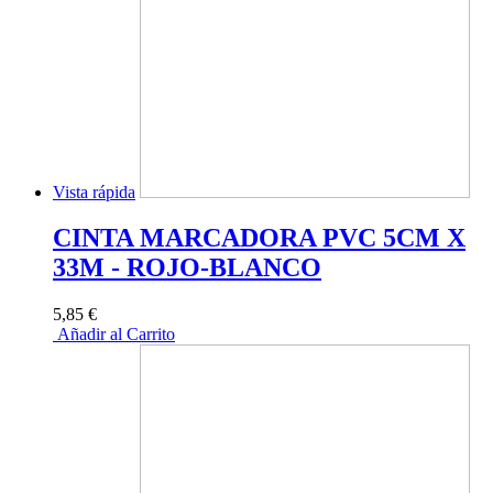
Vista rápida
CINTA MARCADORA PVC 5CM X
33M - ROJO-BLANCO
5,85 €
Añadir al Carrito