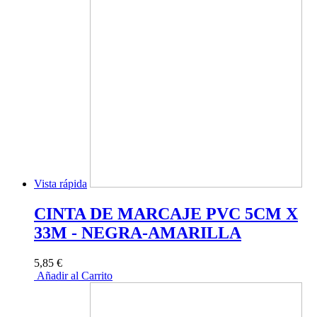
Vista rápida
CINTA DE MARCAJE PVC 5CM X
33M - NEGRA-AMARILLA
5,85 €
Añadir al Carrito