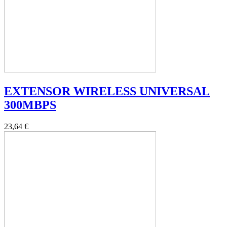
EXTENSOR WIRELESS UNIVERSAL
300MBPS
23,64 €