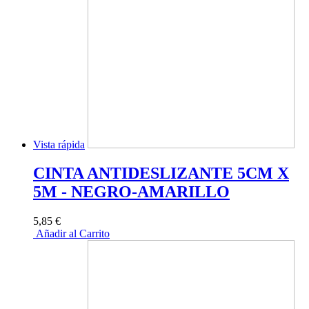
Vista rápida
CINTA ANTIDESLIZANTE 5CM X
5M - NEGRO-AMARILLO
5,85 €
Añadir al Carrito