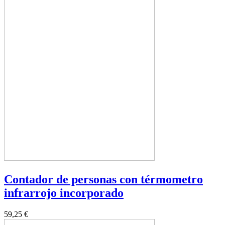
Contador de personas con térmometro
infrarrojo incorporado
59,25 €