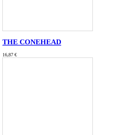
THE CONEHEAD
16,87 €