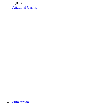
11,87 €
Añadir al Carrito
Vista rápida