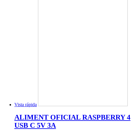
Vista rápida
ALIMENT OFICIAL RASPBERRY 4
USB C 5V 3A