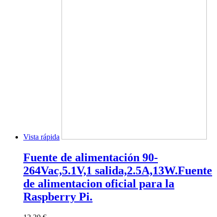
Vista rápida
Fuente de alimentación 90-
264Vac,5.1V,1 salida,2.5A,13W.Fuente
de alimentacion oficial para la
Raspberry Pi.