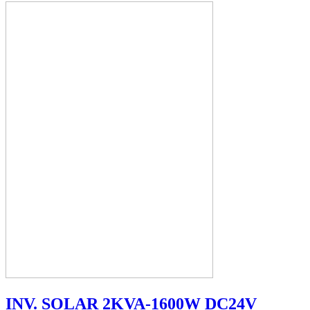
INV. SOLAR 2KVA-1600W DC24V