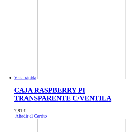
Vista rápida
CAJA RASPBERRY PI
TRANSPARENTE C/VENTILA
7,81 €
Añadir al Carrito