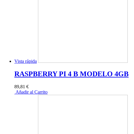
Vista rápida
RASPBERRY PI 4 B MODELO 4GB
89,81 €
Añadir al Carrito