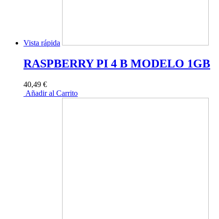
Vista rápida
RASPBERRY PI 4 B MODELO 1GB
40,49 €
Añadir al Carrito