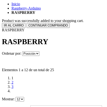
Inicio
Raspberry-Arduino
RASPBERRY
Product was successfully added to your shopping cart.
IR AL CARRO
CONTINUAR COMPRANDO
RASPBERRY
RASPBERRY
Ordenar por:
Elementos 1 a 12 de un total de 25
1
2
3
Mostrar: