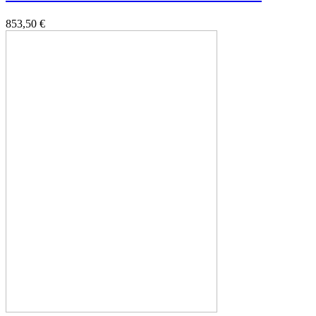
853,50 €