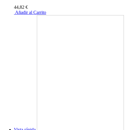
44,82 €
Añadir al Carrito
Vista rápida