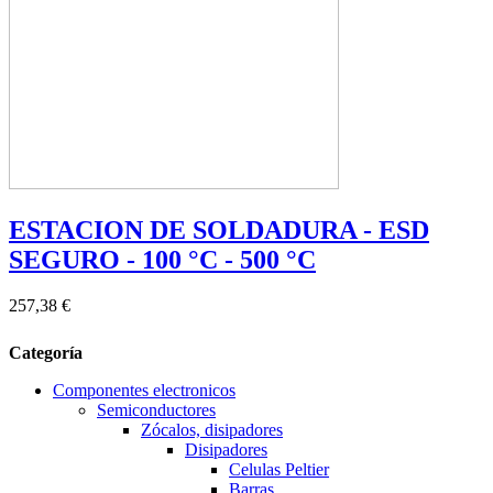
ESTACION DE SOLDADURA - ESD
SEGURO - 100 °C - 500 °C
257,38 €
Categoría
Componentes electronicos
Semiconductores
Zócalos, disipadores
Disipadores
Celulas Peltier
Barras