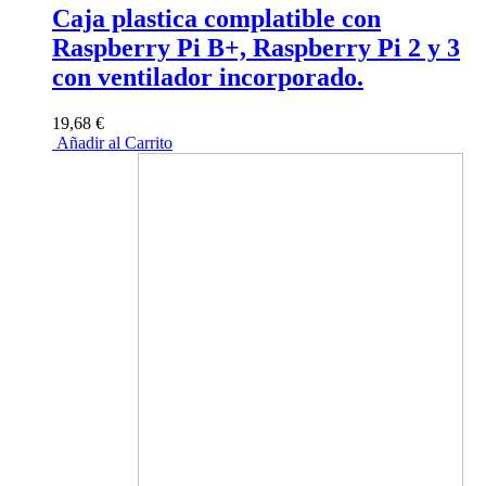
Caja plastica complatible con
Raspberry Pi B+, Raspberry Pi 2 y 3
con ventilador incorporado.
19,68 €
Añadir al Carrito