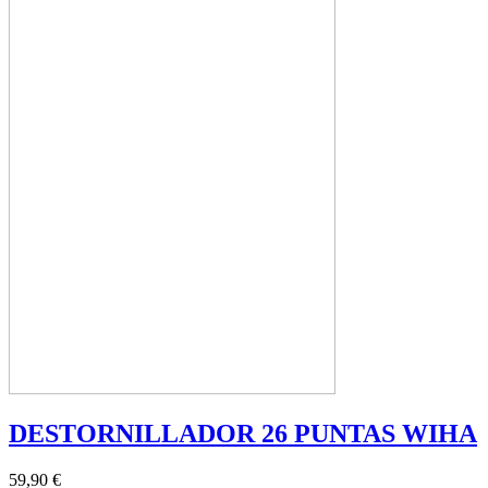
DESTORNILLADOR 26 PUNTAS WIHA
59,90 €