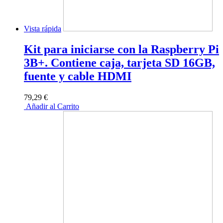
Vista rápida
Kit para iniciarse con la Raspberry Pi
3B+. Contiene caja, tarjeta SD 16GB,
fuente y cable HDMI
79,29 €
Añadir al Carrito