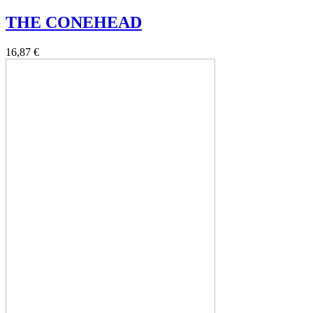
THE CONEHEAD
16,87 €