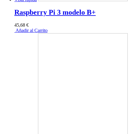
Raspberry Pi 3 modelo B+
45,68 €
Añadir al Carrito