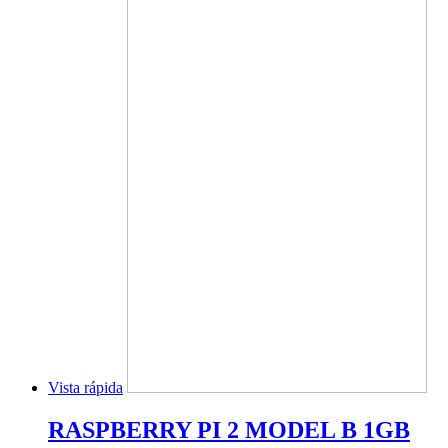
Vista rápida
RASPBERRY PI 2 MODEL B 1GB