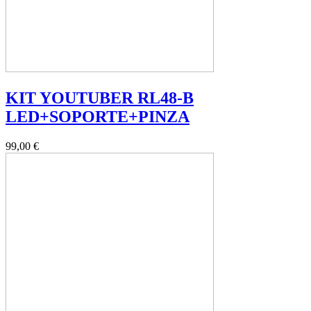
KIT YOUTUBER RL48-B
LED+SOPORTE+PINZA
99,00 €