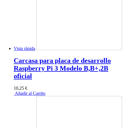
Vista rápida
Carcasa para placa de desarrollo
Raspberry Pi 3 Modelo B,B+,2B
oficial
10,25 €
Añadir al Carrito