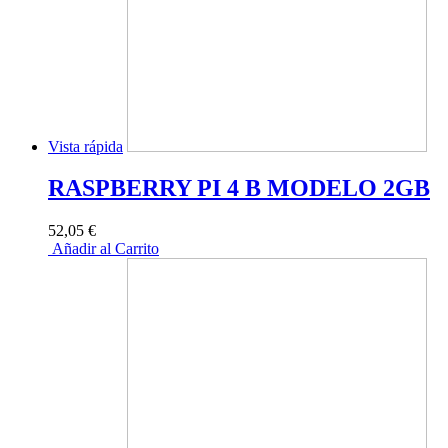
Vista rápida
RASPBERRY PI 4 B MODELO 2GB
52,05 €
Añadir al Carrito