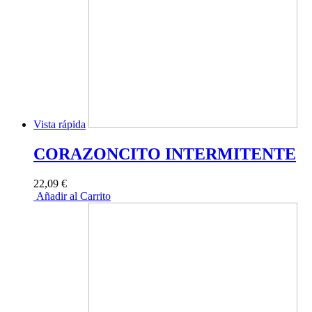
Vista rápida
CORAZONCITO INTERMITENTE
22,09 €
Añadir al Carrito