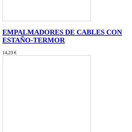
EMPALMADORES DE CABLES CON
ESTAÑO-TERMOR
14,23 €