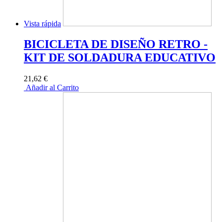
Vista rápida
BICICLETA DE DISEÑO RETRO -
KIT DE SOLDADURA EDUCATIVO
21,62 €
Añadir al Carrito