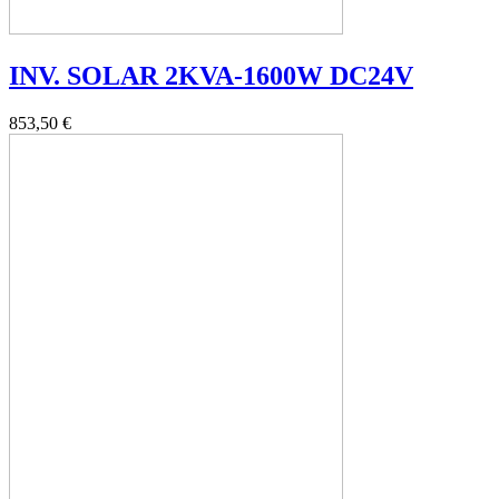
INV. SOLAR 2KVA-1600W DC24V
853,50 €