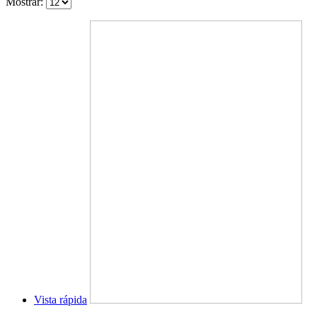
Mostrar:
Vista rápida