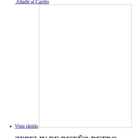
Añadir al Carrito
Vista rápida