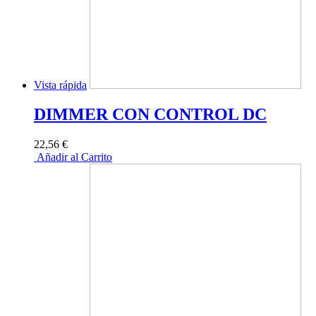
Vista rápida
DIMMER CON CONTROL DC
22,56 €
Añadir al Carrito