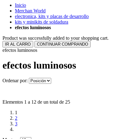
Inicio
Merchan World
electronica, kits y placas de desarrollo
kits y minikits de soldadura
efectos luminosos
Product was successfully added to your shopping cart.
IR AL CARRO
CONTINUAR COMPRANDO
efectos luminosos
efectos luminosos
Ordenar por:
Elementos 1 a 12 de un total de 25
1
2
3