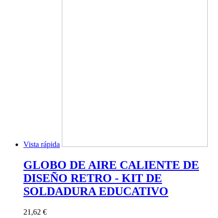
Vista rápida
GLOBO DE AIRE CALIENTE DE
DISEÑO RETRO - KIT DE
SOLDADURA EDUCATIVO
21,62 €