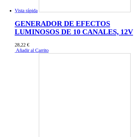
Vista rápida
GENERADOR DE EFECTOS
LUMINOSOS DE 10 CANALES, 12V
28,22 €
Añadir al Carrito