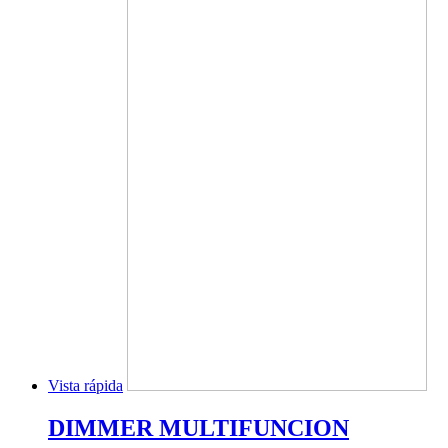
Vista rápida
DIMMER MULTIFUNCION