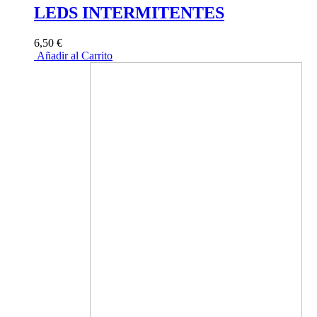
LEDS INTERMITENTES
6,50 €
Añadir al Carrito