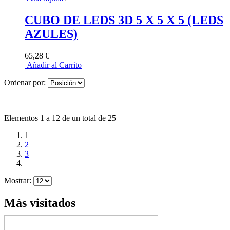
CUBO DE LEDS 3D 5 X 5 X 5 (LEDS
AZULES)
65,28 €
Añadir al Carrito
Ordenar por:
Elementos 1 a 12 de un total de 25
1
2
3
Mostrar:
Más visitados