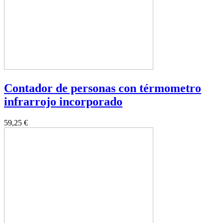
Contador de personas con térmometro
infrarrojo incorporado
59,25 €