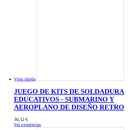
Vista rápida
JUEGO DE KITS DE SOLDADURA
EDUCATIVOS - SUBMARINO Y
AEROPLANO DE DISEÑO RETRO
36,32 €
Sin existencias