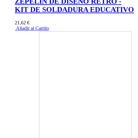
ZEPELIN DE DISEÑO RETRO -
KIT DE SOLDADURA EDUCATIVO
21,62 €
Añadir al Carrito