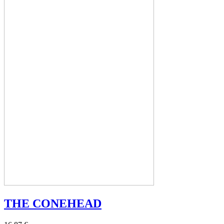
THE CONEHEAD