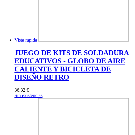
Vista rápida
JUEGO DE KITS DE SOLDADURA
EDUCATIVOS - GLOBO DE AIRE
CALIENTE Y BICICLETA DE
DISEÑO RETRO
36,32 €
Sin existencias