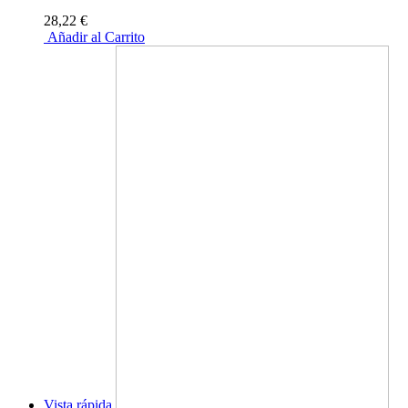
28,22 €
Añadir al Carrito
Vista rápida