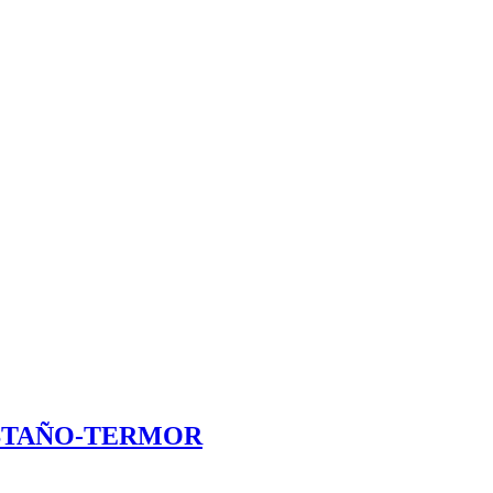
STAÑO-TERMOR