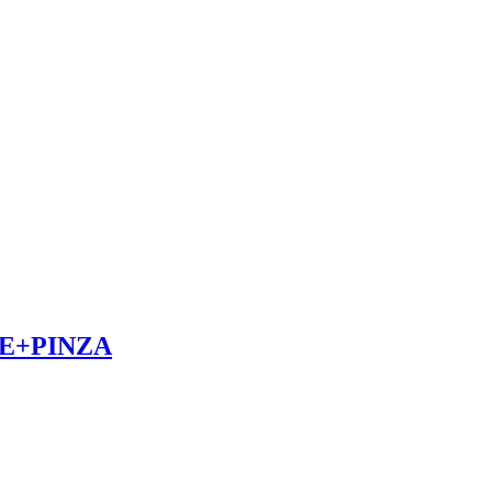
E+PINZA