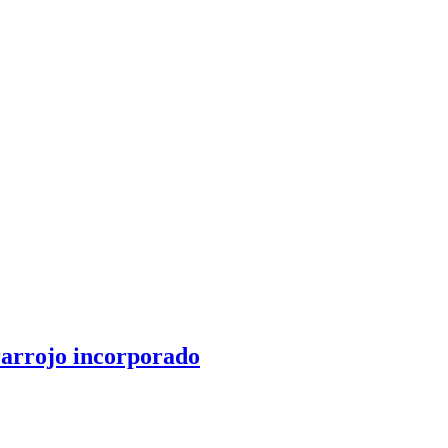
rarrojo incorporado