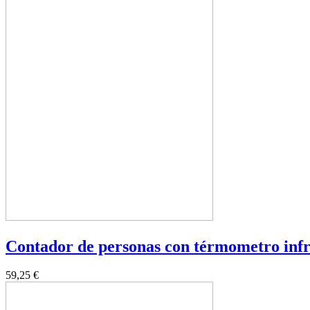
Contador de personas con térmometro inf
59,25 €