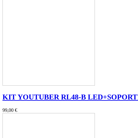
KIT YOUTUBER RL48-B LED+SOPORT
99,00 €