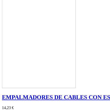
EMPALMADORES DE CABLES CON E
14,23 €