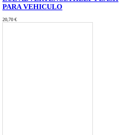
PARA VEHICULO
20,70 €