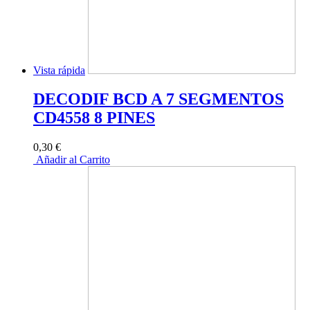
Vista rápida
DECODIF BCD A 7 SEGMENTOS
CD4558 8 PINES
0,30 €
Añadir al Carrito