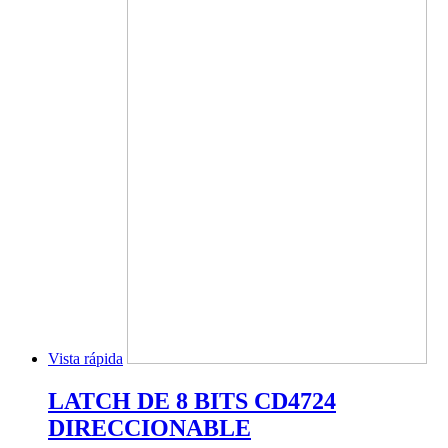
Vista rápida
LATCH DE 8 BITS CD4724
DIRECCIONABLE