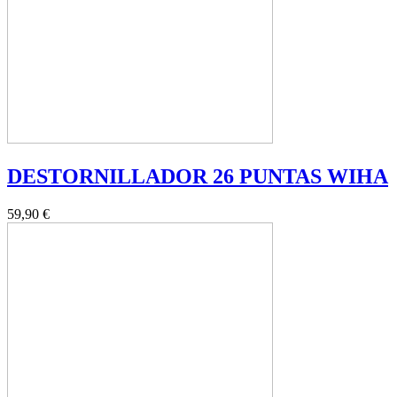
DESTORNILLADOR 26 PUNTAS WIHA
59,90 €