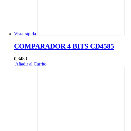
Vista rápida
COMPARADOR 4 BITS CD4585
0,348 €
Añadir al Carrito