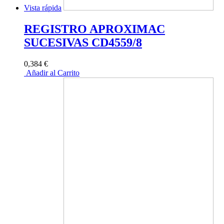
Vista rápida
REGISTRO APROXIMAC
SUCESIVAS CD4559/8
0,384 €
Añadir al Carrito