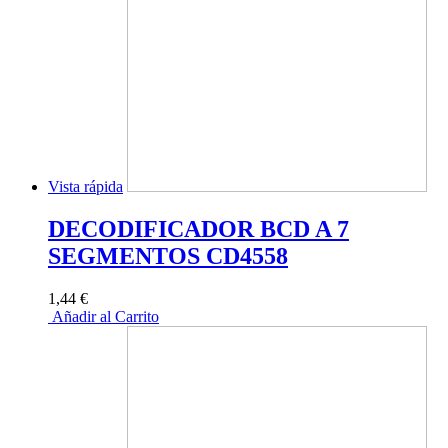
Vista rápida
DECODIFICADOR BCD A 7
SEGMENTOS CD4558
1,44 €
Añadir al Carrito