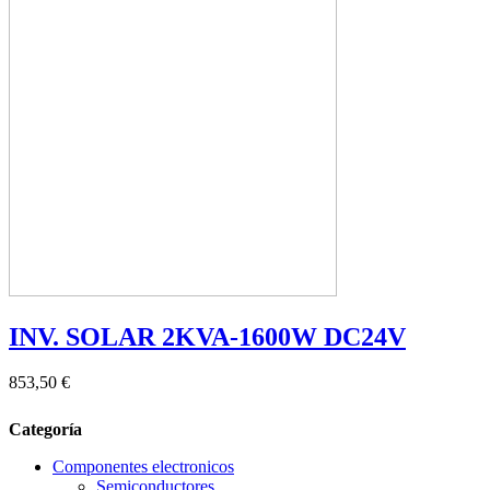
INV. SOLAR 2KVA-1600W DC24V
853,50 €
Categoría
Componentes electronicos
Semiconductores