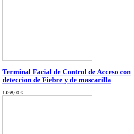
Terminal Facial de Control de Acceso con
deteccion de Fiebre y de mascarilla
1.068,00 €