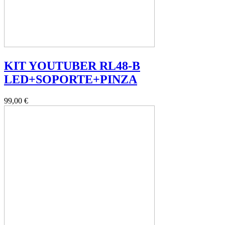
KIT YOUTUBER RL48-B
LED+SOPORTE+PINZA
99,00 €