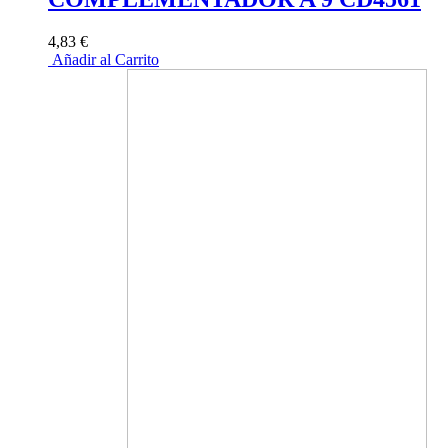
4,83 €
Añadir al Carrito