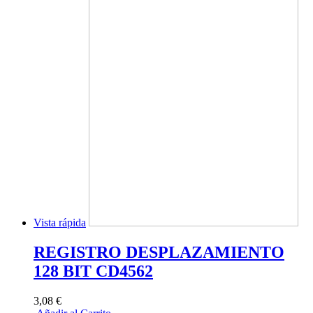
Vista rápida
REGISTRO DESPLAZAMIENTO
128 BIT CD4562
3,08 €