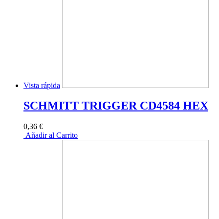
Vista rápida
SCHMITT TRIGGER CD4584 HEX
0,36 €
Añadir al Carrito