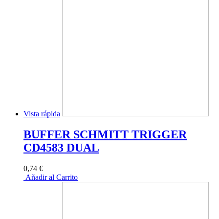
Vista rápida
BUFFER SCHMITT TRIGGER
CD4583 DUAL
0,74 €
Añadir al Carrito