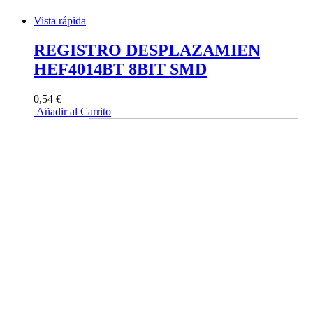
Vista rápida
REGISTRO DESPLAZAMIEN
HEF4014BT 8BIT SMD
0,54 €
Añadir al Carrito