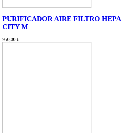
PURIFICADOR AIRE FILTRO HEPA
CITY M
950,00 €