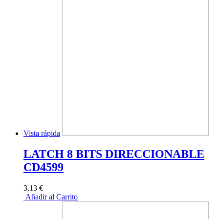
Vista rápida
LATCH 8 BITS DIRECCIONABLE
CD4599
3,13 €
Añadir al Carrito