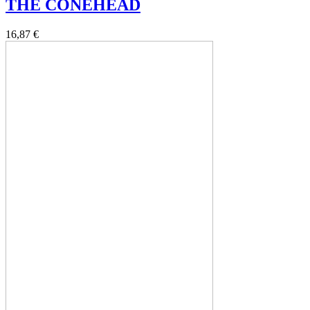
THE CONEHEAD
16,87 €