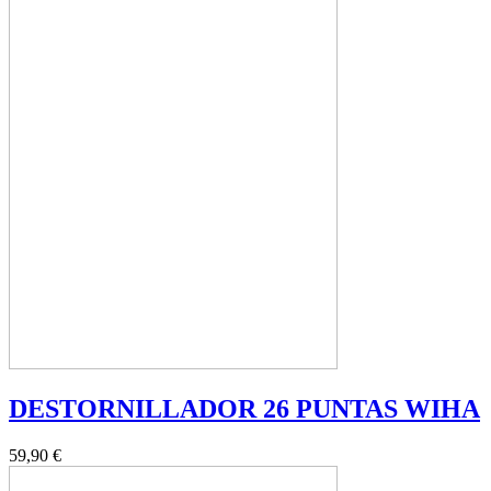
DESTORNILLADOR 26 PUNTAS WIHA
59,90 €