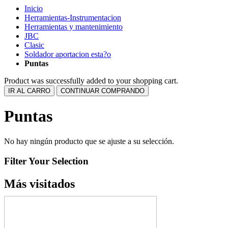
Inicio
Herramientas-Instrumentacion
Herramientas y mantenimiento
JBC
Clasic
Soldador aportacion esta?o
Puntas
Product was successfully added to your shopping cart.
IR AL CARRO
CONTINUAR COMPRANDO
Puntas
No hay ningún producto que se ajuste a su selección.
Filter Your Selection
Más visitados