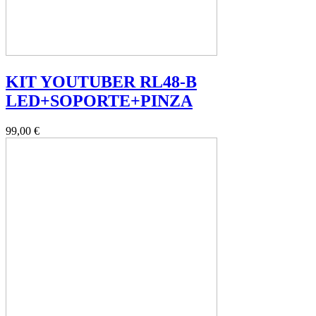
KIT YOUTUBER RL48-B
LED+SOPORTE+PINZA
99,00 €