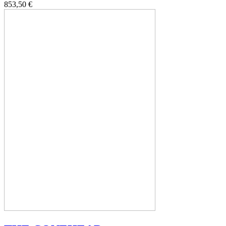
853,50 €