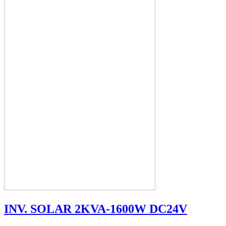
INV. SOLAR 2KVA-1600W DC24V