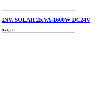
INV. SOLAR 2KVA-1600W DC24V
853,50 €