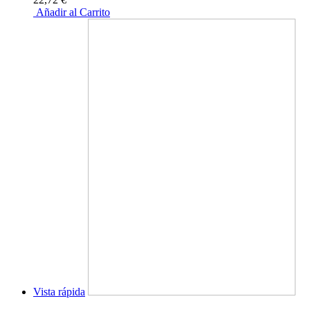
Añadir al Carrito
Vista rápida