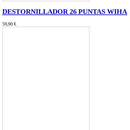
DESTORNILLADOR 26 PUNTAS WIHA
59,90 €