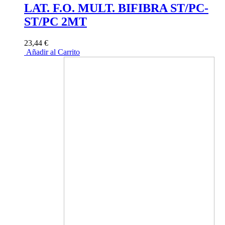
LAT. F.O. MULT. BIFIBRA ST/PC-
ST/PC 2MT
23,44 €
Añadir al Carrito