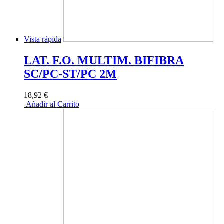
Vista rápida
LAT. F.O. MULTIM. BIFIBRA
SC/PC-ST/PC 2M
18,92 €
Añadir al Carrito