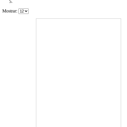
Mostrar: