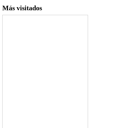
Más visitados