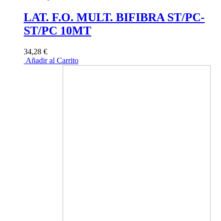
LAT. F.O. MULT. BIFIBRA ST/PC-
ST/PC 10MT
34,28 €
Añadir al Carrito