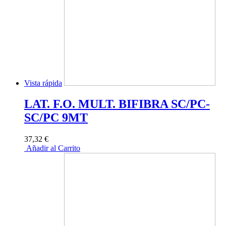
Vista rápida
LAT. F.O. MULT. BIFIBRA SC/PC-
SC/PC 9MT
37,32 €
Añadir al Carrito