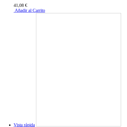
41,08 €
Añadir al Carrito
Vista rápida