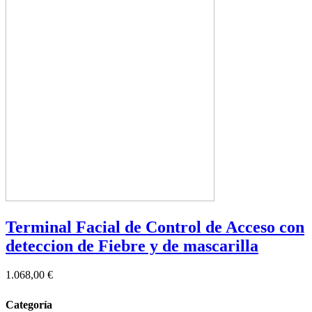
Terminal Facial de Control de Acceso con
deteccion de Fiebre y de mascarilla
1.068,00 €
Categoría