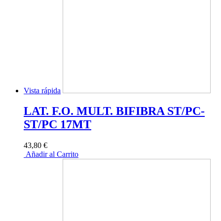
Vista rápida
LAT. F.O. MULT. BIFIBRA ST/PC-
ST/PC 17MT
43,80 €
Añadir al Carrito