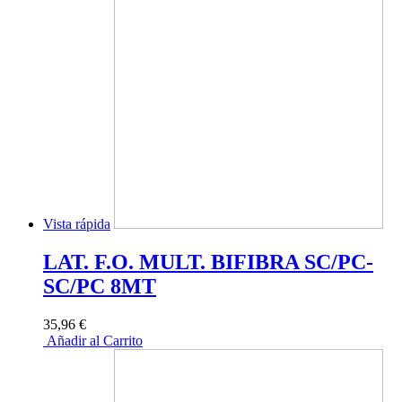
Vista rápida
LAT. F.O. MULT. BIFIBRA SC/PC-
SC/PC 8MT
35,96 €
Añadir al Carrito