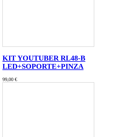
KIT YOUTUBER RL48-B
LED+SOPORTE+PINZA
99,00 €