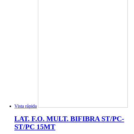
Vista rápida
LAT. F.O. MULT. BIFIBRA ST/PC-
ST/PC 15MT