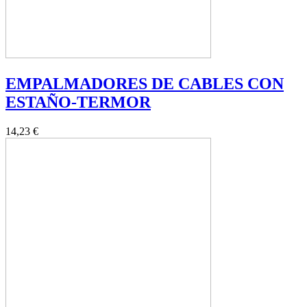
EMPALMADORES DE CABLES CON
ESTAÑO-TERMOR
14,23 €