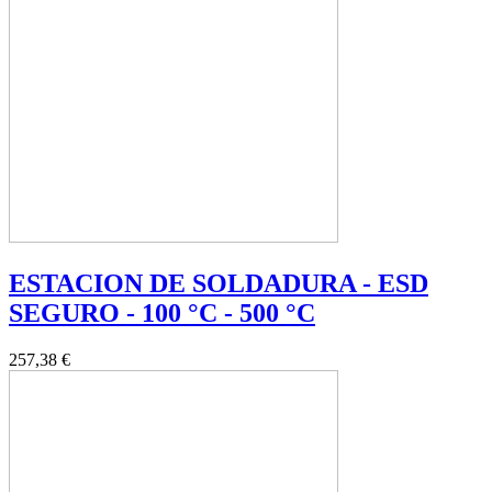
ESTACION DE SOLDADURA - ESD
SEGURO - 100 °C - 500 °C
257,38 €