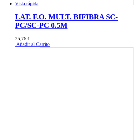
Vista rápida
LAT. F.O. MULT. BIFIBRA SC-
PC/SC-PC 0.5M
25,76 €
Añadir al Carrito