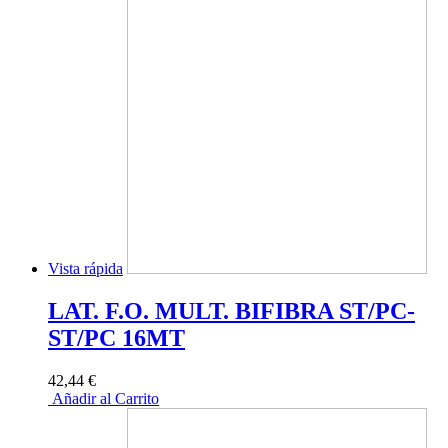
Vista rápida
LAT. F.O. MULT. BIFIBRA ST/PC-
ST/PC 16MT
42,44 €
Añadir al Carrito