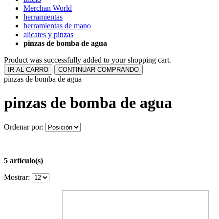
Merchan World
herramientas
herramientas de mano
alicates y pinzas
pinzas de bomba de agua
Product was successfully added to your shopping cart.
IR AL CARRO
CONTINUAR COMPRANDO
pinzas de bomba de agua
pinzas de bomba de agua
Ordenar por:
5 artículo(s)
Mostrar: