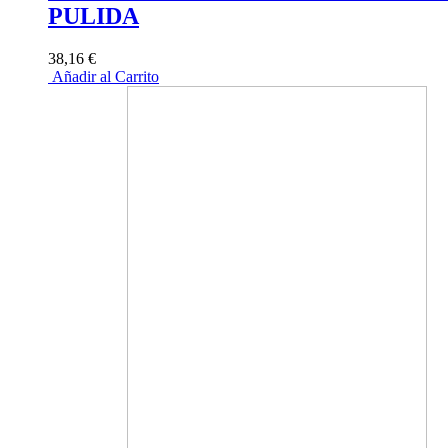
PULIDA
38,16 €
Añadir al Carrito