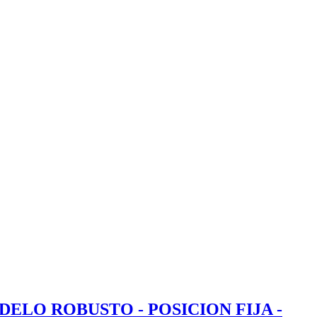
ELO ROBUSTO - POSICION FIJA -