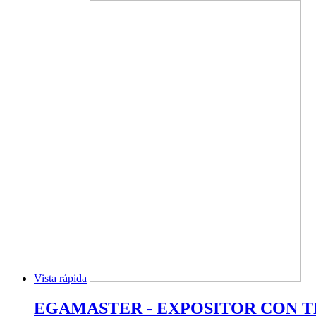
Vista rápida
EGAMASTER - EXPOSITOR CON TE