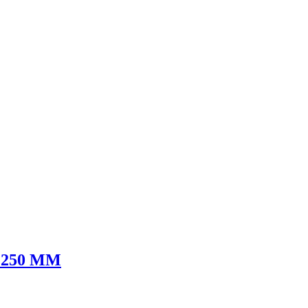
 250 MM