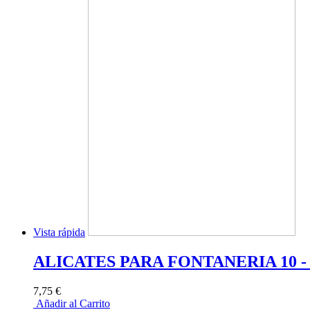
Vista rápida
ALICATES PARA FONTANERIA 10 -
7,75 €
Añadir al Carrito