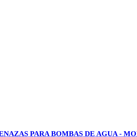
NAZAS PARA BOMBAS DE AGUA - MOD