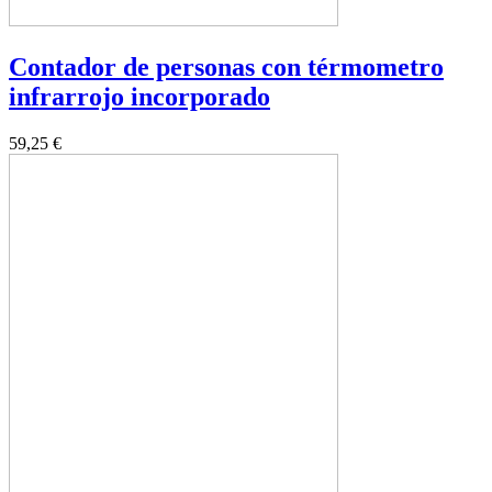
Contador de personas con térmometro
infrarrojo incorporado
59,25 €