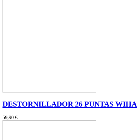
DESTORNILLADOR 26 PUNTAS WIHA
59,90 €