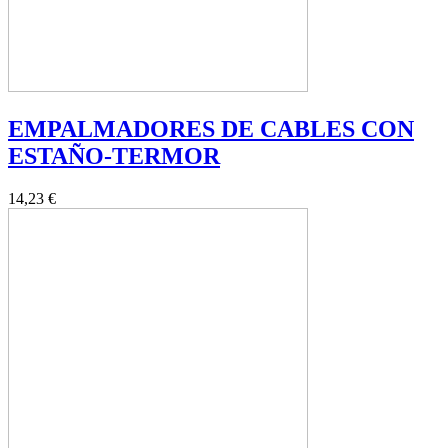
EMPALMADORES DE CABLES CON
ESTAÑO-TERMOR
14,23 €