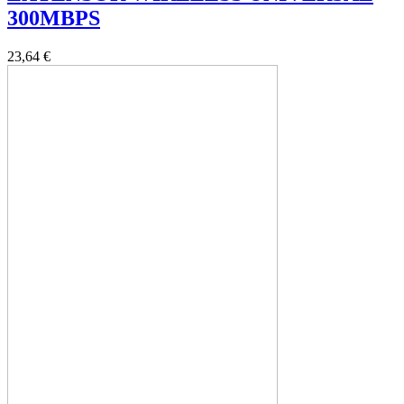
300MBPS
23,64 €