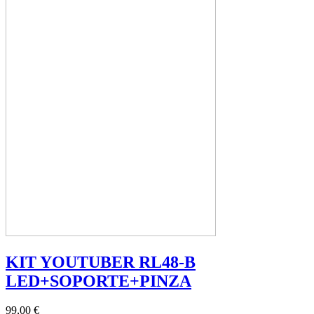
KIT YOUTUBER RL48-B
LED+SOPORTE+PINZA
99,00 €