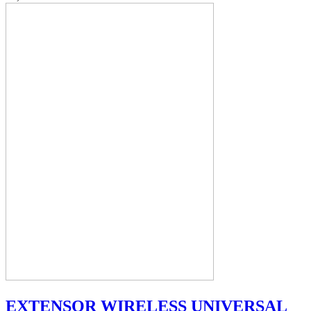
EXTENSOR WIRELESS UNIVERSAL