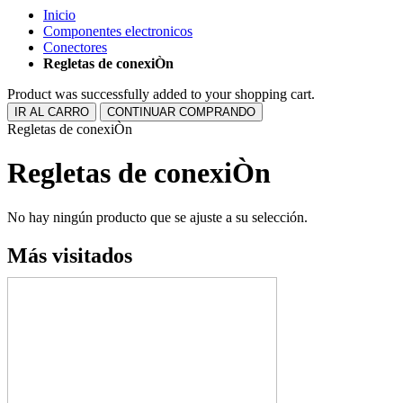
Inicio
Componentes electronicos
Conectores
Regletas de conexiÒn
Product was successfully added to your shopping cart.
IR AL CARRO
CONTINUAR COMPRANDO
Regletas de conexiÒn
Regletas de conexiÒn
No hay ningún producto que se ajuste a su selección.
Más visitados