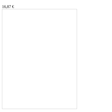
16,87 €