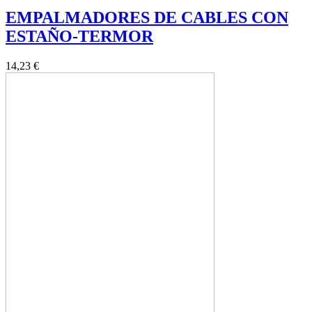
EMPALMADORES DE CABLES CON
ESTAÑO-TERMOR
14,23 €