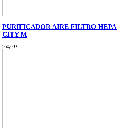
PURIFICADOR AIRE FILTRO HEPA
CITY M
950,00 €