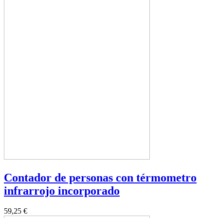
Contador de personas con térmometro
infrarrojo incorporado
59,25 €