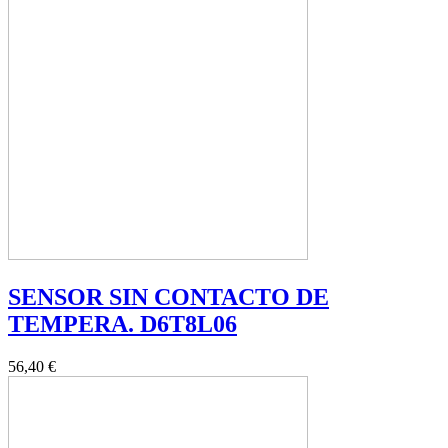
SENSOR SIN CONTACTO DE
TEMPERA. D6T8L06
56,40 €