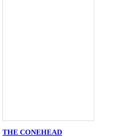
THE CONEHEAD