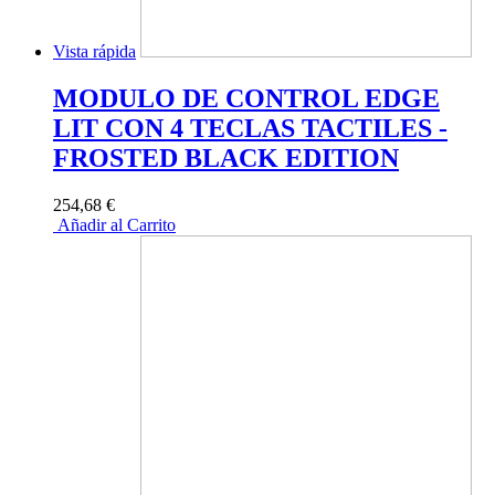
Vista rápida
MODULO DE CONTROL EDGE
LIT CON 4 TECLAS TACTILES -
FROSTED BLACK EDITION
254,68 €
Añadir al Carrito