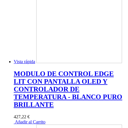
Vista rápida
MODULO DE CONTROL EDGE
LIT CON PANTALLA OLED Y
CONTROLADOR DE
TEMPERATURA - BLANCO PURO
BRILLANTE
427,22 €
Añadir al Carrito