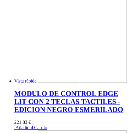
Vista rápida
MODULO DE CONTROL EDGE
LIT CON 2 TECLAS TACTILES -
EDICION NEGRO ESMERILADO
221,83 €
Añadir al Carrito