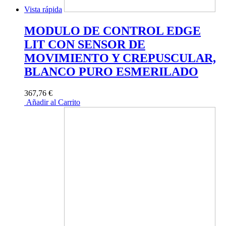
Vista rápida
MODULO DE CONTROL EDGE
LIT CON SENSOR DE
MOVIMIENTO Y CREPUSCULAR,
BLANCO PURO ESMERILADO
367,76 €
Añadir al Carrito