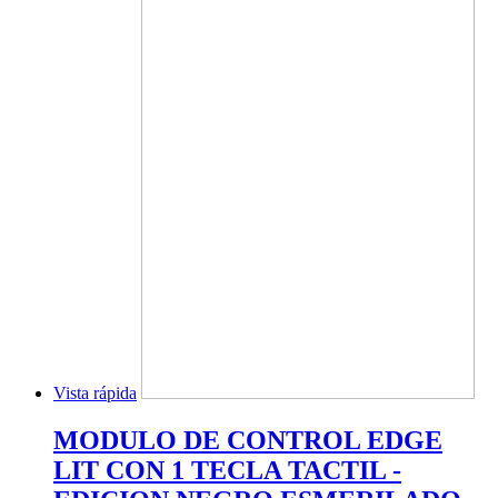
Vista rápida
MODULO DE CONTROL EDGE
LIT CON 1 TECLA TACTIL -