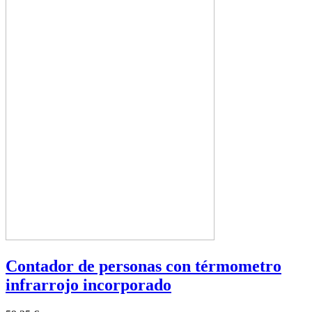
Contador de personas con térmometro
infrarrojo incorporado