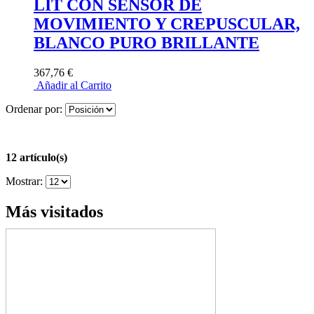
LIT CON SENSOR DE
MOVIMIENTO Y CREPUSCULAR,
BLANCO PURO BRILLANTE
367,76 €
Añadir al Carrito
Ordenar por:
12 artículo(s)
Mostrar:
Más visitados