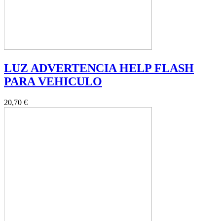
LUZ ADVERTENCIA HELP FLASH
PARA VEHICULO
20,70 €