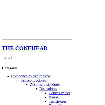
THE CONEHEAD
16,87 €
Categoría
Componentes electronicos
Semiconductores
Zócalos, disipadores
Disipadores
Celulas Peltier
Barras
Transistores