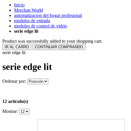
Inicio
Merchan World
automatizacion del hogar profesional
modulos de entrada
modulos de control de vidrio
serie edge lit
Product was successfully added to your shopping cart.
IR AL CARRO
CONTINUAR COMPRANDO
serie edge lit
serie edge lit
Ordenar por:
12 artículo(s)
Mostrar: