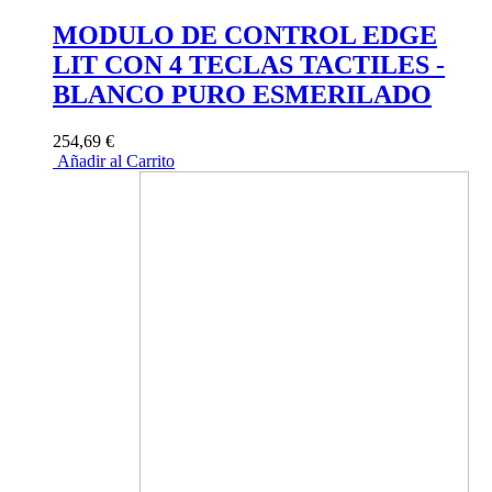
MODULO DE CONTROL EDGE
LIT CON 4 TECLAS TACTILES -
BLANCO PURO ESMERILADO
254,69 €
Añadir al Carrito