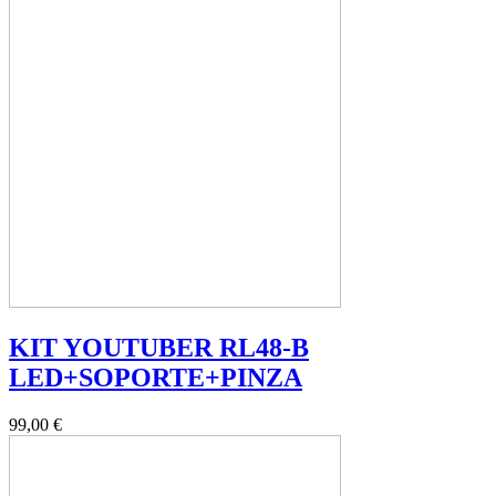
KIT YOUTUBER RL48-B
LED+SOPORTE+PINZA
99,00 €