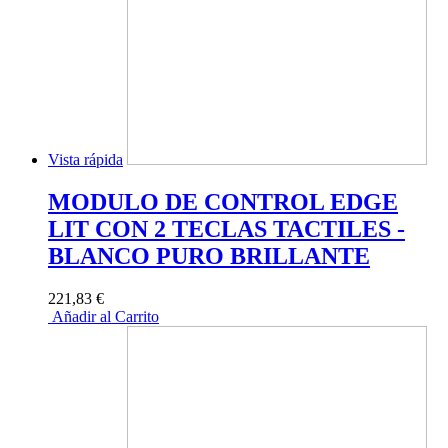
Vista rápida
MODULO DE CONTROL EDGE
LIT CON 2 TECLAS TACTILES -
BLANCO PURO BRILLANTE
221,83 €
Añadir al Carrito