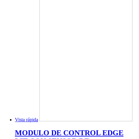
Vista rápida
MODULO DE CONTROL EDGE