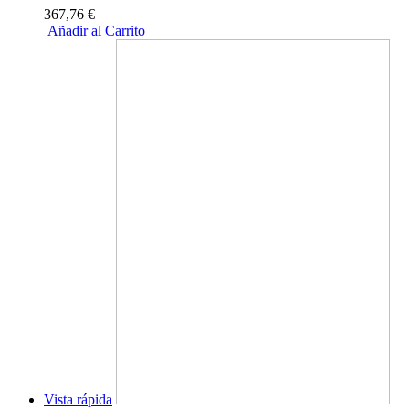
367,76 €
Añadir al Carrito
Vista rápida