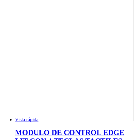
Vista rápida
MODULO DE CONTROL EDGE