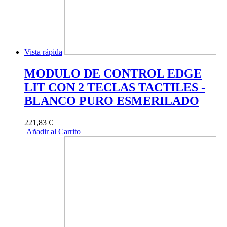
Vista rápida
MODULO DE CONTROL EDGE
LIT CON 2 TECLAS TACTILES -
BLANCO PURO ESMERILADO
221,83 €
Añadir al Carrito