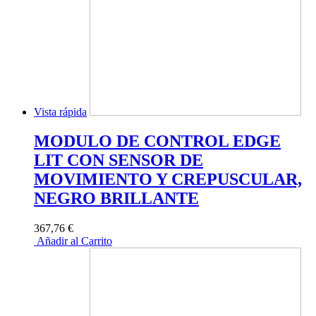
Vista rápida
MODULO DE CONTROL EDGE
LIT CON SENSOR DE
MOVIMIENTO Y CREPUSCULAR,
NEGRO BRILLANTE
367,76 €
Añadir al Carrito