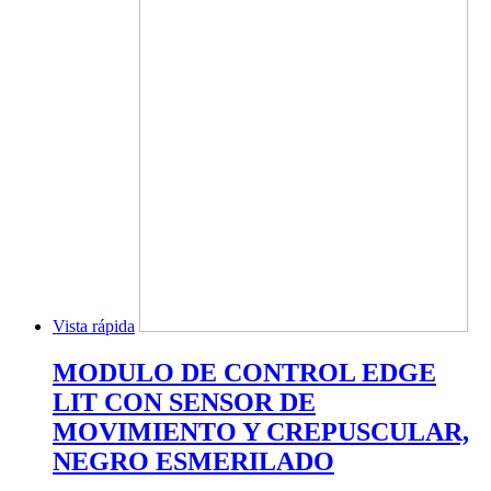
Vista rápida
MODULO DE CONTROL EDGE
LIT CON SENSOR DE
MOVIMIENTO Y CREPUSCULAR,
NEGRO ESMERILADO