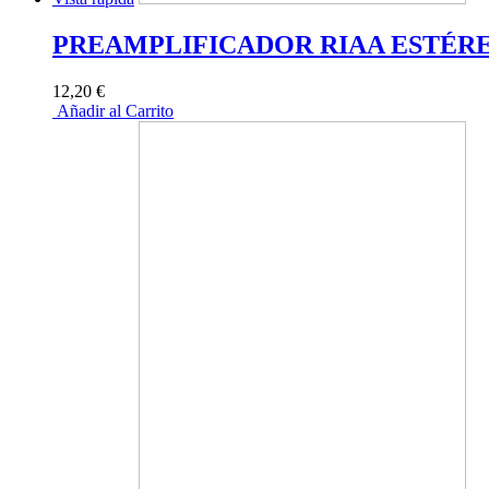
PREAMPLIFICADOR RIAA ESTÉR
12,20 €
Añadir al Carrito