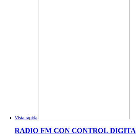
Vista rápida
RADIO FM CON CONTROL DIGIT