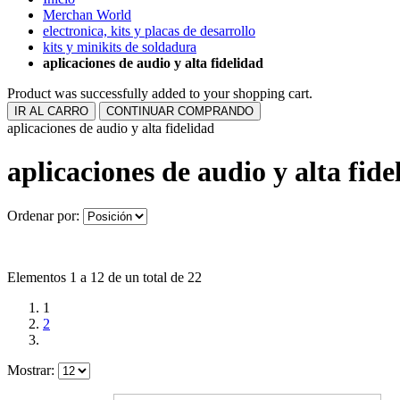
Merchan World
electronica, kits y placas de desarrollo
kits y minikits de soldadura
aplicaciones de audio y alta fidelidad
Product was successfully added to your shopping cart.
IR AL CARRO
CONTINUAR COMPRANDO
aplicaciones de audio y alta fidelidad
aplicaciones de audio y alta fide
Ordenar por:
Elementos 1 a 12 de un total de 22
1
2
Mostrar: