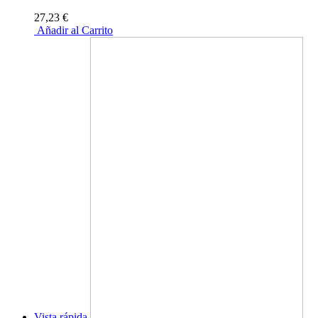
27,23 €
Añadir al Carrito
Vista rápida