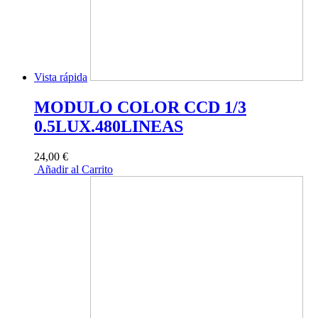
Vista rápida
MODULO COLOR CCD 1/3
0.5LUX.480LINEAS
24,00 €
Añadir al Carrito