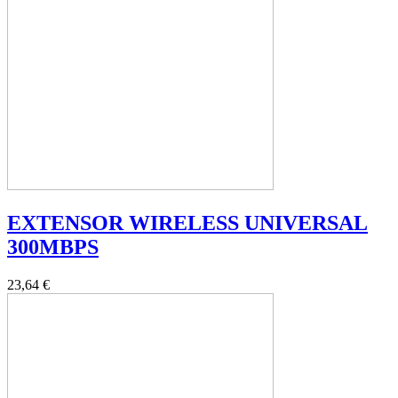
EXTENSOR WIRELESS UNIVERSAL
300MBPS
23,64 €