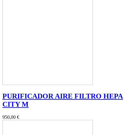
PURIFICADOR AIRE FILTRO HEPA
CITY M
950,00 €