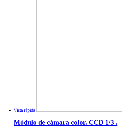
Vista rápida
Módulo de cámara color. CCD 1/3 .