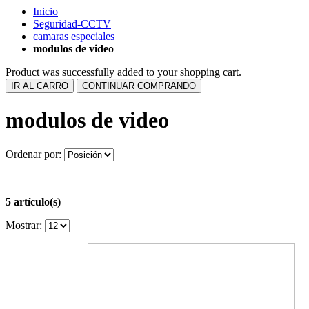
Inicio
Seguridad-CCTV
camaras especiales
modulos de video
Product was successfully added to your shopping cart.
IR AL CARRO
CONTINUAR COMPRANDO
modulos de video
Ordenar por:
5 artículo(s)
Mostrar: