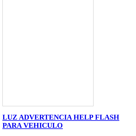
LUZ ADVERTENCIA HELP FLASH
PARA VEHICULO