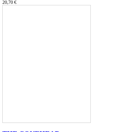
20,70 €