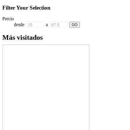
Filter Your Selection
Precio
desde
a
Más visitados