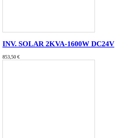
INV. SOLAR 2KVA-1600W DC24V
853,50 €