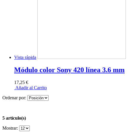
Vista rápida
Módulo color Sony 420 línea 3.6 mm
17,25 €
Añadir al Carrito
Ordenar por:
5 artículo(s)
Mostrar: