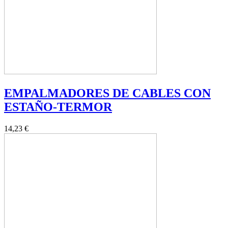
EMPALMADORES DE CABLES CON
ESTAÑO-TERMOR
14,23 €