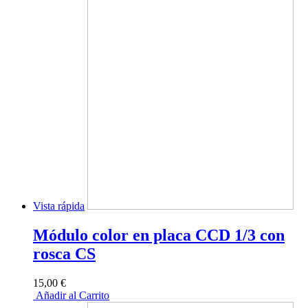
Vista rápida
Módulo color en placa CCD 1/3 con
rosca CS
15,00 €
Añadir al Carrito