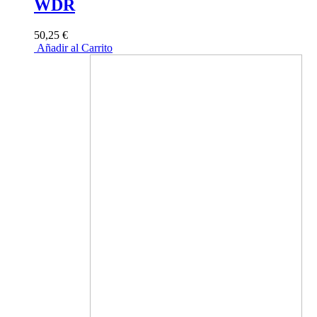
WDR
50,25 €
Añadir al Carrito