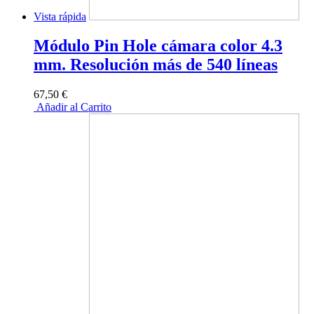
Vista rápida
Módulo Pin Hole cámara color 4.3
mm. Resolución más de 540 líneas
67,50 €
Añadir al Carrito