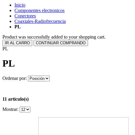
Inicio
Componentes electronicos
Conectores
Coaxiales-Radiofrecuencia
PL
Product was successfully added to your shopping cart.
IR AL CARRO
CONTINUAR COMPRANDO
PL
PL
Ordenar por:
11 artículo(s)
Mostrar: