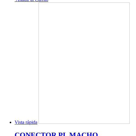
Vista rápida
CONECTOR PL MACHO