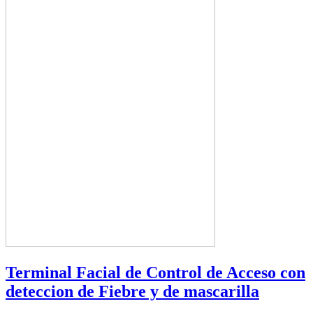
Terminal Facial de Control de Acceso con
deteccion de Fiebre y de mascarilla