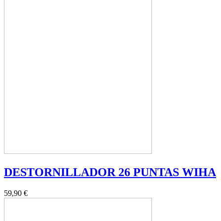
DESTORNILLADOR 26 PUNTAS WIHA
59,90 €