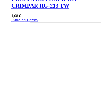
CRIMPAR RG-213 TW
1,08 €
Añadir al Carrito