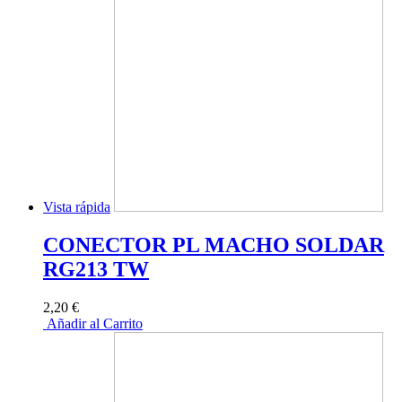
Vista rápida
CONECTOR PL MACHO SOLDAR
RG213 TW
2,20 €
Añadir al Carrito