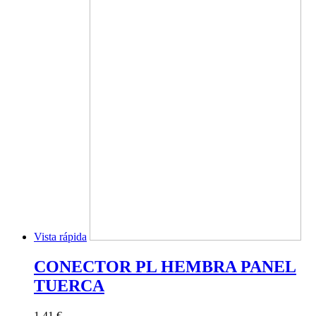
Vista rápida
CONECTOR PL HEMBRA PANEL
TUERCA
1,41 €