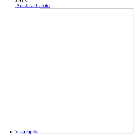
Añadir al Carrito
Vista rápida