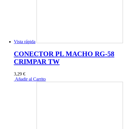
Vista rápida
CONECTOR PL MACHO RG-58
CRIMPAR TW
3,29 €
Añadir al Carrito