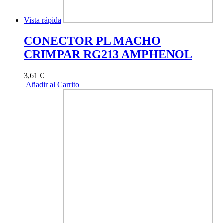
Vista rápida
CONECTOR PL MACHO
CRIMPAR RG213 AMPHENOL
3,61 €
Añadir al Carrito