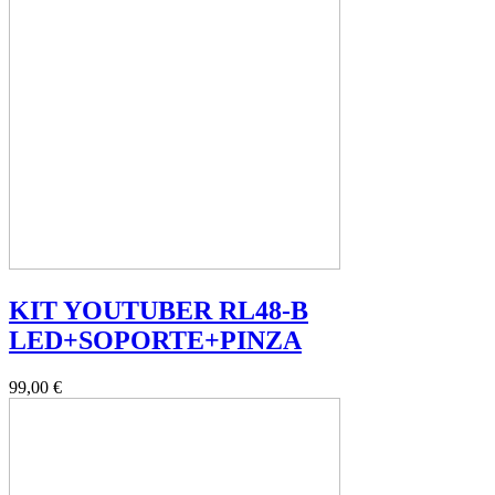
KIT YOUTUBER RL48-B
LED+SOPORTE+PINZA
99,00 €