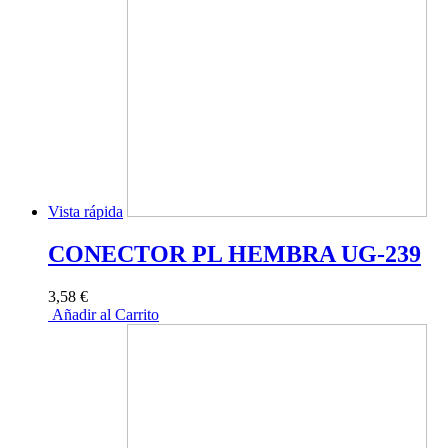
Vista rápida
CONECTOR PL HEMBRA UG-239
3,58 €
Añadir al Carrito