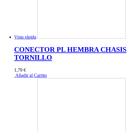
Vista rápida
CONECTOR PL HEMBRA CHASIS
TORNILLO
1,79 €
Añadir al Carrito