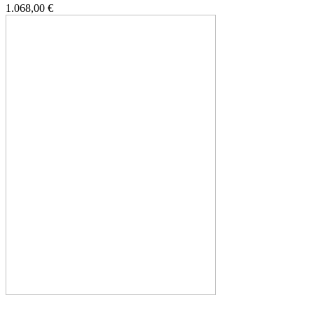
1.068,00 €