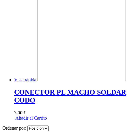
Vista rápida
CONECTOR PL MACHO SOLDAR
CODO
3,00 €
Añadir al Carrito
Ordenar por: