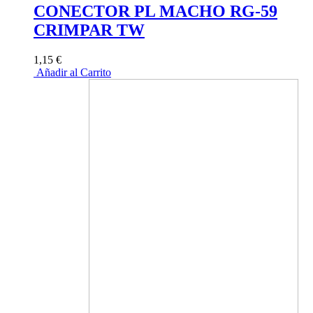
CONECTOR PL MACHO RG-59
CRIMPAR TW
1,15 €
Añadir al Carrito