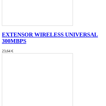
EXTENSOR WIRELESS UNIVERSAL
300MBPS
23,64 €