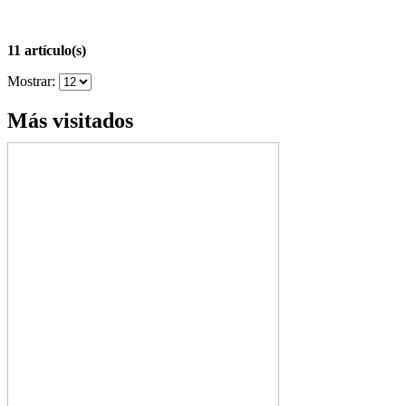
11 artículo(s)
Mostrar:
Más visitados