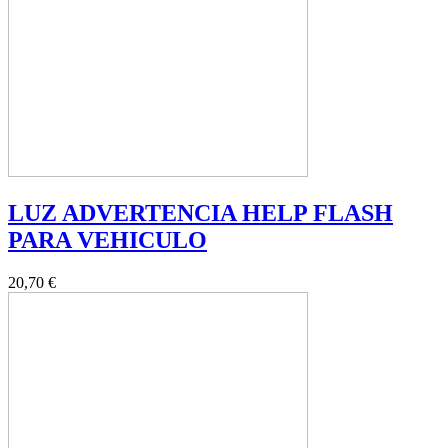
LUZ ADVERTENCIA HELP FLASH
PARA VEHICULO
20,70 €