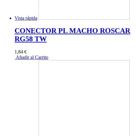
Vista rápida
CONECTOR PL MACHO ROSCAR
RG58 TW
1,84 €
Añadir al Carrito