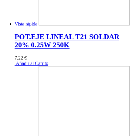
Vista rápida
POT.EJE LINEAL T21 SOLDAR
20% 0.25W 250K
7,22 €
Añadir al Carrito