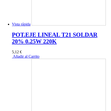
Vista rápida
POT.EJE LINEAL T21 SOLDAR
20% 0.25W 220K
5,12 €
Añadir al Carrito