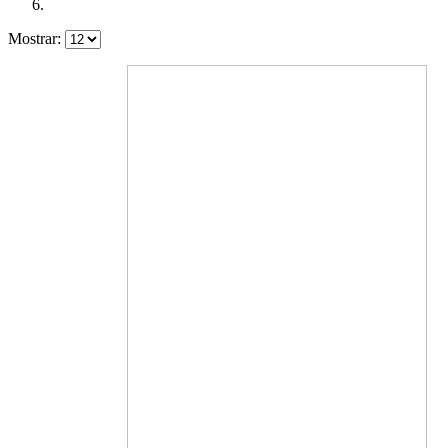
Mostrar: