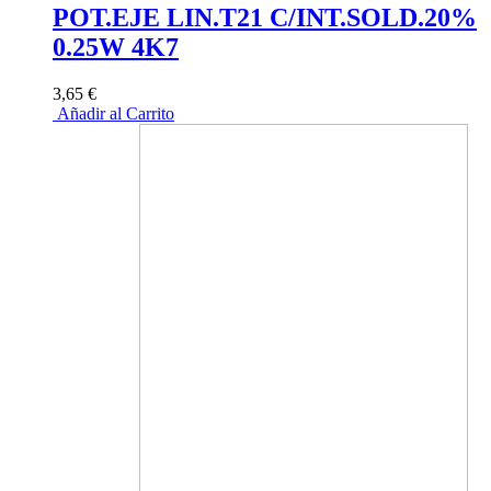
POT.EJE LIN.T21 C/INT.SOLD.20%
0.25W 4K7
3,65 €
Añadir al Carrito