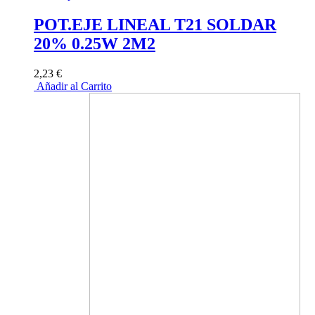
POT.EJE LINEAL T21 SOLDAR
20% 0.25W 2M2
2,23 €
Añadir al Carrito