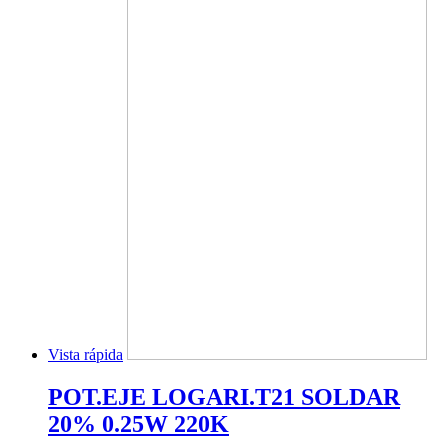
Vista rápida
POT.EJE LOGARI.T21 SOLDAR
20% 0.25W 220K