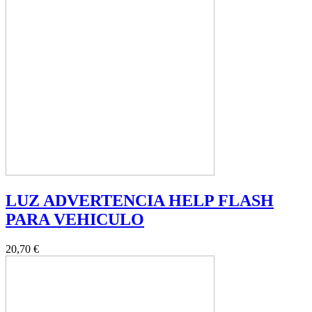
LUZ ADVERTENCIA HELP FLASH
PARA VEHICULO
20,70 €