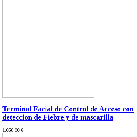
Terminal Facial de Control de Acceso con
deteccion de Fiebre y de mascarilla
1.068,00 €