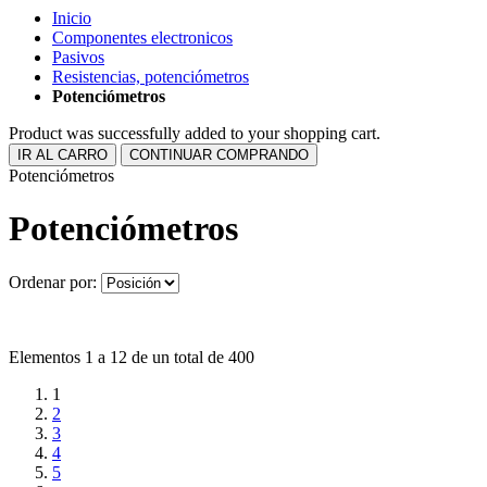
Inicio
Componentes electronicos
Pasivos
Resistencias, potenciómetros
Potenciómetros
Product was successfully added to your shopping cart.
IR AL CARRO
CONTINUAR COMPRANDO
Potenciómetros
Potenciómetros
Ordenar por:
Elementos 1 a 12 de un total de 400
1
2
3
4
5