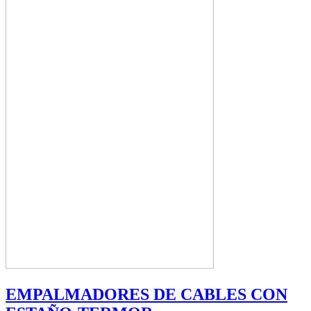
EMPALMADORES DE CABLES CON