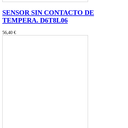
SENSOR SIN CONTACTO DE
TEMPERA. D6T8L06
56,40 €