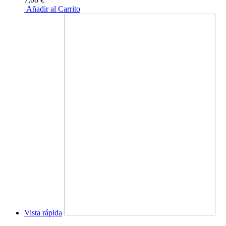
Añadir al Carrito
Vista rápida