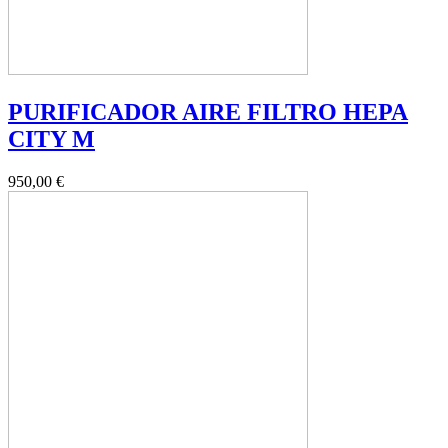
PURIFICADOR AIRE FILTRO HEPA
CITY M
950,00 €