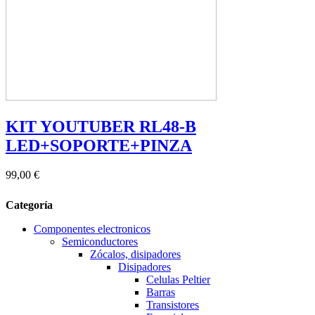
KIT YOUTUBER RL48-B
LED+SOPORTE+PINZA
99,00 €
Categoría
Componentes electronicos
Semiconductores
Zócalos, disipadores
Disipadores
Celulas Peltier
Barras
Transistores