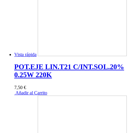
Vista rápida
POT.EJE LIN.T21 C/INT.SOL.20%
0.25W 220K
7,50 €
Añadir al Carrito