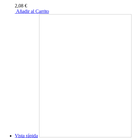
2,08 €
Añadir al Carrito
Vista rápida