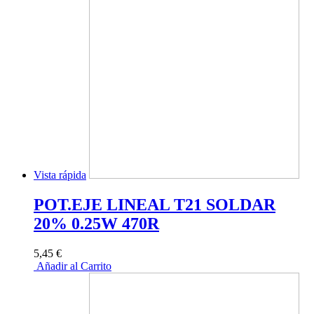
Vista rápida
POT.EJE LINEAL T21 SOLDAR
20% 0.25W 470R
5,45 €
Añadir al Carrito