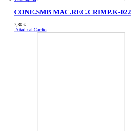
CONE.SMB MAC.REC.CRIMP.K-022
7,80 €
Añadir al Carrito