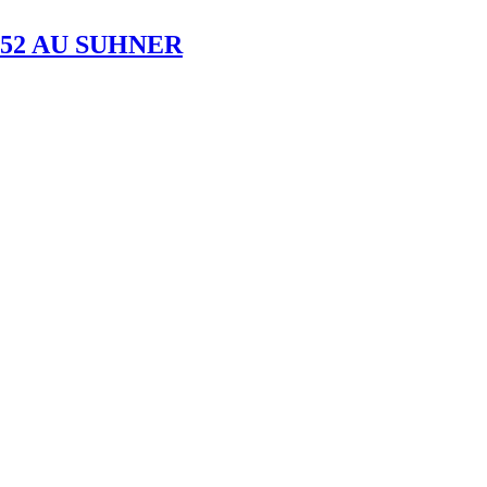
52 AU SUHNER