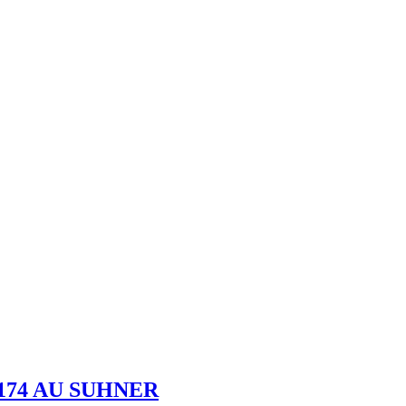
174 AU SUHNER