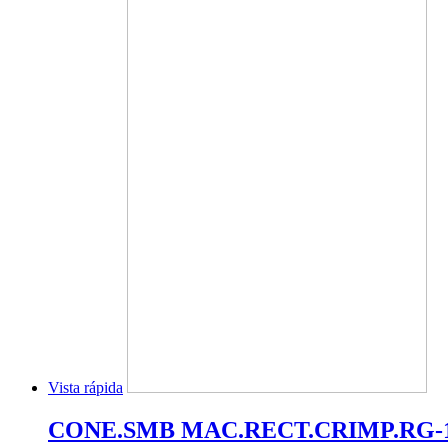
Vista rápida
CONE.SMB MAC.RECT.CRIMP.RG-