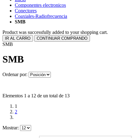
Componentes electronicos
Conectores
Coaxiales-Radiofrecuencia
SMB
Product was successfully added to your shopping cart.
IR AL CARRO
CONTINUAR COMPRANDO
SMB
SMB
Ordenar por:
Elementos 1 a 12 de un total de 13
1
2
Mostrar: