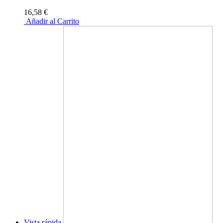
16,58 €
Añadir al Carrito
Vista rápida