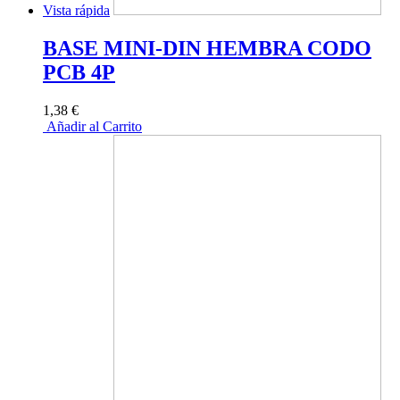
Vista rápida
BASE MINI-DIN HEMBRA CODO
PCB 4P
1,38 €
Añadir al Carrito