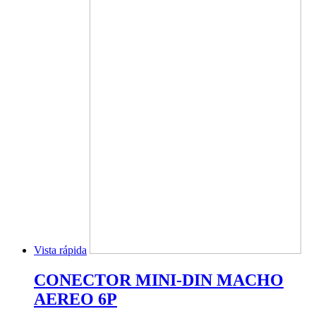
Vista rápida
CONECTOR MINI-DIN MACHO
AEREO 6P