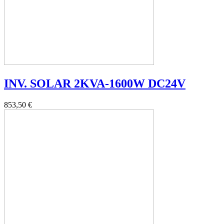
INV. SOLAR 2KVA-1600W DC24V
853,50 €