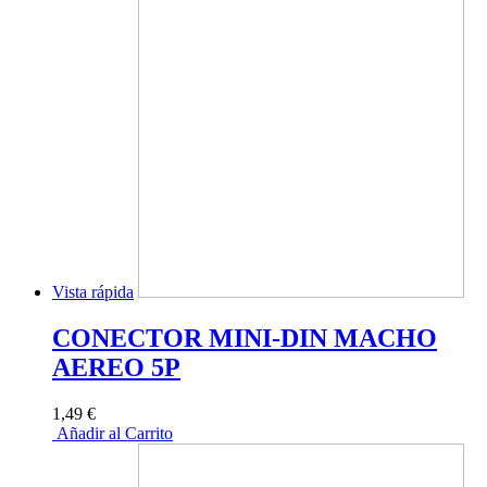
Vista rápida
CONECTOR MINI-DIN MACHO
AEREO 5P
1,49 €
Añadir al Carrito