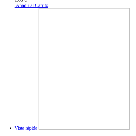
Añadir al Carrito
Vista rápida