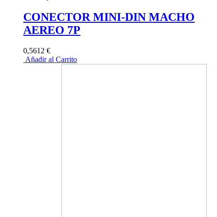
CONECTOR MINI-DIN MACHO
AEREO 7P
0,5612 €
Añadir al Carrito