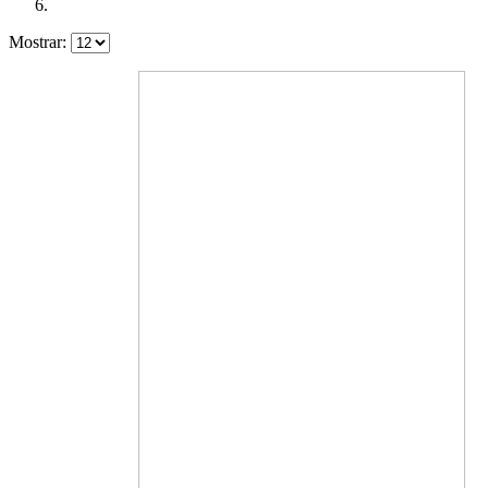
Mostrar: