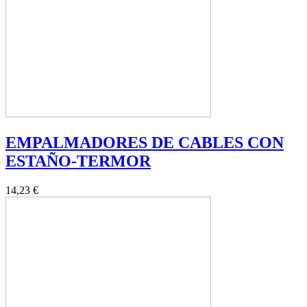
EMPALMADORES DE CABLES CON
ESTAÑO-TERMOR
14,23 €