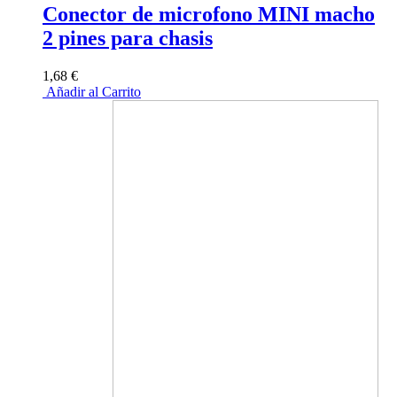
Conector de microfono MINI macho
2 pines para chasis
1,68 €
Añadir al Carrito