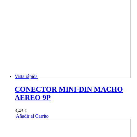
Vista rápida
CONECTOR MINI-DIN MACHO
AEREO 9P
3,43 €
Añadir al Carrito