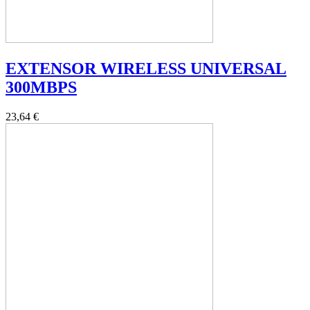
EXTENSOR WIRELESS UNIVERSAL
300MBPS
23,64 €