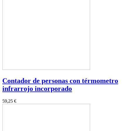
Contador de personas con térmometro
infrarrojo incorporado
59,25 €