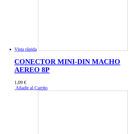
Vista rápida
CONECTOR MINI-DIN MACHO
AEREO 8P
1,09 €
Añadir al Carrito