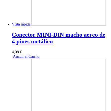
Vista rápida
Conector MINI-DIN macho aereo de
4 pines metálico
4,08 €
Añadir al Carrito