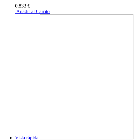
0,833 €
Añadir al Carrito
Vista rápida