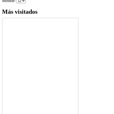
Mostrar:
Más visitados