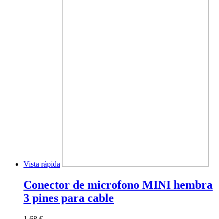
Vista rápida
Conector de microfono MINI hembra
3 pines para cable
1,68 €