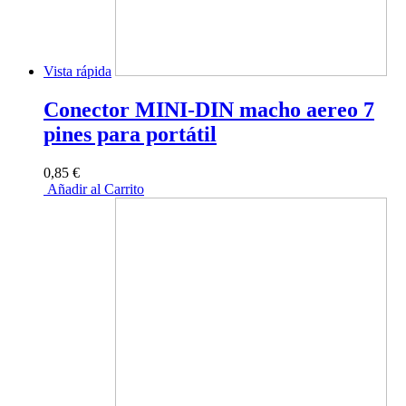
Vista rápida
Conector MINI-DIN macho aereo 7
pines para portátil
0,85 €
Añadir al Carrito