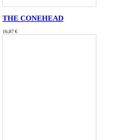
THE CONEHEAD
16,87 €