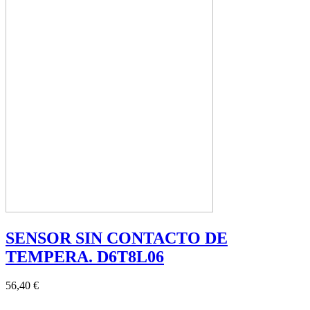
SENSOR SIN CONTACTO DE
TEMPERA. D6T8L06
56,40 €