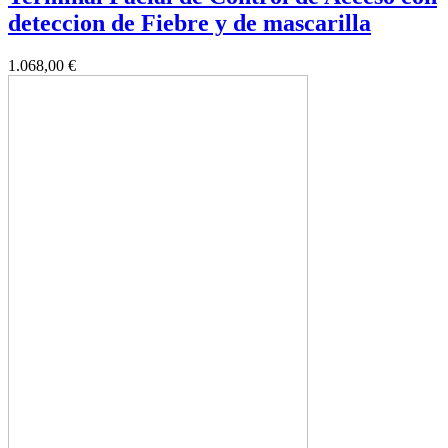
deteccion de Fiebre y de mascarilla
1.068,00 €