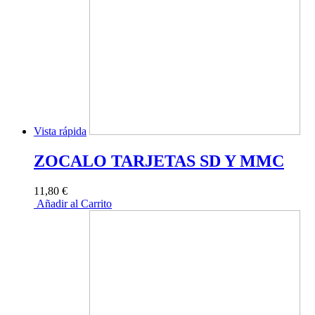
Vista rápida
ZOCALO TARJETAS SD Y MMC
11,80 €
Añadir al Carrito