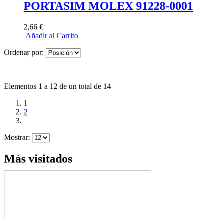
PORTASIM MOLEX 91228-0001
2,66 €
Añadir al Carrito
Ordenar por:
Elementos 1 a 12 de un total de 14
1
2
Mostrar:
Más visitados