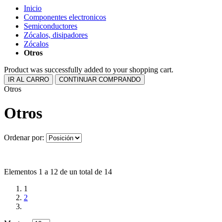
Inicio
Componentes electronicos
Semiconductores
Zócalos, disipadores
Zócalos
Otros
Product was successfully added to your shopping cart.
IR AL CARRO
CONTINUAR COMPRANDO
Otros
Otros
Ordenar por:
Elementos 1 a 12 de un total de 14
1
2