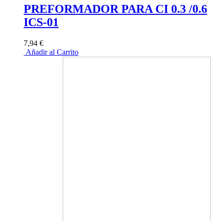
PREFORMADOR PARA CI 0.3 /0.6
ICS-01
7,94 €
Añadir al Carrito