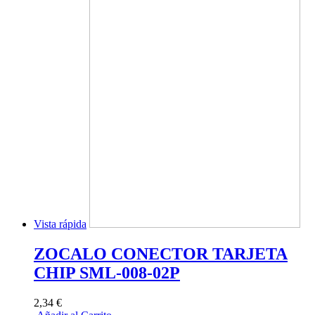
Vista rápida
ZOCALO CONECTOR TARJETA
CHIP SML-008-02P
2,34 €