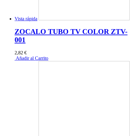
Vista rápida
ZOCALO TUBO TV COLOR ZTV-
001
2,82 €
Añadir al Carrito