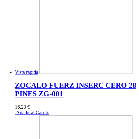
Vista rápida
ZOCALO FUERZ INSERC CERO 28
PINES ZG-001
16,23 €
Añadir al Carrito