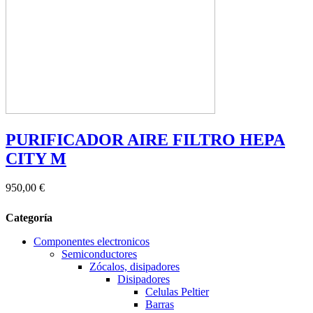
PURIFICADOR AIRE FILTRO HEPA
CITY M
950,00 €
Categoría
Componentes electronicos
Semiconductores
Zócalos, disipadores
Disipadores
Celulas Peltier
Barras