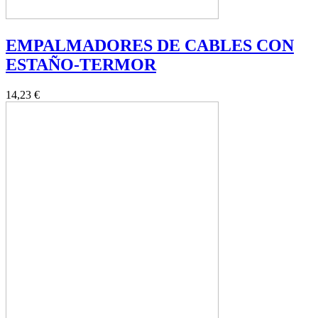
EMPALMADORES DE CABLES CON
ESTAÑO-TERMOR
14,23 €