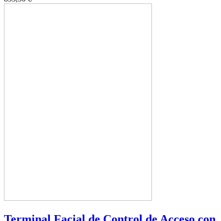
Terminal Facial de Control de Acceso con