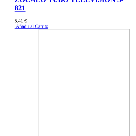
821
5,41 €
Añadir al Carrito