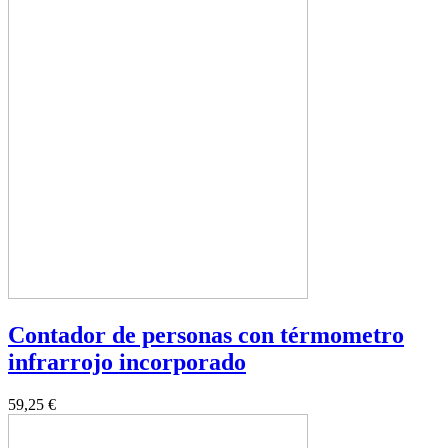
Contador de personas con térmometro
infrarrojo incorporado
59,25 €