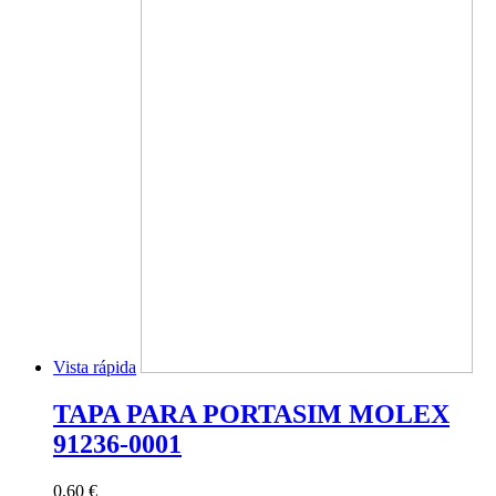
Vista rápida
TAPA PARA PORTASIM MOLEX
91236-0001
0,60 €