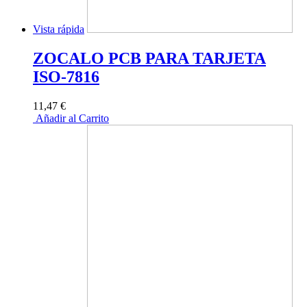
Vista rápida
ZOCALO PCB PARA TARJETA
ISO-7816
11,47 €
Añadir al Carrito