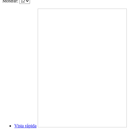
Mostrar:
Vista rápida