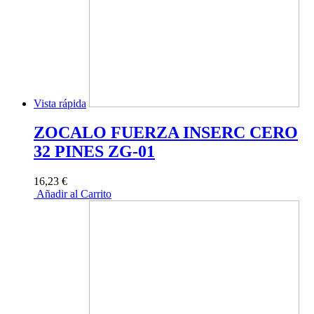
Vista rápida
ZOCALO FUERZA INSERC CERO
32 PINES ZG-01
16,23 €
Añadir al Carrito