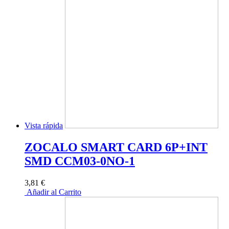
Vista rápida
ZOCALO SMART CARD 6P+INT
SMD CCM03-0NO-1
3,81 €
Añadir al Carrito