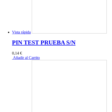
Vista rápida
PIN TEST PRUEBA S/N
0,14 €
Añadir al Carrito