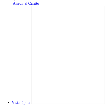
Añadir al Carrito
Vista rápida