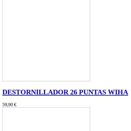
DESTORNILLADOR 26 PUNTAS WIHA
59,90 €