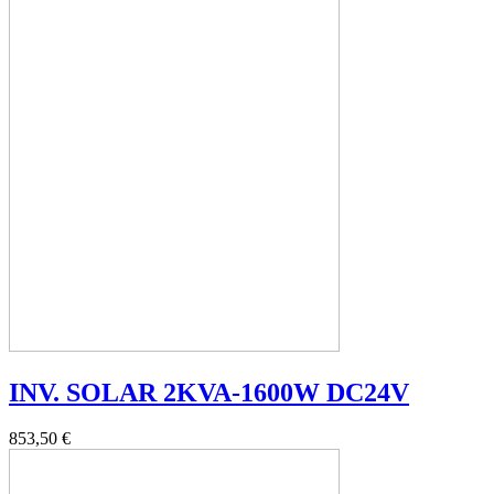
INV. SOLAR 2KVA-1600W DC24V
853,50 €