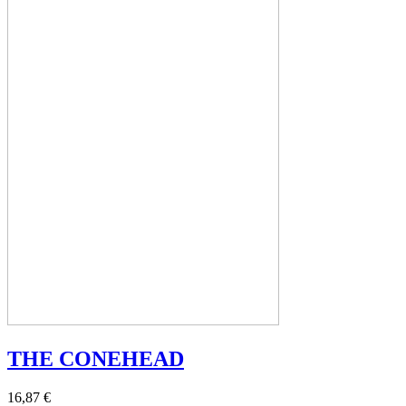
THE CONEHEAD
16,87 €