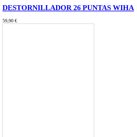
DESTORNILLADOR 26 PUNTAS WIHA
59,90 €