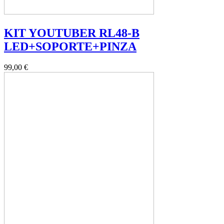
KIT YOUTUBER RL48-B
LED+SOPORTE+PINZA
99,00 €