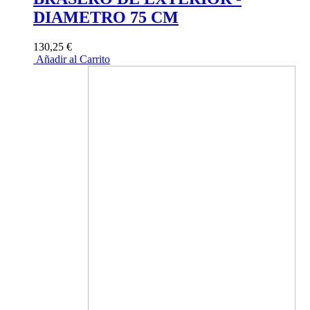
DIAMETRO 75 CM
130,25 €
Añadir al Carrito