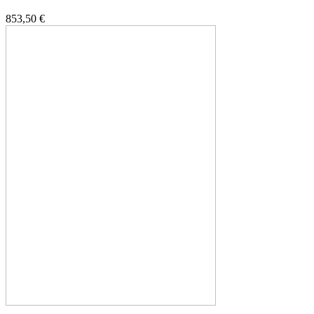
853,50 €