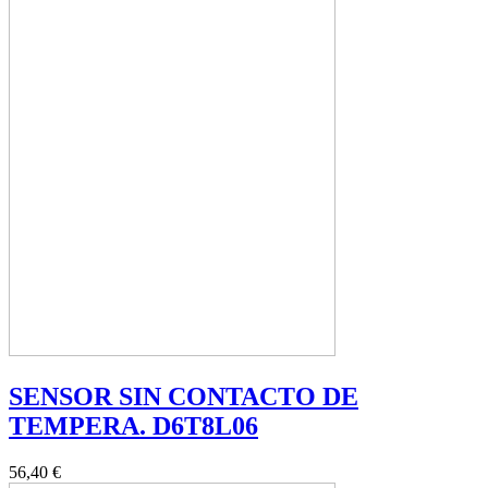
SENSOR SIN CONTACTO DE
TEMPERA. D6T8L06
56,40 €