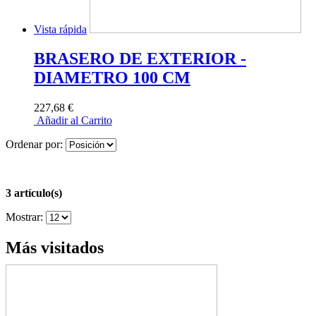
Vista rápida
BRASERO DE EXTERIOR -
DIAMETRO 100 CM
227,68 €
Añadir al Carrito
Ordenar por:
3 artículo(s)
Mostrar:
Más visitados