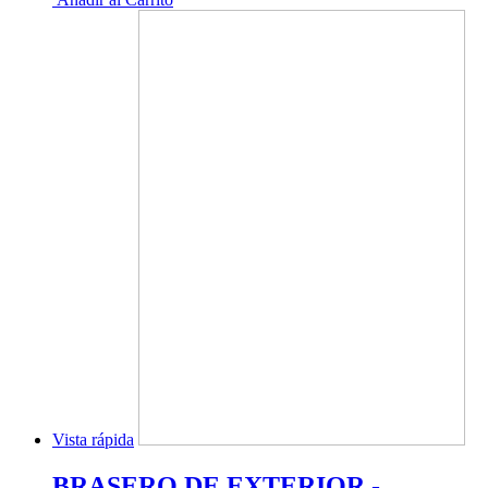
Vista rápida
BRASERO DE EXTERIOR -