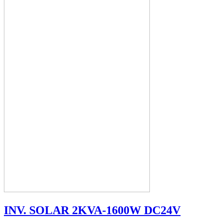
INV. SOLAR 2KVA-1600W DC24V