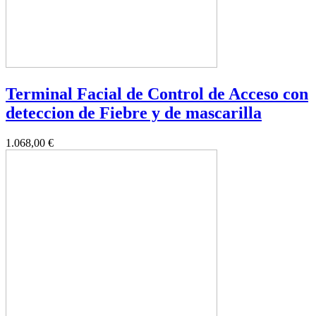
Terminal Facial de Control de Acceso con
deteccion de Fiebre y de mascarilla
1.068,00 €