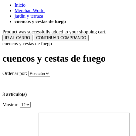
Inicio
Merchan World
jardin y terraza
cuencos y cestas de fuego
Product was successfully added to your shopping cart.
IR AL CARRO
CONTINUAR COMPRANDO
cuencos y cestas de fuego
cuencos y cestas de fuego
Ordenar por:
3 artículo(s)
Mostrar: