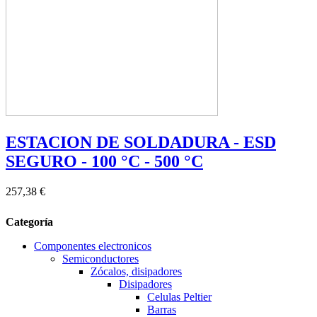
ESTACION DE SOLDADURA - ESD
SEGURO - 100 °C - 500 °C
257,38 €
Categoría
Componentes electronicos
Semiconductores
Zócalos, disipadores
Disipadores
Celulas Peltier
Barras