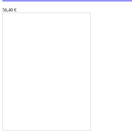
56,40 €