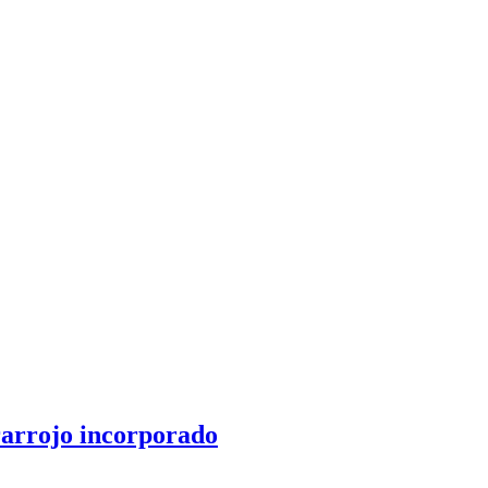
rarrojo incorporado