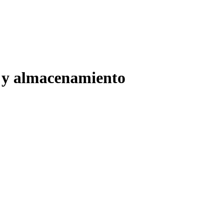
 y almacenamiento