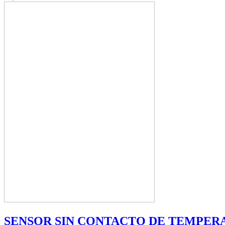
SENSOR SIN CONTACTO DE TEMPERA