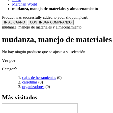
Merchan World
mudanza, manejo de materiales y almacenamiento
Product was successfully added to your shopping cart.
IR AL CARRO
CONTINUAR COMPRANDO
mudanza, manejo de materiales y almacenamiento
mudanza, manejo de materiales
No hay ningún producto que se ajuste a su selección.
Ver por
Categoría
cajas de herramientas
(0)
carretillas
(0)
organizadores
(0)
Más visitados