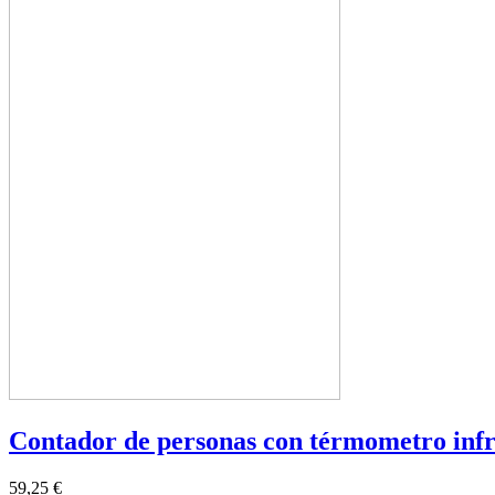
Contador de personas con térmometro inf
59,25 €