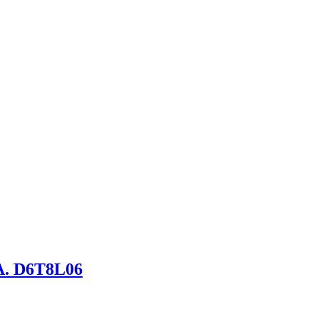
. D6T8L06