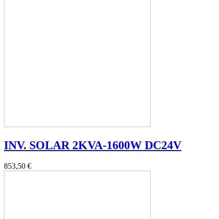
INV. SOLAR 2KVA-1600W DC24V
853,50 €