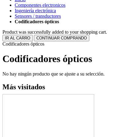
Componentes electronicos
Ingeniería electrónica
Sensores / transductores
Codificadores ópticos
Product was successfully added to your shopping cart.
IR AL CARRO
CONTINUAR COMPRANDO
Codificadores ópticos
Codificadores ópticos
No hay ningún producto que se ajuste a su selección.
Más visitados