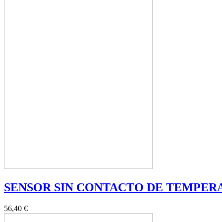
SENSOR SIN CONTACTO DE TEMPERA
56,40 €