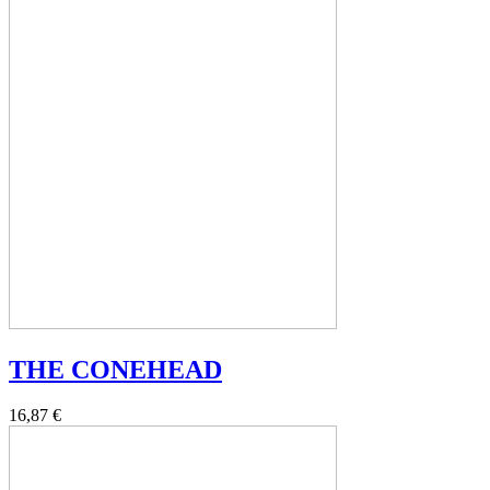
THE CONEHEAD
16,87 €