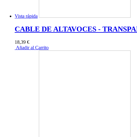
Vista rápida
CABLE DE ALTAVOCES - TRANSPARE
18,39 €
Añadir al Carrito