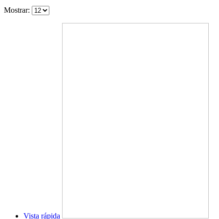
Mostrar:
Vista rápida