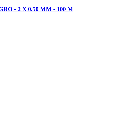
O - 2 X 0.50 MM - 100 M