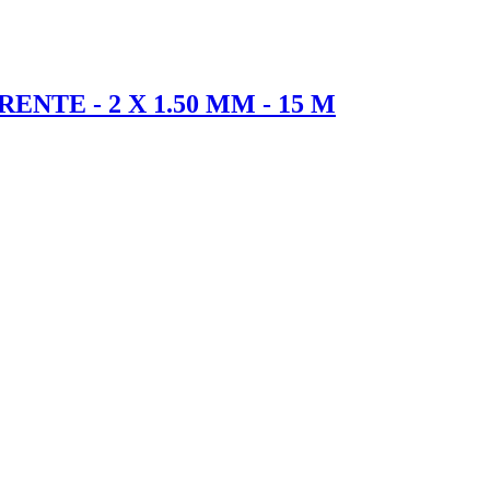
NTE - 2 X 1.50 MM - 15 M