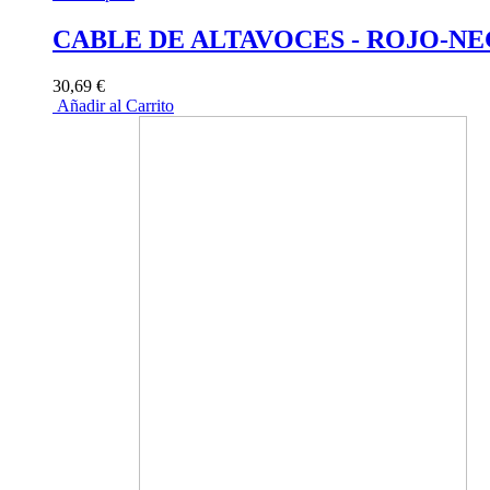
CABLE DE ALTAVOCES - ROJO-NEGR
30,69 €
Añadir al Carrito