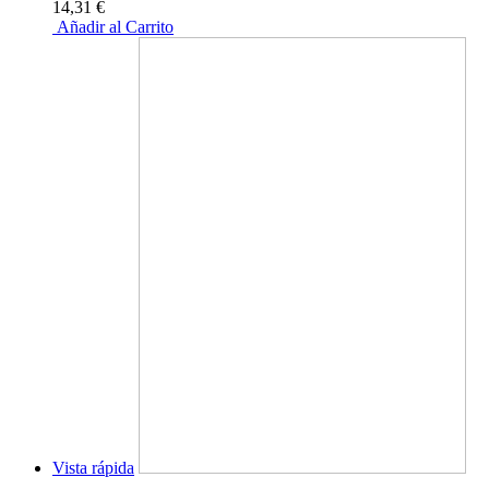
14,31 €
Añadir al Carrito
Vista rápida