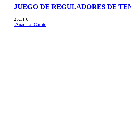
JUEGO DE REGULADORES DE TE
25,11 €
Añadir al Carrito