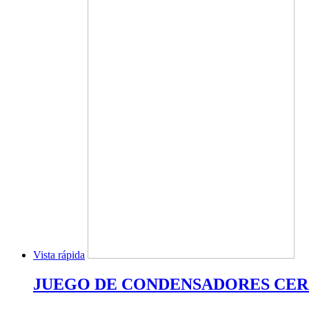
Vista rápida
JUEGO DE CONDENSADORES CE