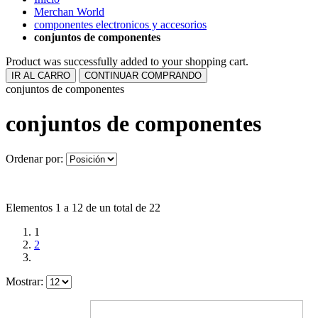
Merchan World
componentes electronicos y accesorios
conjuntos de componentes
Product was successfully added to your shopping cart.
IR AL CARRO
CONTINUAR COMPRANDO
conjuntos de componentes
conjuntos de componentes
Ordenar por:
Elementos 1 a 12 de un total de 22
1
2
Mostrar: