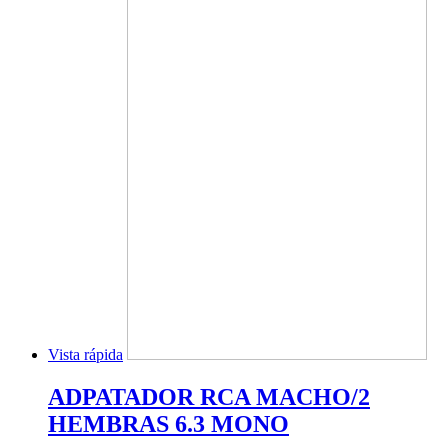
Vista rápida
ADPATADOR RCA MACHO/2
HEMBRAS 6.3 MONO