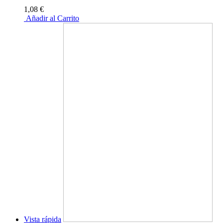
1,08 €
Añadir al Carrito
Vista rápida