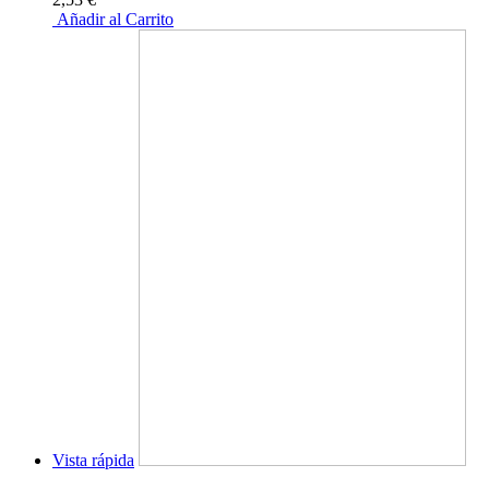
Añadir al Carrito
Vista rápida