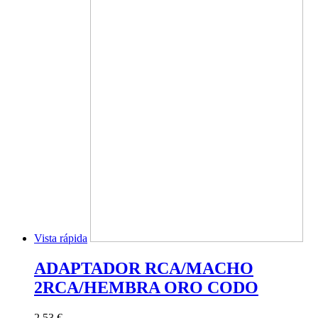
Vista rápida
ADAPTADOR RCA/MACHO
2RCA/HEMBRA ORO CODO
2,53 €