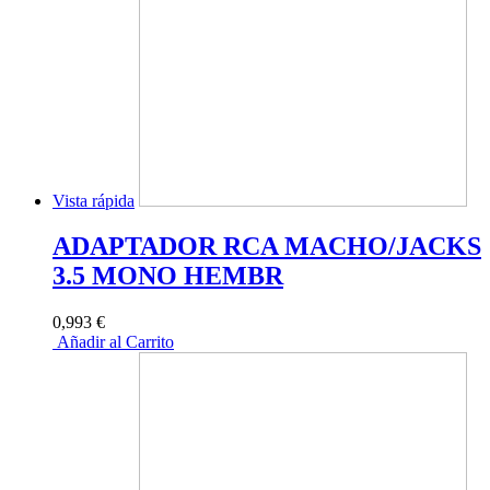
Vista rápida
ADAPTADOR RCA MACHO/JACKS
3.5 MONO HEMBR
0,993 €
Añadir al Carrito