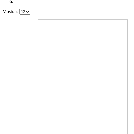
Mostrar: