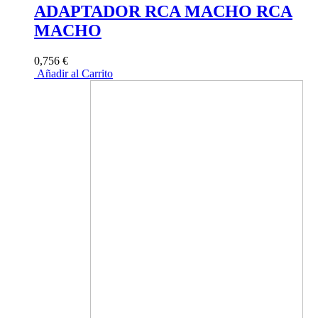
ADAPTADOR RCA MACHO RCA
MACHO
0,756 €
Añadir al Carrito