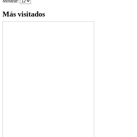
Mostrar:
Más visitados