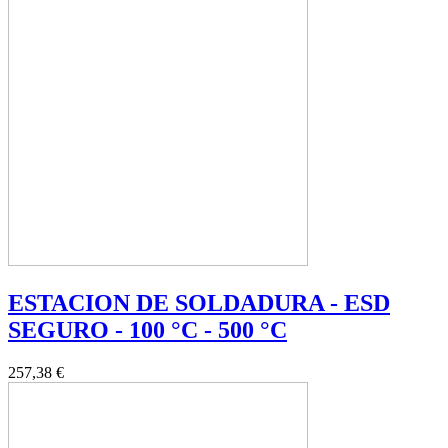
ESTACION DE SOLDADURA - ESD
SEGURO - 100 °C - 500 °C
257,38 €