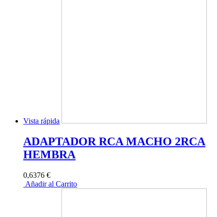
Vista rápida
ADAPTADOR RCA MACHO 2RCA
HEMBRA
0,6376 €
Añadir al Carrito