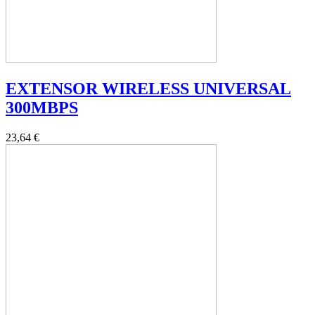
EXTENSOR WIRELESS UNIVERSAL
300MBPS
23,64 €