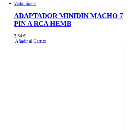
Vista rápida
ADAPTADOR MINIDIN MACHO 7
PIN A RCA HEMB
2,64 €
Añadir al Carrito