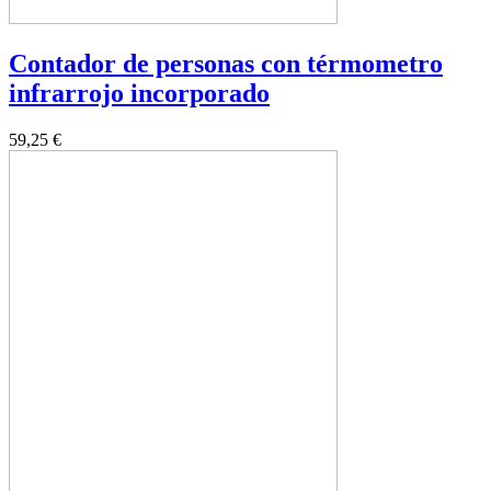
Contador de personas con térmometro
infrarrojo incorporado
59,25 €