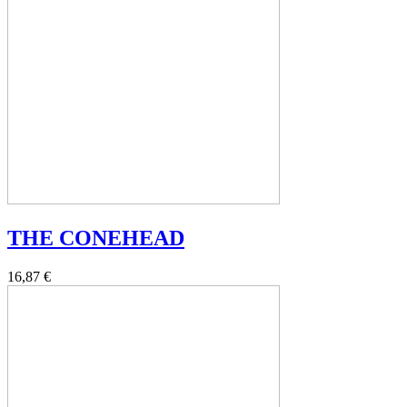
THE CONEHEAD
16,87 €