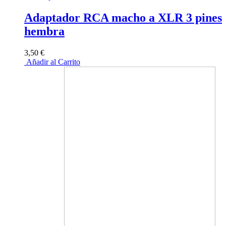
Adaptador RCA macho a XLR 3 pines
hembra
3,50 €
Añadir al Carrito