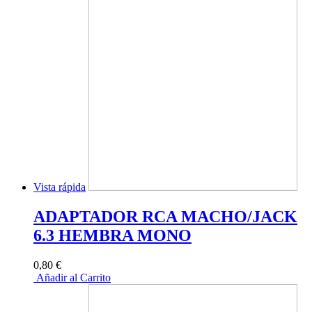
Vista rápida
ADAPTADOR RCA MACHO/JACK
6.3 HEMBRA MONO
0,80 €
Añadir al Carrito