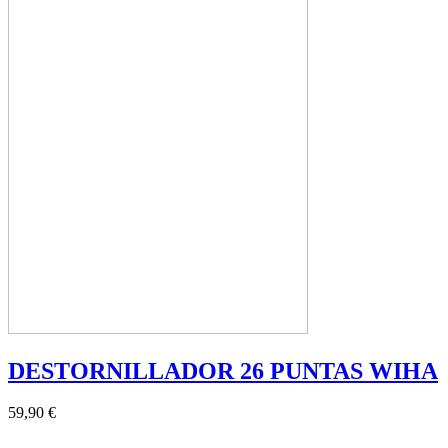
DESTORNILLADOR 26 PUNTAS WIHA
59,90 €