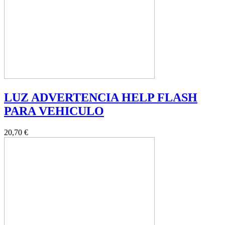
LUZ ADVERTENCIA HELP FLASH
PARA VEHICULO
20,70 €