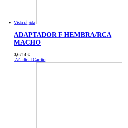
Vista rápida
ADAPTADOR F HEMBRA/RCA
MACHO
0,6714 €
Añadir al Carrito