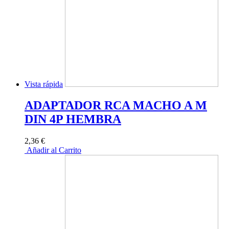
Vista rápida
ADAPTADOR RCA MACHO A M
DIN 4P HEMBRA
2,36 €
Añadir al Carrito