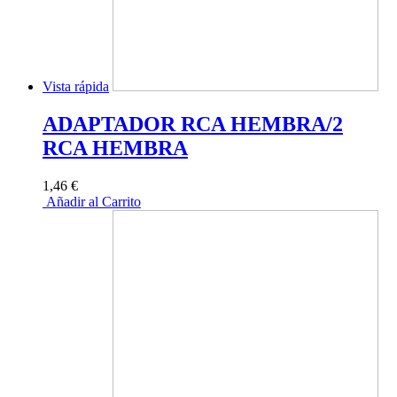
Vista rápida
ADAPTADOR RCA HEMBRA/2
RCA HEMBRA
1,46 €
Añadir al Carrito