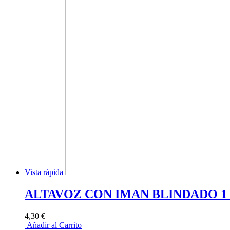
Vista rápida
ALTAVOZ CON IMAN BLINDADO 1 
4,30 €
Añadir al Carrito