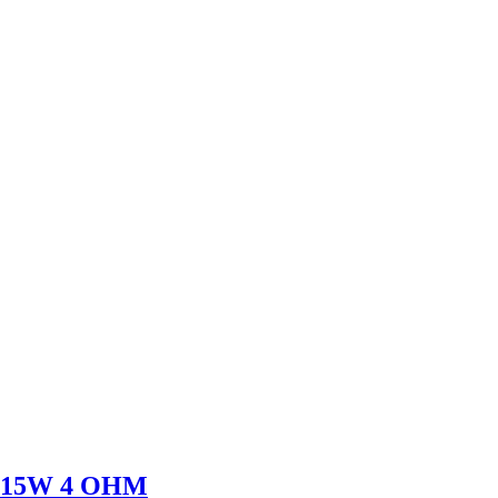
 15W 4 OHM