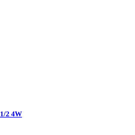
1/2 4W