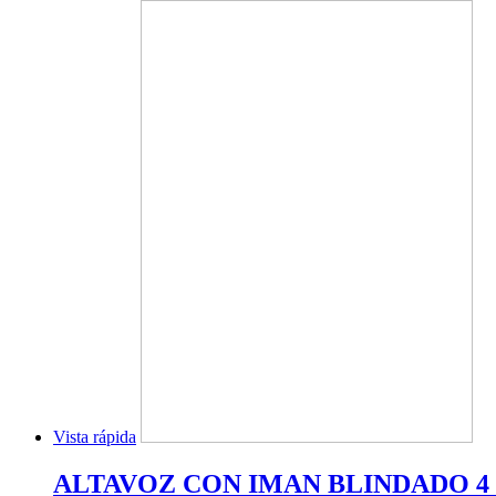
Vista rápida
ALTAVOZ CON IMAN BLINDADO 4