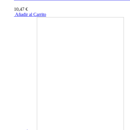
10,47 €
Añadir al Carrito