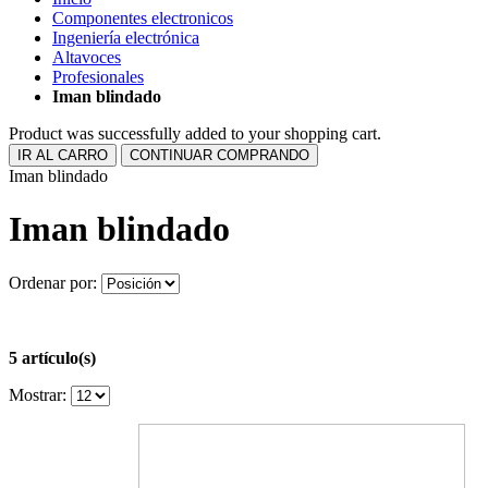
Componentes electronicos
Ingeniería electrónica
Altavoces
Profesionales
Iman blindado
Product was successfully added to your shopping cart.
IR AL CARRO
CONTINUAR COMPRANDO
Iman blindado
Iman blindado
Ordenar por:
5 artículo(s)
Mostrar: