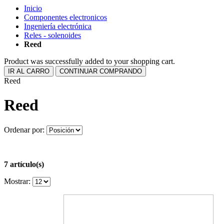
Inicio
Componentes electronicos
Ingeniería electrónica
Reles - solenoides
Reed
Product was successfully added to your shopping cart.
IR AL CARRO
CONTINUAR COMPRANDO
Reed
Reed
Ordenar por:
7 artículo(s)
Mostrar: