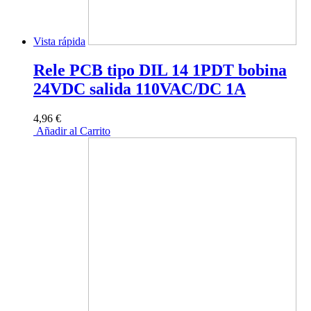
Vista rápida
Rele PCB tipo DIL 14 1PDT bobina
24VDC salida 110VAC/DC 1A
4,96 €
Añadir al Carrito