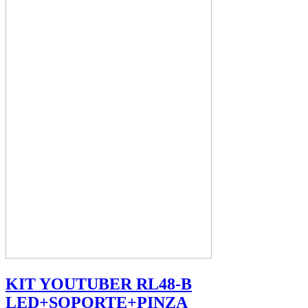
KIT YOUTUBER RL48-B
LED+SOPORTE+PINZA