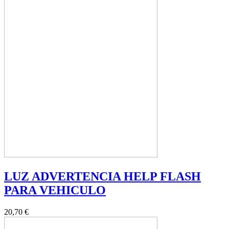
LUZ ADVERTENCIA HELP FLASH
PARA VEHICULO
20,70 €