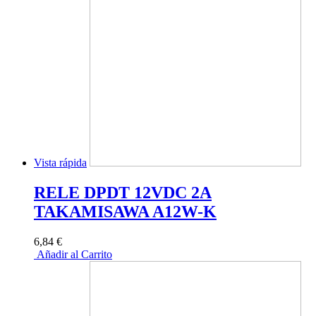
Vista rápida
RELE DPDT 12VDC 2A
TAKAMISAWA A12W-K
6,84 €
Añadir al Carrito