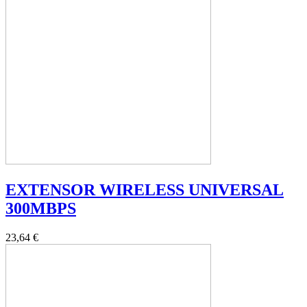
EXTENSOR WIRELESS UNIVERSAL
300MBPS
23,64 €