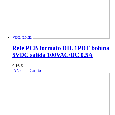
Vista rápida
Rele PCB formato DIL 1PDT bobina
5VDC salida 100VAC/DC 0.5A
9,16 €
Añadir al Carrito