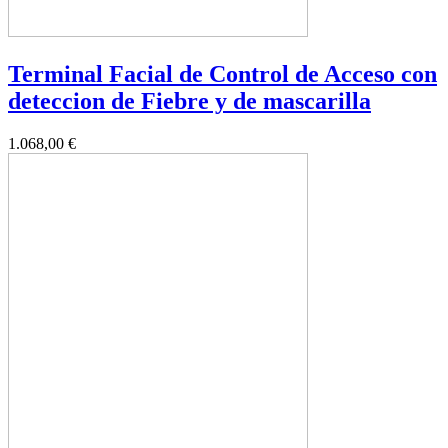
Terminal Facial de Control de Acceso con
deteccion de Fiebre y de mascarilla
1.068,00 €