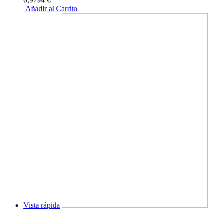
Añadir al Carrito
Vista rápida