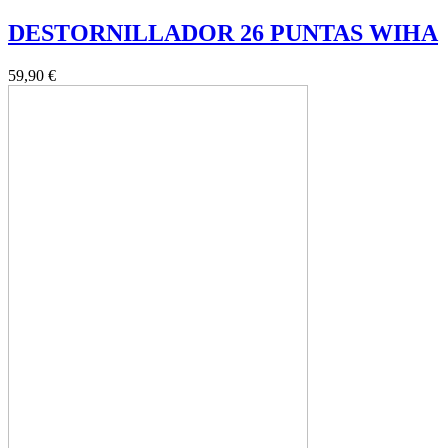
DESTORNILLADOR 26 PUNTAS WIHA
59,90 €