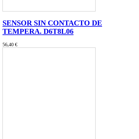
SENSOR SIN CONTACTO DE
TEMPERA. D6T8L06
56,40 €