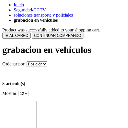
Inicio
Seguridad-CCTV
soluciones transporte y policiales
grabacion en vehiculos
Product was successfully added to your shopping cart.
IR AL CARRO
CONTINUAR COMPRANDO
grabacion en vehiculos
Ordenar por:
8 artículo(s)
Mostrar: