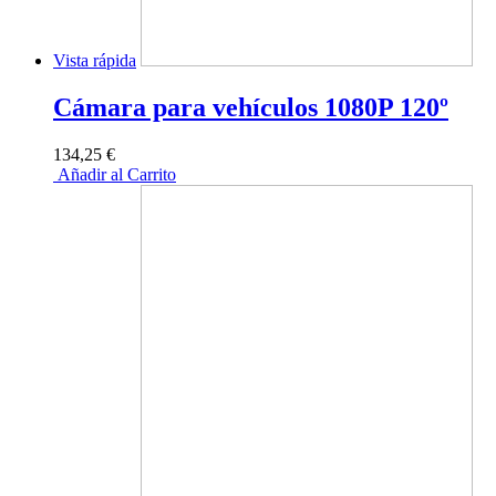
Vista rápida
Cámara para vehículos 1080P 120º
134,25 €
Añadir al Carrito