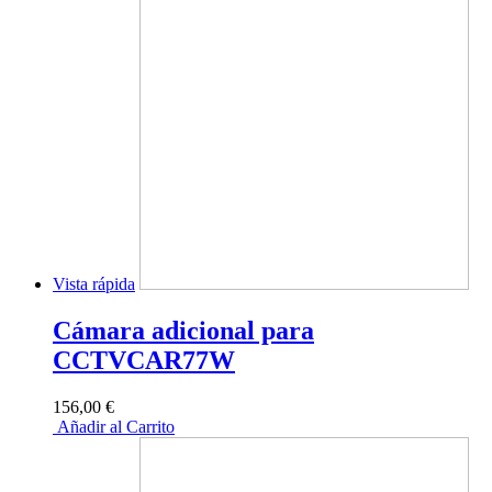
Vista rápida
Cámara adicional para
CCTVCAR77W
156,00 €
Añadir al Carrito