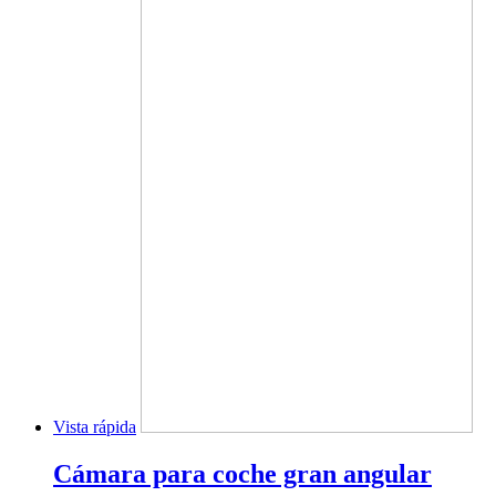
Vista rápida
Cámara para coche gran angular