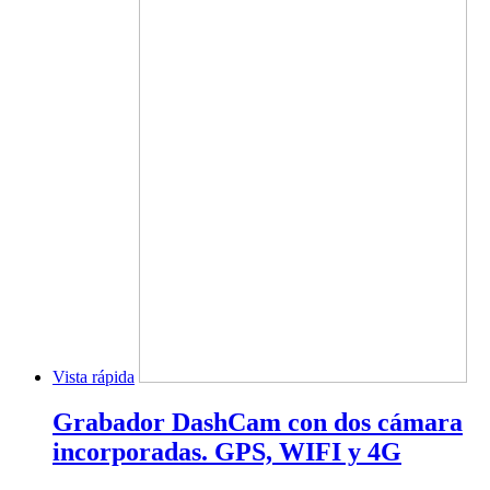
Vista rápida
Grabador DashCam con dos cámara
incorporadas. GPS, WIFI y 4G