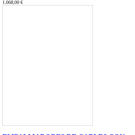
1.068,00 €