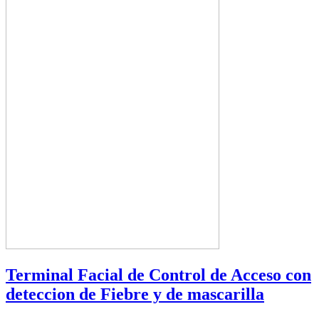
Terminal Facial de Control de Acceso con
deteccion de Fiebre y de mascarilla