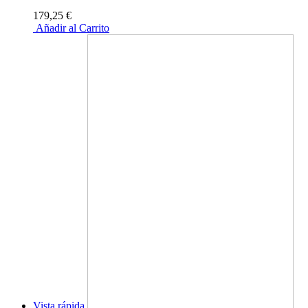
179,25 €
Añadir al Carrito
Vista rápida