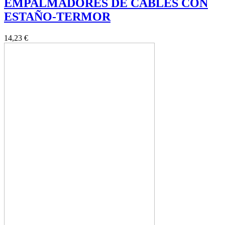
EMPALMADORES DE CABLES CON
ESTAÑO-TERMOR
14,23 €