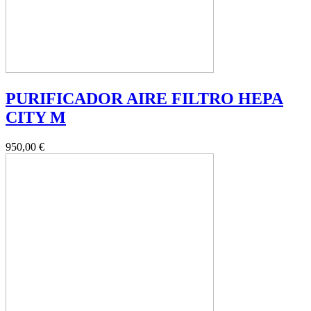
PURIFICADOR AIRE FILTRO HEPA
CITY M
950,00 €