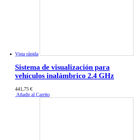
Vista rápida
Sistema de visualización para
vehículos inalámbrico 2.4 GHz
441,75 €
Añadir al Carrito