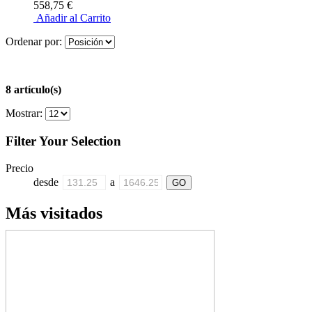
558,75 €
Añadir al Carrito
Ordenar por:
8 artículo(s)
Mostrar:
Filter Your Selection
Precio
desde
a
Más visitados