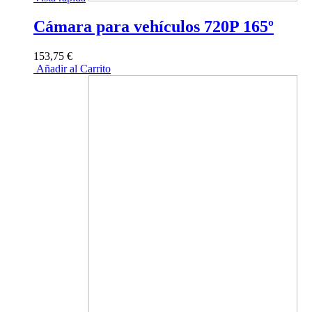
Cámara para vehículos 720P 165º
153,75 €
Añadir al Carrito