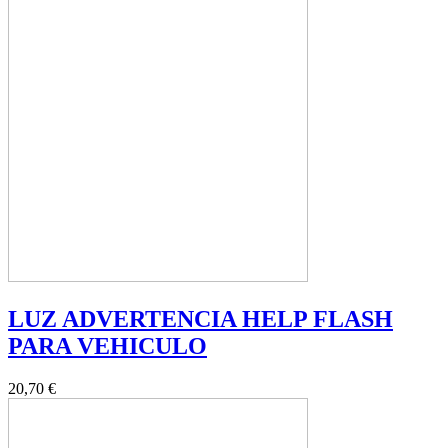
LUZ ADVERTENCIA HELP FLASH
PARA VEHICULO
20,70 €