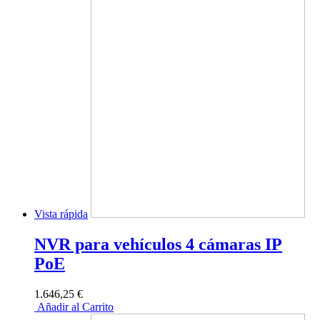
Vista rápida
NVR para vehículos 4 cámaras IP
PoE
1.646,25 €
Añadir al Carrito