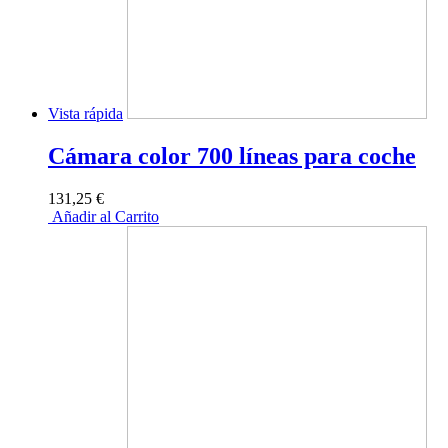
Vista rápida
Cámara color 700 líneas para coche
131,25 €
Añadir al Carrito