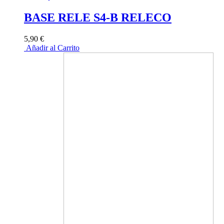
BASE RELE S4-B RELECO
5,90 €
Añadir al Carrito