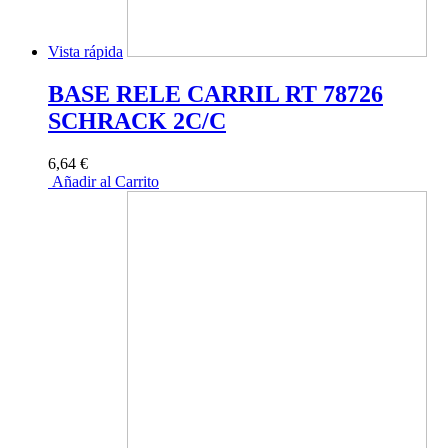
Vista rápida
BASE RELE CARRIL RT 78726
SCHRACK 2C/C
6,64 €
Añadir al Carrito