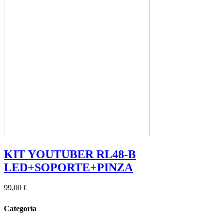
KIT YOUTUBER RL48-B
LED+SOPORTE+PINZA
99,00 €
Categoría