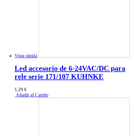
Vista rápida
Led accesorio de 6-24VAC/DC para
rele serie 171/107 KUHNKE
1,29 €
Añadir al Carrito