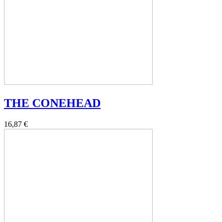
THE CONEHEAD
16,87 €