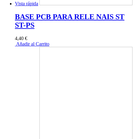
Vista rápida
BASE PCB PARA RELE NAIS ST
ST-PS
4,40 €
Añadir al Carrito