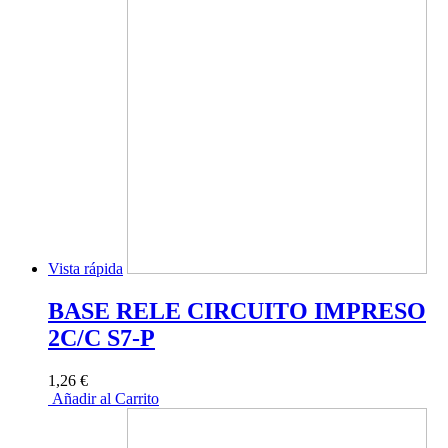
Vista rápida
BASE RELE CIRCUITO IMPRESO
2C/C S7-P
1,26 €
Añadir al Carrito