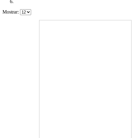
Mostrar: