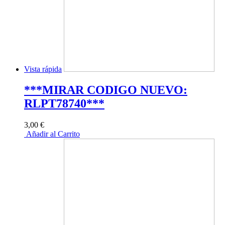
Vista rápida
***MIRAR CODIGO NUEVO:
RLPT78740***
3,00 €
Añadir al Carrito