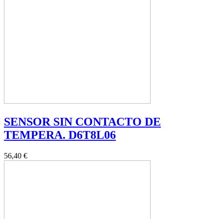
SENSOR SIN CONTACTO DE
TEMPERA. D6T8L06
56,40 €