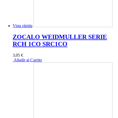
Vista rápida
ZOCALO WEIDMULLER SERIE
RCH 1CO SRC1CO
3,05 €
Añadir al Carrito