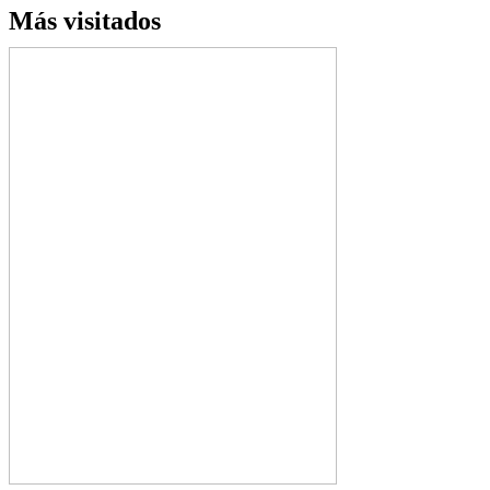
Más visitados