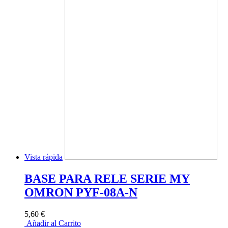
Vista rápida
BASE PARA RELE SERIE MY
OMRON PYF-08A-N
5,60 €
Añadir al Carrito