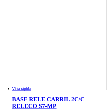
Vista rápida
BASE RELE CARRIL 2C/C
RELECO S7-MP