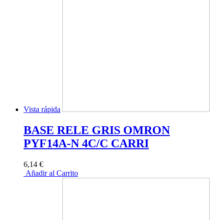
Vista rápida
BASE RELE GRIS OMRON
PYF14A-N 4C/C CARRI
6,14 €
Añadir al Carrito