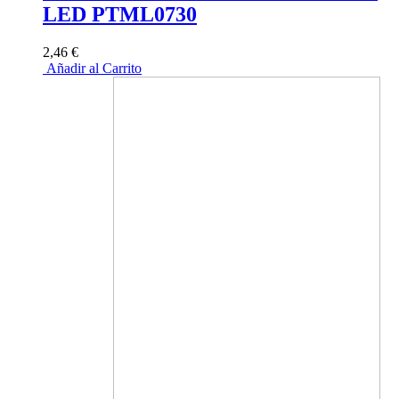
LED PTML0730
2,46 €
Añadir al Carrito