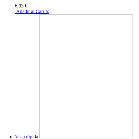
6,03 €
Añadir al Carrito
Vista rápida