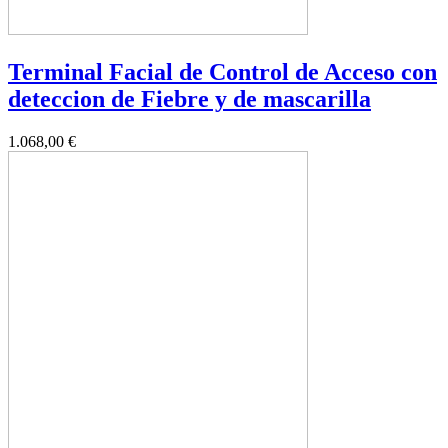
Terminal Facial de Control de Acceso con
deteccion de Fiebre y de mascarilla
1.068,00 €