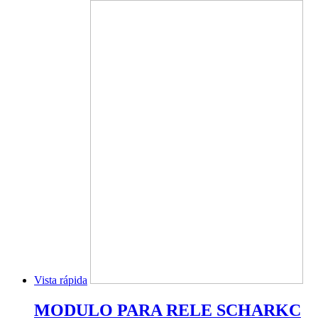
Vista rápida
MODULO PARA RELE SCHARKC