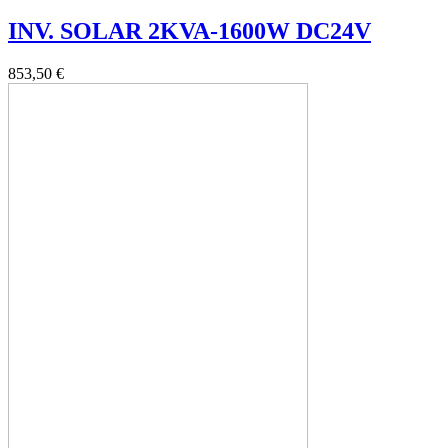
INV. SOLAR 2KVA-1600W DC24V
853,50 €