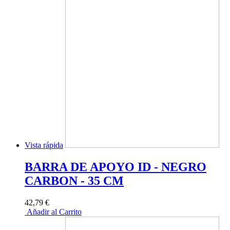
Vista rápida
BARRA DE APOYO ID - NEGRO
CARBON - 35 CM
42,79 €
Añadir al Carrito