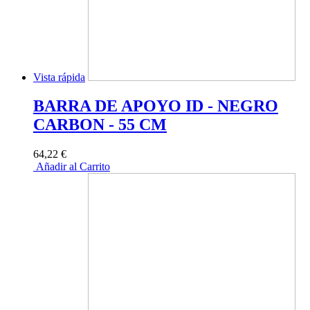
Vista rápida
BARRA DE APOYO ID - NEGRO
CARBON - 55 CM
64,22 €
Añadir al Carrito