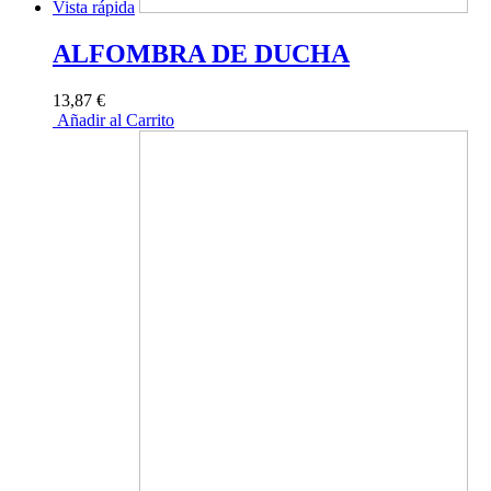
Vista rápida
ALFOMBRA DE DUCHA
13,87 €
Añadir al Carrito