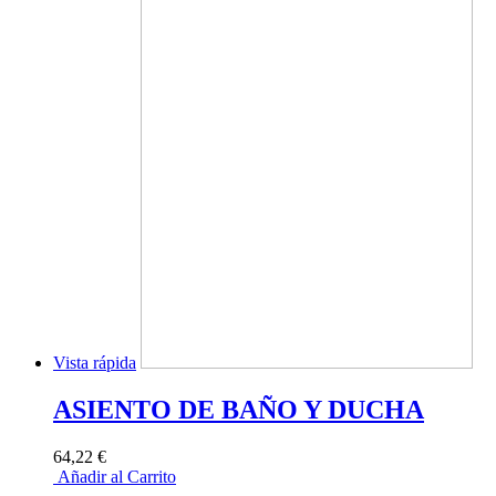
Vista rápida
ASIENTO DE BAÑO Y DUCHA
64,22 €
Añadir al Carrito