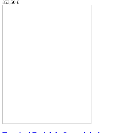
853,50 €