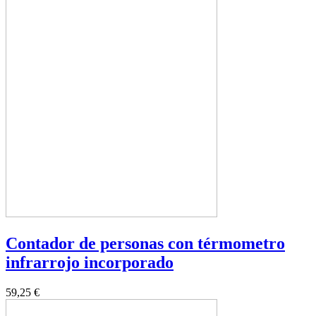
Contador de personas con térmometro
infrarrojo incorporado
59,25 €