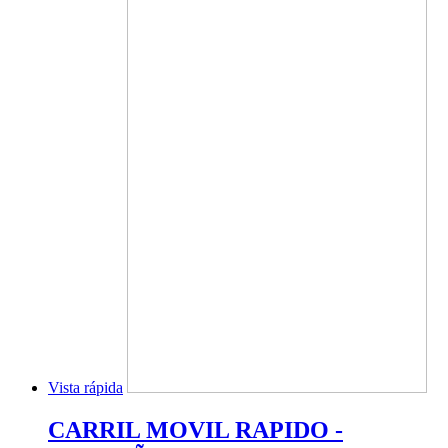
Vista rápida
CARRIL MOVIL RAPIDO -