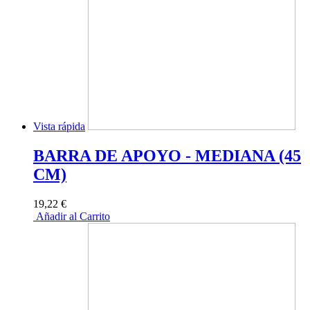
Vista rápida
BARRA DE APOYO - MEDIANA (45
CM)
19,22 €
Añadir al Carrito