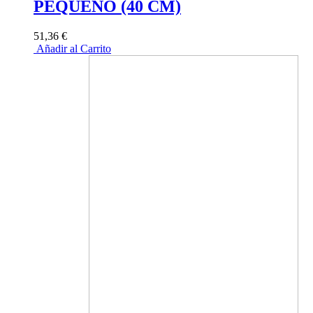
PEQUEÑO (40 CM)
51,36 €
Añadir al Carrito