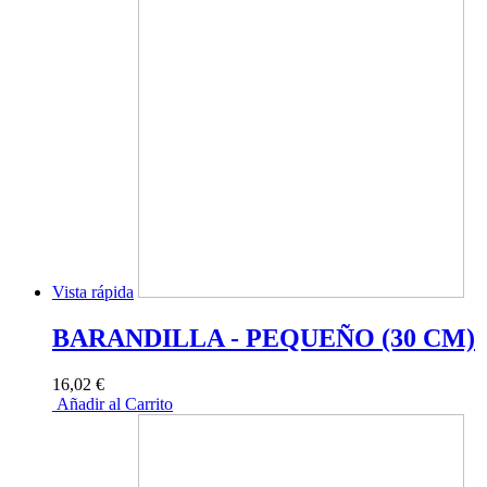
Vista rápida
BARANDILLA - PEQUEÑO (30 CM)
16,02 €
Añadir al Carrito