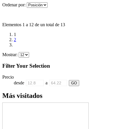
Ordenar por:
Elementos 1 a 12 de un total de 13
1
2
Mostrar:
Filter Your Selection
Precio
desde
a
Más visitados