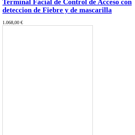
Terminal Facial de Control de Acceso con
deteccion de Fiebre y de mascarilla
1.068,00 €