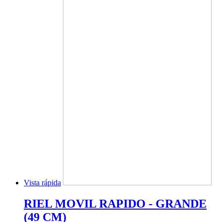
Vista rápida
RIEL MOVIL RAPIDO - GRANDE
(49 CM)