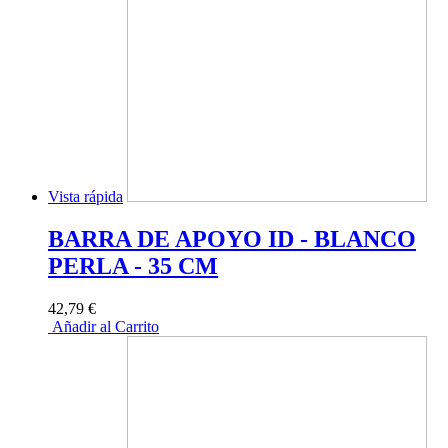
Vista rápida
BARRA DE APOYO ID - BLANCO
PERLA - 35 CM
42,79 €
Añadir al Carrito