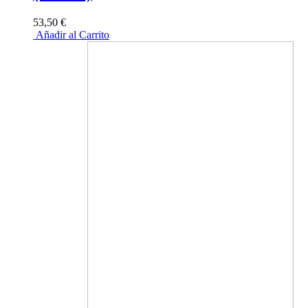
53,50 €
Añadir al Carrito