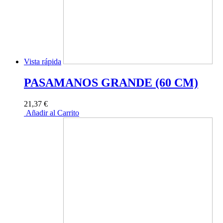
Vista rápida
PASAMANOS GRANDE (60 CM)
21,37 €
Añadir al Carrito