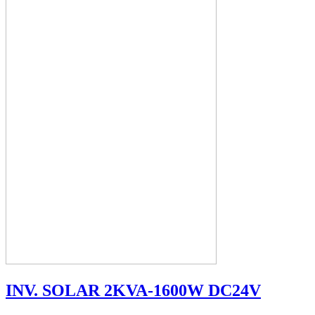
INV. SOLAR 2KVA-1600W DC24V