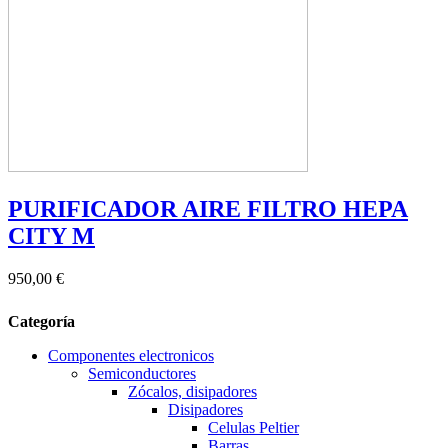
PURIFICADOR AIRE FILTRO HEPA
CITY M
950,00 €
Categoría
Componentes electronicos
Semiconductores
Zócalos, disipadores
Disipadores
Celulas Peltier
Barras