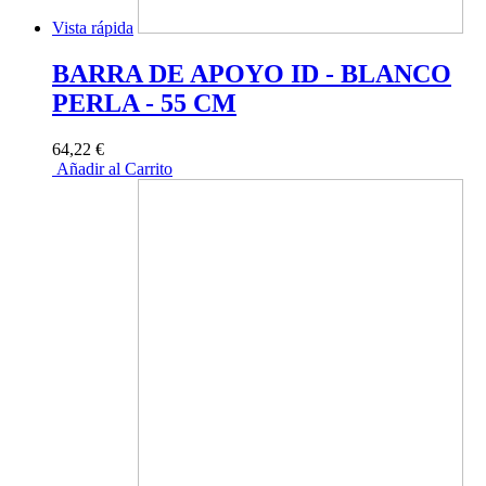
Vista rápida
BARRA DE APOYO ID - BLANCO
PERLA - 55 CM
64,22 €
Añadir al Carrito