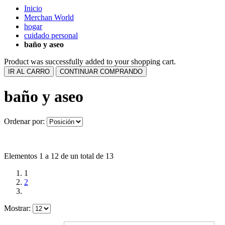
Inicio
Merchan World
hogar
cuidado personal
baño y aseo
Product was successfully added to your shopping cart.
IR AL CARRO
CONTINUAR COMPRANDO
baño y aseo
Ordenar por:
Elementos 1 a 12 de un total de 13
1
2
Mostrar: