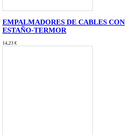
EMPALMADORES DE CABLES CON
ESTAÑO-TERMOR
14,23 €