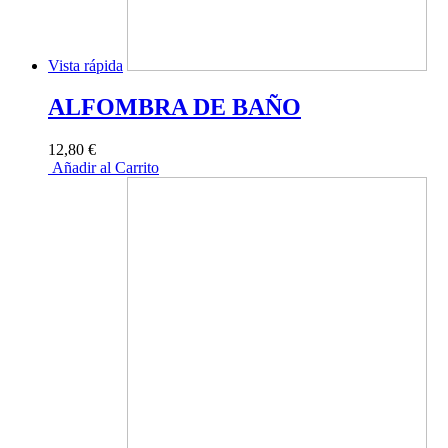
Vista rápida
ALFOMBRA DE BAÑO
12,80 €
Añadir al Carrito