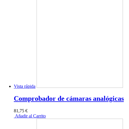
Vista rápida
Comprobador de cámaras analógicas
81,75 €
Añadir al Carrito