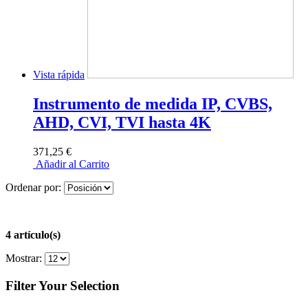
Vista rápida
Instrumento de medida IP, CVBS,
AHD, CVI, TVI hasta 4K
371,25 €
Añadir al Carrito
Ordenar por:
4 artículo(s)
Mostrar:
Filter Your Selection