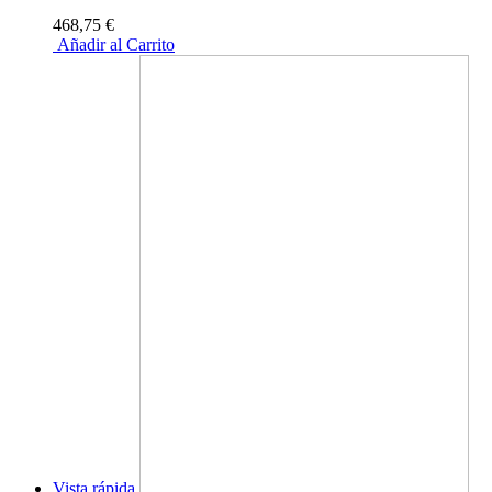
468,75 €
Añadir al Carrito
Vista rápida