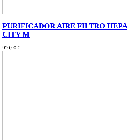
PURIFICADOR AIRE FILTRO HEPA
CITY M
950,00 €