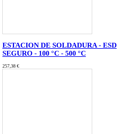
ESTACION DE SOLDADURA - ESD
SEGURO - 100 °C - 500 °C
257,38 €