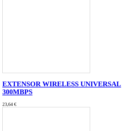
EXTENSOR WIRELESS UNIVERSAL
300MBPS
23,64 €