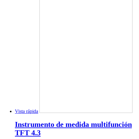
Vista rápida
Instrumento de medida multifunción
TFT 4.3