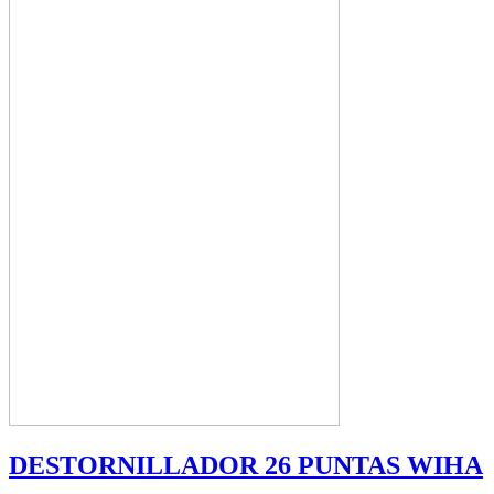
DESTORNILLADOR 26 PUNTAS WIHA