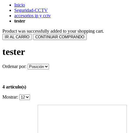
Inicio
Seguridad-CCTV
accesorios ip y cctv
tester
Product was successfully added to your shopping cart.
IR AL CARRO
CONTINUAR COMPRANDO
tester
Ordenar por:
4 artículo(s)
Mostrar: