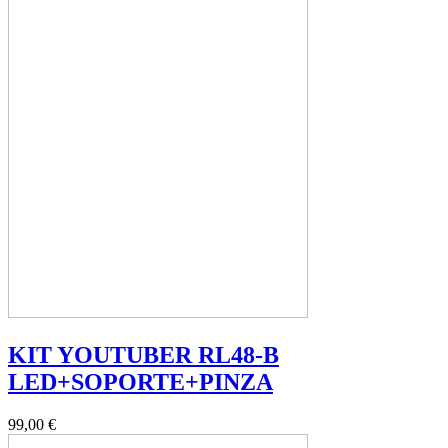
KIT YOUTUBER RL48-B
LED+SOPORTE+PINZA
99,00 €