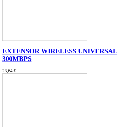
EXTENSOR WIRELESS UNIVERSAL
300MBPS
23,64 €