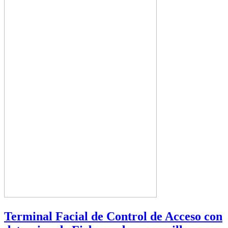
Terminal Facial de Control de Acceso con