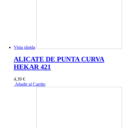
Vista rápida
ALICATE DE PUNTA CURVA
HEKAR 421
4,39 €
Añadir al Carrito