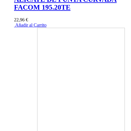
FACOM 195.20TE
22,96 €
Añadir al Carrito