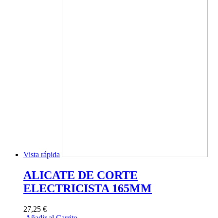
Vista rápida
ALICATE DE CORTE
ELECTRICISTA 165MM
27,25 €
Añadir al Carrito