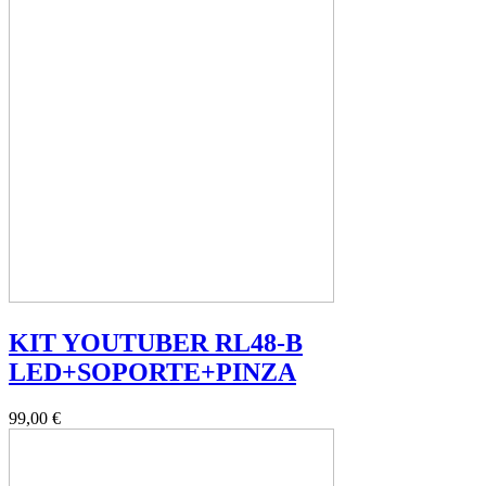
KIT YOUTUBER RL48-B
LED+SOPORTE+PINZA
99,00 €