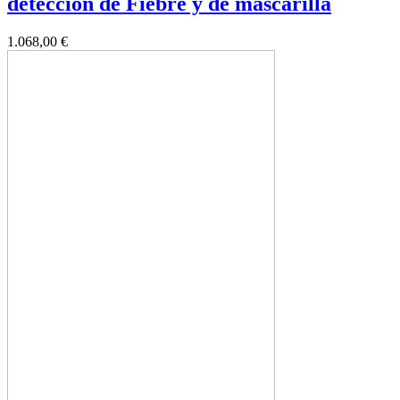
deteccion de Fiebre y de mascarilla
1.068,00 €