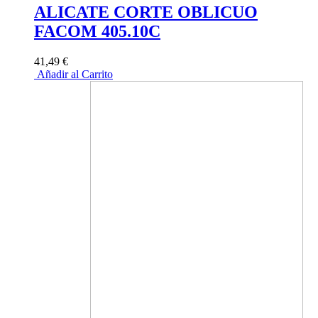
ALICATE CORTE OBLICUO
FACOM 405.10C
41,49 €
Añadir al Carrito