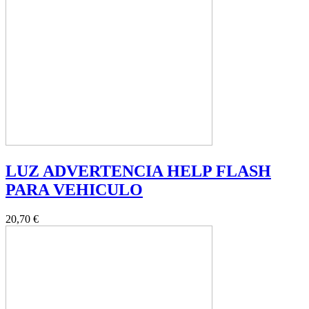
LUZ ADVERTENCIA HELP FLASH
PARA VEHICULO
20,70 €