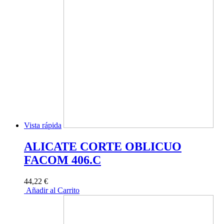
Vista rápida
ALICATE CORTE OBLICUO
FACOM 406.C
44,22 €
Añadir al Carrito