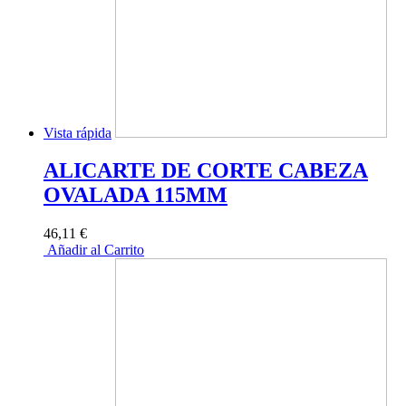
Vista rápida
ALICARTE DE CORTE CABEZA
OVALADA 115MM
46,11 €
Añadir al Carrito