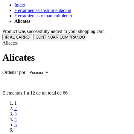
Inicio
Herramientas-Instrumentacion
Herramientas y mantenimiento
Alicates
Product was successfully added to your shopping cart.
IR AL CARRO
CONTINUAR COMPRANDO
Alicates
Alicates
Ordenar por:
Elementos 1 a 12 de un total de 66
1
2
3
4
5