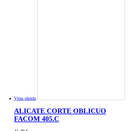
Vista rápida
ALICATE CORTE OBLICUO
FACOM 405.C