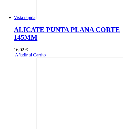
Vista rápida
ALICATE PUNTA PLANA CORTE
145MM
16,02 €
Añadir al Carrito