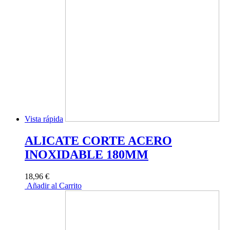
Vista rápida
ALICATE CORTE ACERO
INOXIDABLE 180MM
18,96 €
Añadir al Carrito