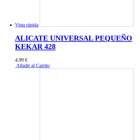
Vista rápida
ALICATE UNIVERSAL PEQUEÑO
KEKAR 428
4,99 €
Añadir al Carrito