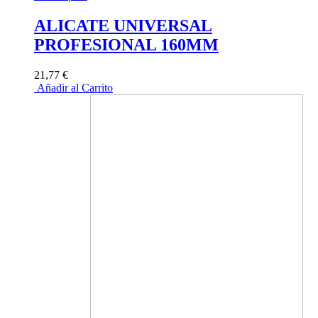
ALICATE UNIVERSAL
PROFESIONAL 160MM
21,77 €
Añadir al Carrito