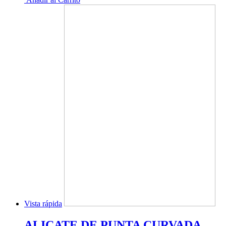
Vista rápida
ALICATE DE PUNTA CURVADA