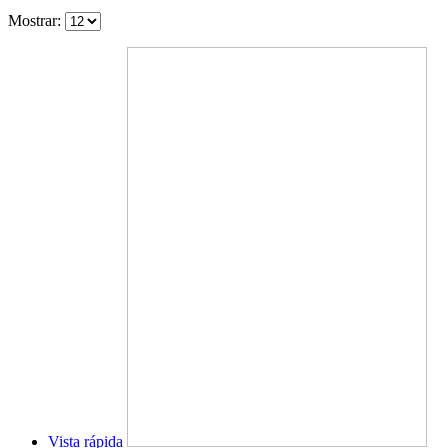
Mostrar:
Vista rápida