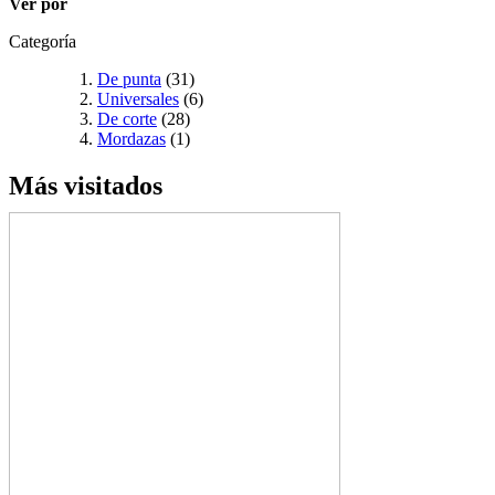
Ver por
Categoría
De punta
(31)
Universales
(6)
De corte
(28)
Mordazas
(1)
Más visitados