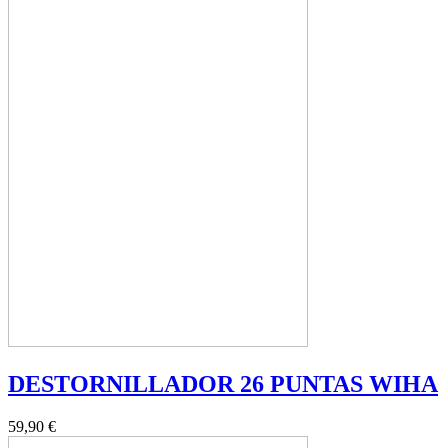
DESTORNILLADOR 26 PUNTAS WIHA
59,90 €