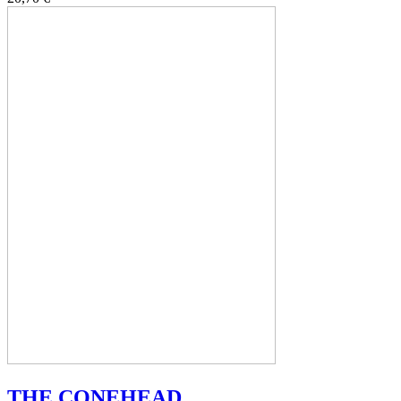
THE CONEHEAD