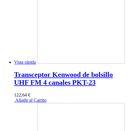
Vista rápida
Transceptor Kenwood de bolsillo
UHF FM 4 canales PKT-23
122,64 €
Añadir al Carrito