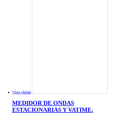
Vista rápida
MEDIDOR DE ONDAS
ESTACIONARIAS Y VATIME.