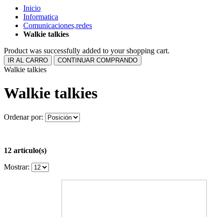
Inicio
Informatica
Comunicaciones,redes
Walkie talkies
Product was successfully added to your shopping cart.
IR AL CARRO
CONTINUAR COMPRANDO
Walkie talkies
Walkie talkies
Ordenar por:
12 artículo(s)
Mostrar: