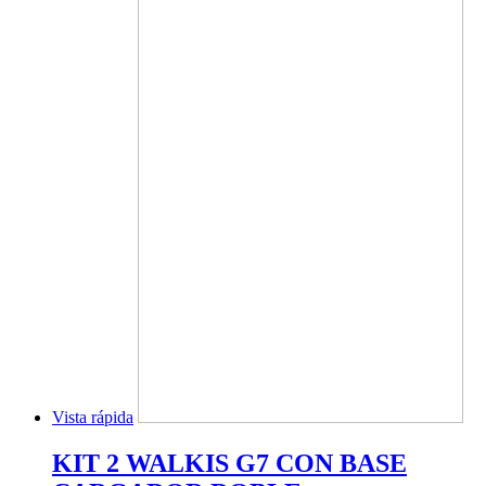
Vista rápida
KIT 2 WALKIS G7 CON BASE