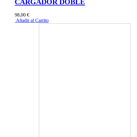
CARGADOR DOBLE
98,00 €
Añadir al Carrito