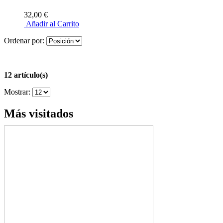
32,00 €
Añadir al Carrito
Ordenar por:
12 artículo(s)
Mostrar:
Más visitados