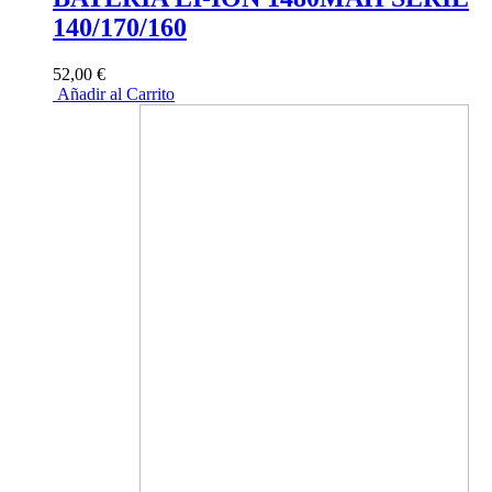
140/170/160
52,00 €
Añadir al Carrito