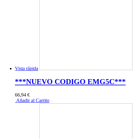
Vista rápida
***NUEVO CODIGO EMG5C***
66,94 €
Añadir al Carrito