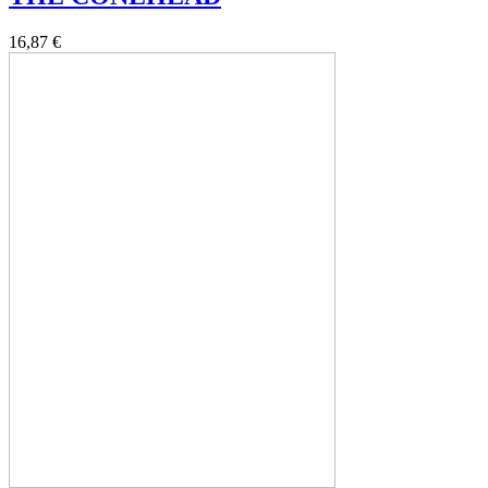
16,87 €