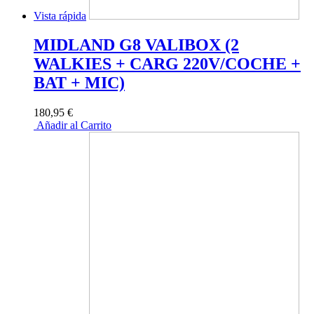
Vista rápida
MIDLAND G8 VALIBOX (2
WALKIES + CARG 220V/COCHE +
BAT + MIC)
180,95 €
Añadir al Carrito