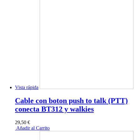
Vista rápida
Cable con boton push to talk (PTT)
conecta BT312 y walkies
29,50 €
Añadir al Carrito