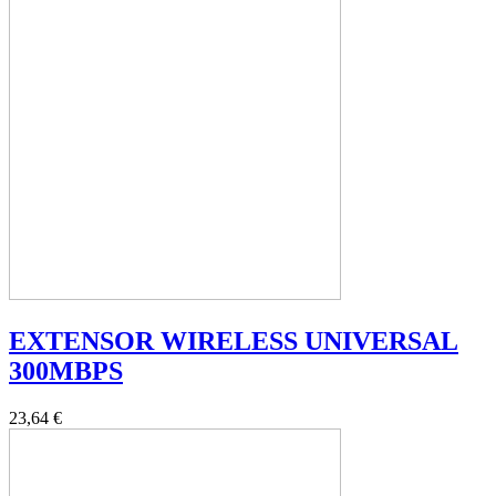
EXTENSOR WIRELESS UNIVERSAL
300MBPS
23,64 €