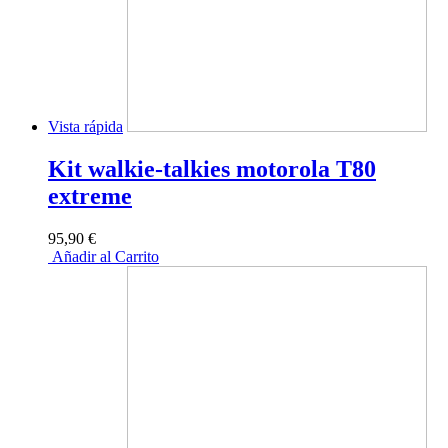
Vista rápida
Kit walkie-talkies motorola T80
extreme
95,90 €
Añadir al Carrito