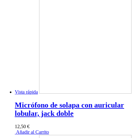
Vista rápida
Micrófono de solapa con auricular
lobular, jack doble
12,50 €
Añadir al Carrito