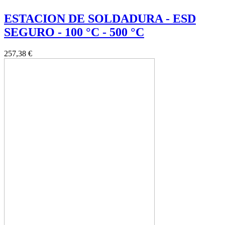
ESTACION DE SOLDADURA - ESD
SEGURO - 100 °C - 500 °C
257,38 €