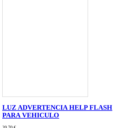
LUZ ADVERTENCIA HELP FLASH
PARA VEHICULO
20,70 €