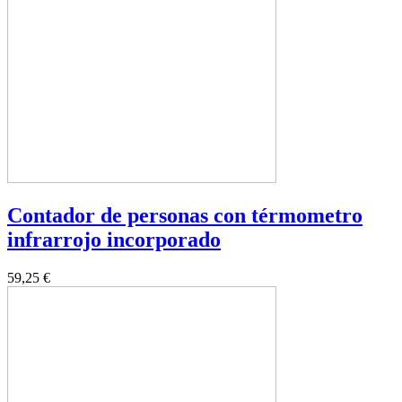
Contador de personas con térmometro
infrarrojo incorporado
59,25 €