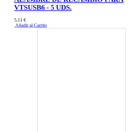
VTSUSB6 - 5 UDS.
5,11 €
Añadir al Carrito