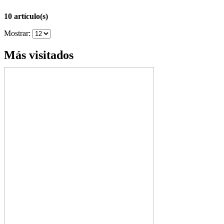
10 artículo(s)
Mostrar:
Más visitados