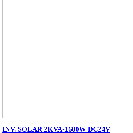
INV. SOLAR 2KVA-1600W DC24V