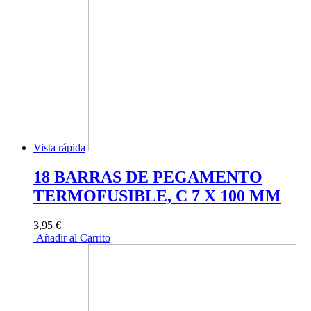
Vista rápida
18 BARRAS DE PEGAMENTO
TERMOFUSIBLE, C 7 X 100 MM
3,95 €
Añadir al Carrito