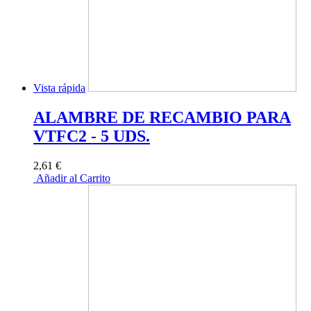
Vista rápida
ALAMBRE DE RECAMBIO PARA
VTFC2 - 5 UDS.
2,61 €
Añadir al Carrito