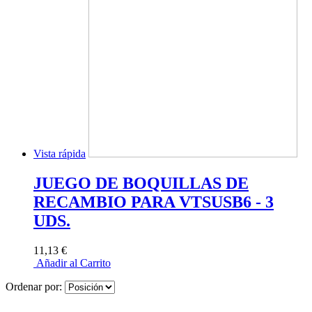
Vista rápida
JUEGO DE BOQUILLAS DE
RECAMBIO PARA VTSUSB6 - 3
UDS.
11,13 €
Añadir al Carrito
Ordenar por: