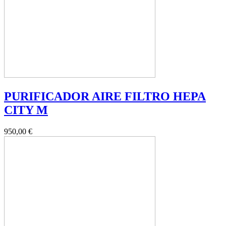
PURIFICADOR AIRE FILTRO HEPA
CITY M
950,00 €