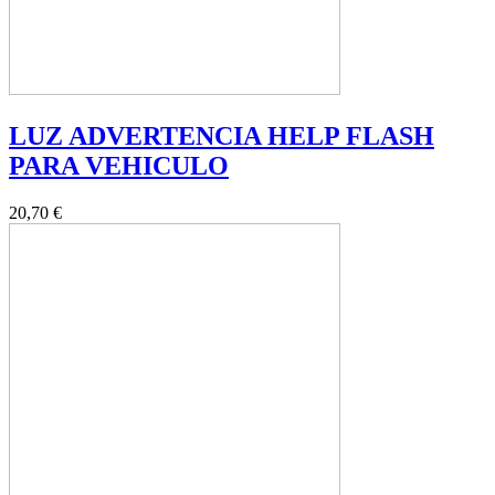
LUZ ADVERTENCIA HELP FLASH
PARA VEHICULO
20,70 €