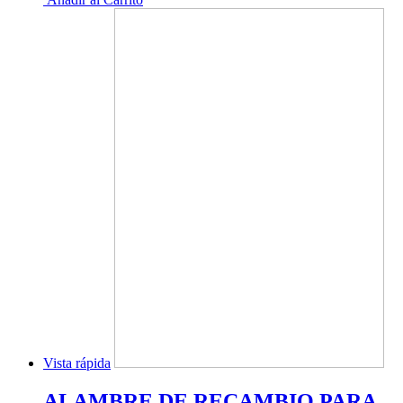
Vista rápida
ALAMBRE DE RECAMBIO PARA