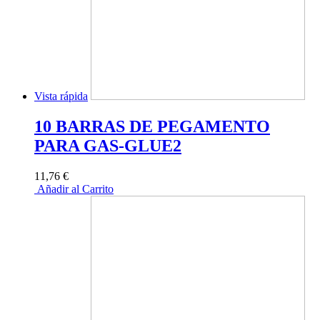
Vista rápida
10 BARRAS DE PEGAMENTO
PARA GAS-GLUE2
11,76 €
Añadir al Carrito