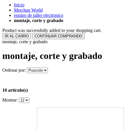
Inicio
Merchan World
equipo de taller electronico
montaje, corte y grabado
Product was successfully added to your shopping cart.
IR AL CARRO
CONTINUAR COMPRANDO
montaje, corte y grabado
montaje, corte y grabado
Ordenar por:
10 artículo(s)
Mostrar: