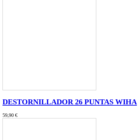
DESTORNILLADOR 26 PUNTAS WIHA
59,90 €