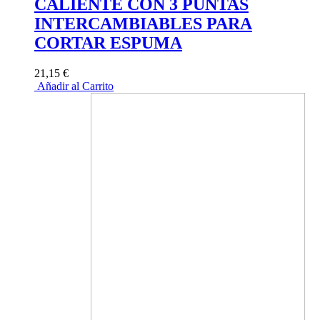
CALIENTE CON 3 PUNTAS
INTERCAMBIABLES PARA
CORTAR ESPUMA
21,15 €
Añadir al Carrito