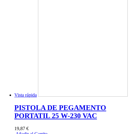
Vista rápida
PISTOLA DE PEGAMENTO
PORTATIL 25 W-230 VAC
19,87 €
Añadir al Carrito