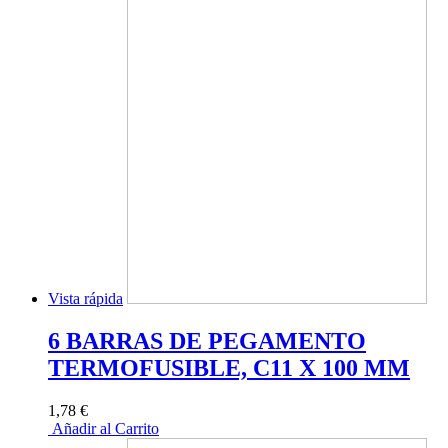
Vista rápida
6 BARRAS DE PEGAMENTO
TERMOFUSIBLE, C11 X 100 MM
1,78 €
Añadir al Carrito