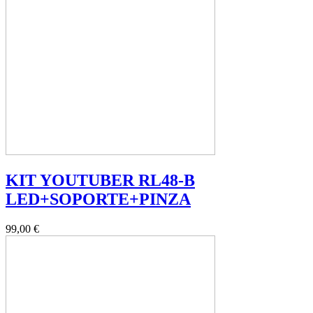
KIT YOUTUBER RL48-B
LED+SOPORTE+PINZA
99,00 €