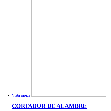
Vista rápida
CORTADOR DE ALAMBRE