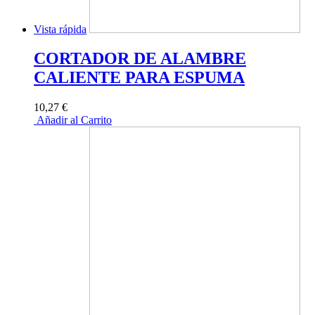
Vista rápida
CORTADOR DE ALAMBRE
CALIENTE PARA ESPUMA
10,27 €
Añadir al Carrito