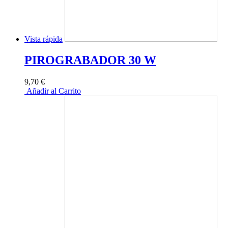
Vista rápida
PIROGRABADOR 30 W
9,70 €
Añadir al Carrito