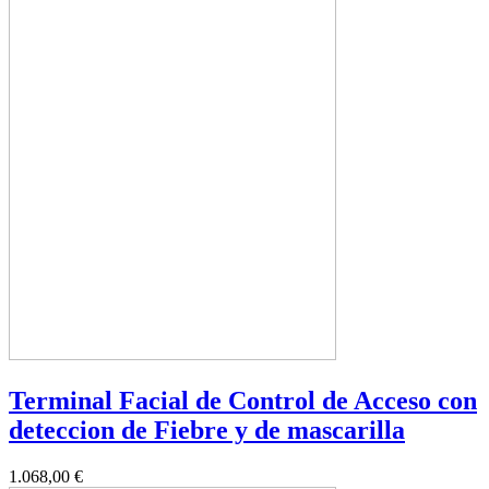
Terminal Facial de Control de Acceso con
deteccion de Fiebre y de mascarilla
1.068,00 €