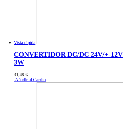
Vista rápida
CONVERTIDOR DC/DC 24V/+-12V
3W
31,49 €
Añadir al Carrito