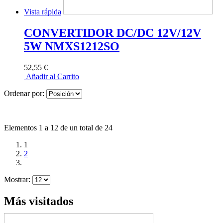
Vista rápida
CONVERTIDOR DC/DC 12V/12V
5W NMXS1212SO
52,55 €
Añadir al Carrito
Ordenar por:
Elementos 1 a 12 de un total de 24
1
2
Mostrar:
Más visitados