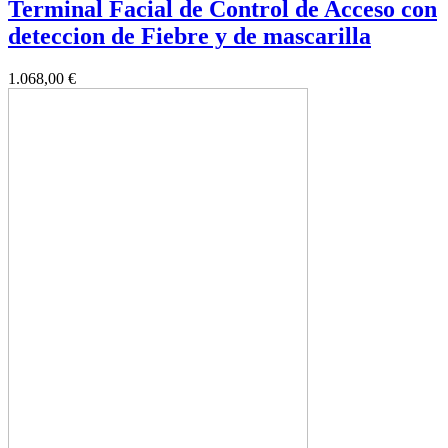
Terminal Facial de Control de Acceso con
deteccion de Fiebre y de mascarilla
1.068,00 €