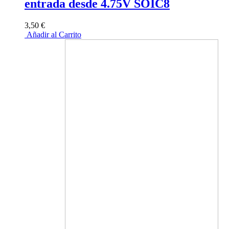
entrada desde 4.75V SOIC8
3,50 €
Añadir al Carrito