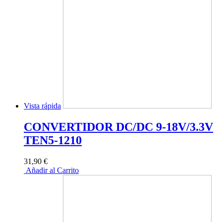
Vista rápida
CONVERTIDOR DC/DC 9-18V/3.3V
TEN5-1210
31,90 €
Añadir al Carrito