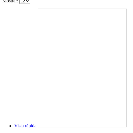
Mostrar:
Vista rápida