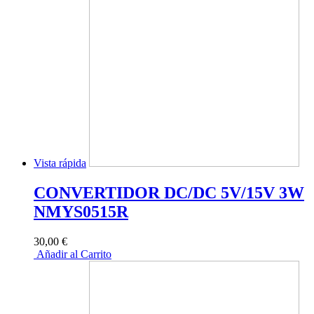
Vista rápida
CONVERTIDOR DC/DC 5V/15V 3W
NMYS0515R
30,00 €
Añadir al Carrito