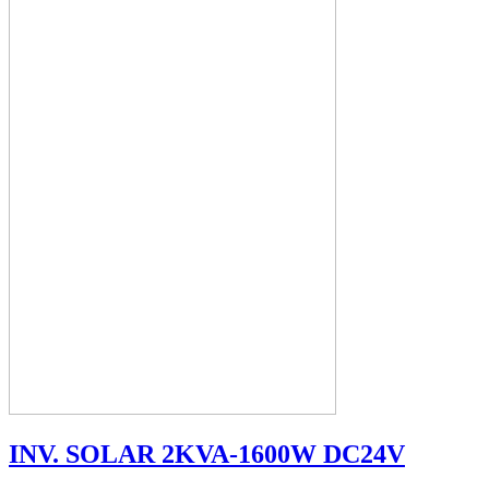
INV. SOLAR 2KVA-1600W DC24V