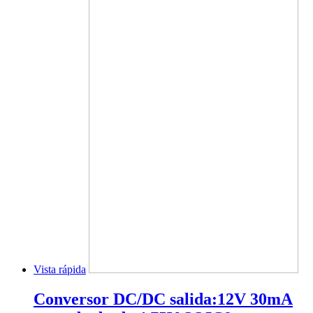
Vista rápida
Conversor DC/DC salida:12V 30mA