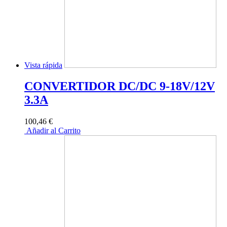
Vista rápida
CONVERTIDOR DC/DC 9-18V/12V
3.3A
100,46 €
Añadir al Carrito