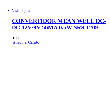
Vista rápida
CONVERTIDOR MEAN WELL DC-
DC 12V/9V 56MA 0.5W SRS-1209
9,00 €
Añadir al Carrito