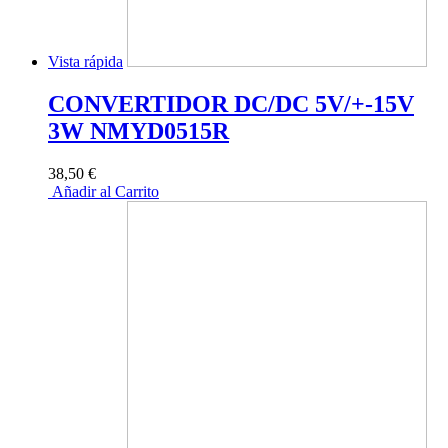
Vista rápida
CONVERTIDOR DC/DC 5V/+-15V
3W NMYD0515R
38,50 €
Añadir al Carrito