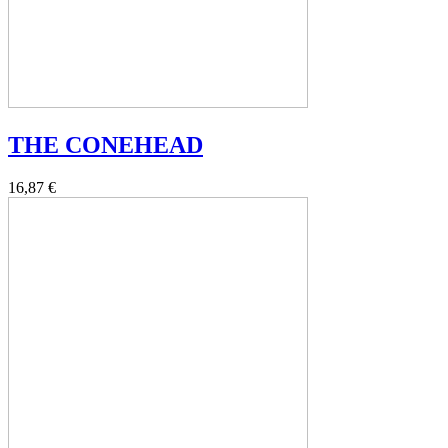
THE CONEHEAD
16,87 €