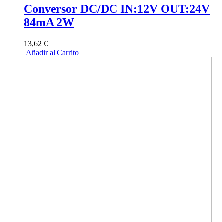
Conversor DC/DC IN:12V OUT:24V
84mA 2W
13,62 €
Añadir al Carrito