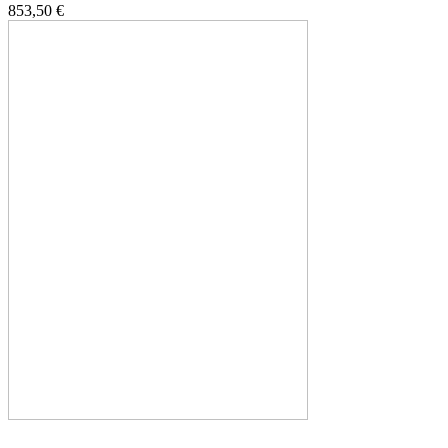
853,50 €