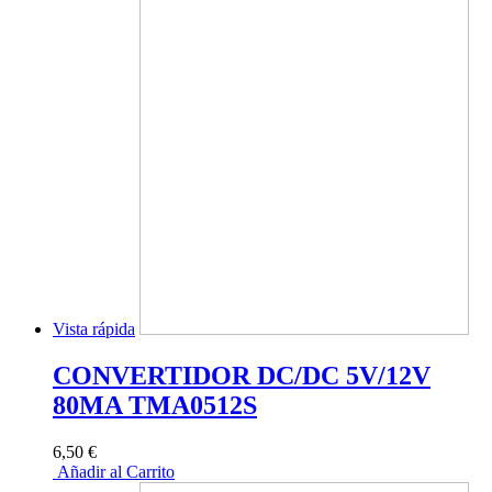
Vista rápida
CONVERTIDOR DC/DC 5V/12V
80MA TMA0512S
6,50 €
Añadir al Carrito