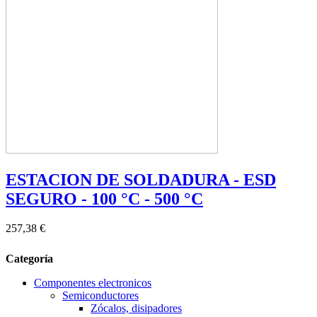
ESTACION DE SOLDADURA - ESD
SEGURO - 100 °C - 500 °C
257,38 €
Categoría
Componentes electronicos
Semiconductores
Zócalos, disipadores