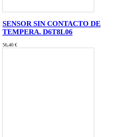
SENSOR SIN CONTACTO DE
TEMPERA. D6T8L06
56,40 €