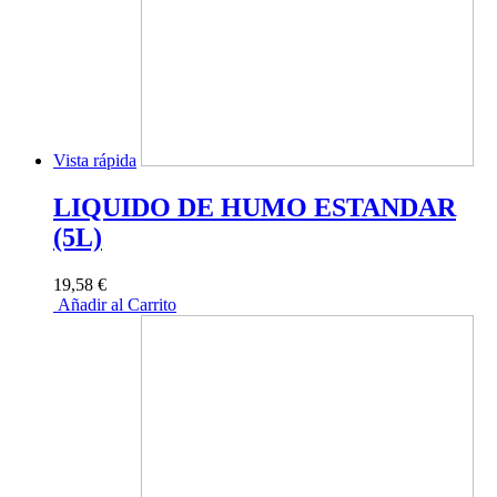
Vista rápida
LIQUIDO DE HUMO ESTANDAR
(5L)
19,58 €
Añadir al Carrito