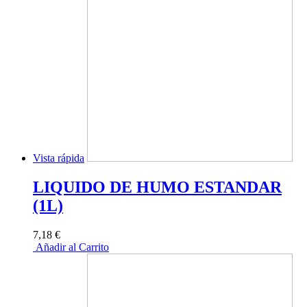
Vista rápida
LIQUIDO DE HUMO ESTANDAR
(1L)
7,18 €
Añadir al Carrito