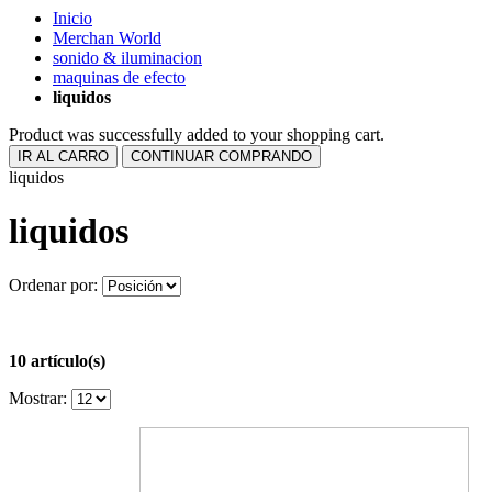
Inicio
Merchan World
sonido & iluminacion
maquinas de efecto
liquidos
Product was successfully added to your shopping cart.
IR AL CARRO
CONTINUAR COMPRANDO
liquidos
liquidos
Ordenar por:
10 artículo(s)
Mostrar: