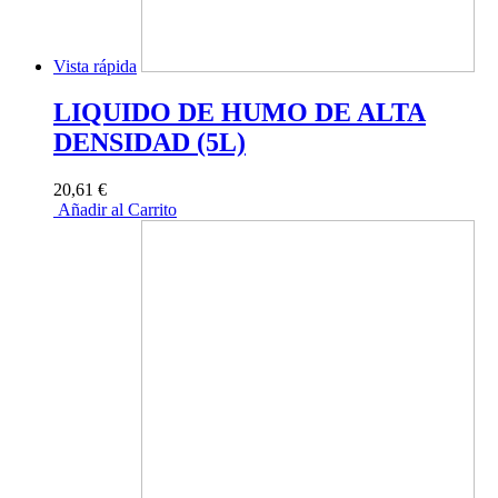
Vista rápida
LIQUIDO DE HUMO DE ALTA
DENSIDAD (5L)
20,61 €
Añadir al Carrito