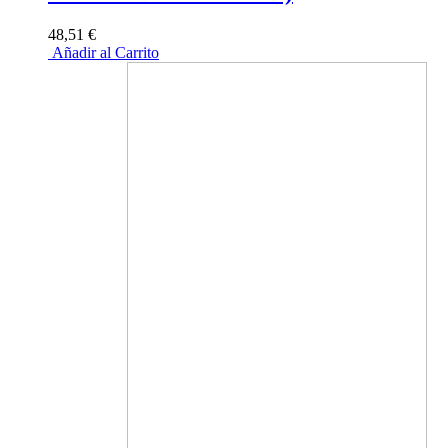
48,51 €
Añadir al Carrito