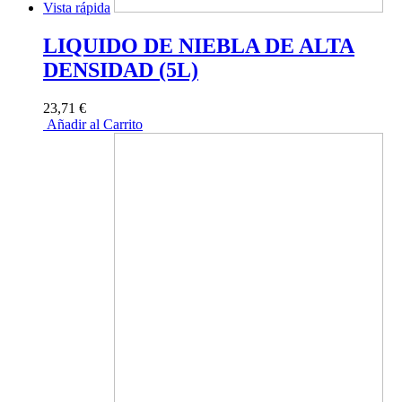
Vista rápida
LIQUIDO DE NIEBLA DE ALTA
DENSIDAD (5L)
23,71 €
Añadir al Carrito