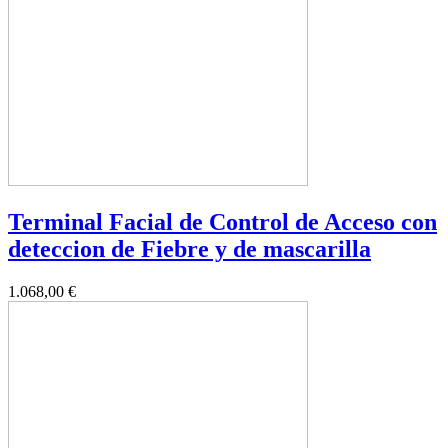
Terminal Facial de Control de Acceso con
deteccion de Fiebre y de mascarilla
1.068,00 €