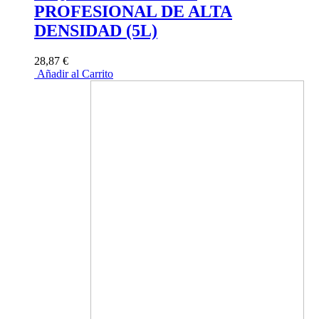
PROFESIONAL DE ALTA
DENSIDAD (5L)
28,87 €
Añadir al Carrito