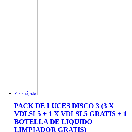
Vista rápida
PACK DE LUCES DISCO 3 (3 X
VDLSL5 + 1 X VDLSL5 GRATIS + 1
BOTELLA DE LIQUIDO
LIMPIADOR GRATIS)