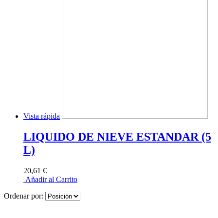
Vista rápida
LIQUIDO DE NIEVE ESTANDAR (5
L)
20,61 €
Añadir al Carrito
Ordenar por: