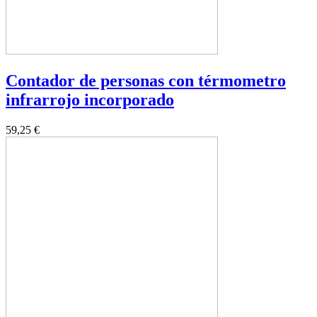
Contador de personas con térmometro
infrarrojo incorporado
59,25 €