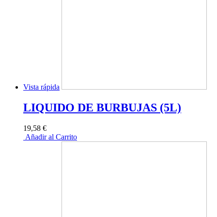
Vista rápida
LIQUIDO DE BURBUJAS (5L)
19,58 €
Añadir al Carrito