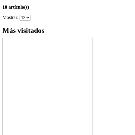
10 artículo(s)
Mostrar:
Más visitados