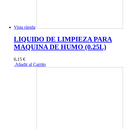
Vista rápida
LIQUIDO DE LIMPIEZA PARA
MAQUINA DE HUMO (0.25L)
6,15 €
Añadir al Carrito