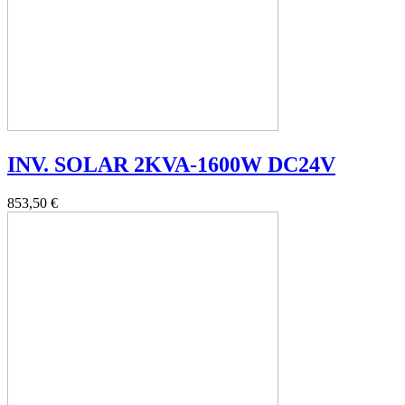
INV. SOLAR 2KVA-1600W DC24V
853,50 €