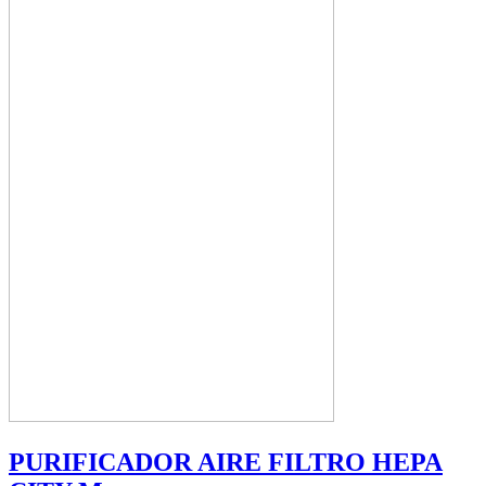
PURIFICADOR AIRE FILTRO HEPA