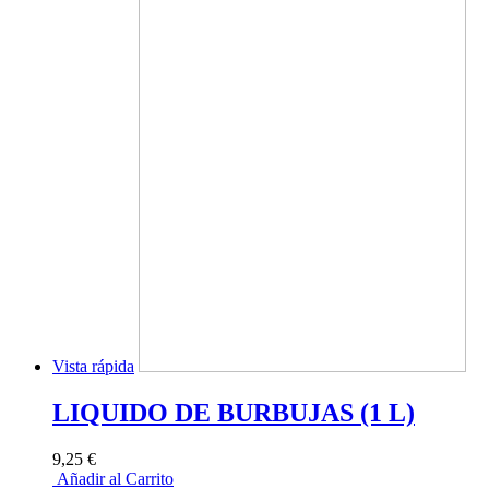
Vista rápida
LIQUIDO DE BURBUJAS (1 L)
9,25 €
Añadir al Carrito