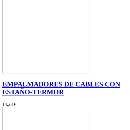
EMPALMADORES DE CABLES CON
ESTAÑO-TERMOR
14,23 €