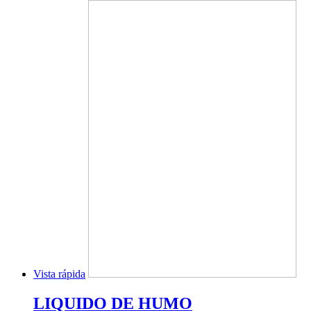
Vista rápida
LIQUIDO DE HUMO