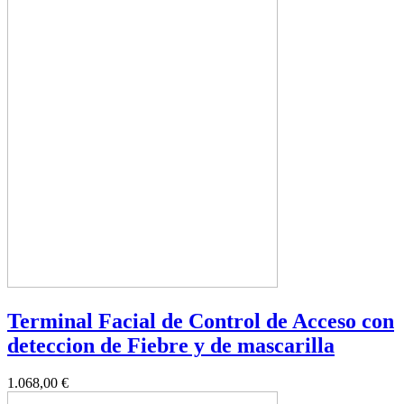
Terminal Facial de Control de Acceso con
deteccion de Fiebre y de mascarilla
1.068,00 €