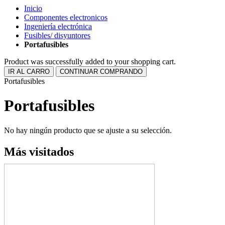
Inicio
Componentes electronicos
Ingeniería electrónica
Fusibles/ disyuntores
Portafusibles
Product was successfully added to your shopping cart.
IR AL CARRO
CONTINUAR COMPRANDO
Portafusibles
Portafusibles
No hay ningún producto que se ajuste a su selección.
Más visitados