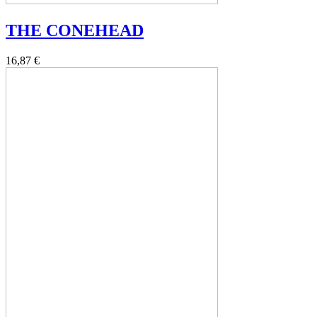
THE CONEHEAD
16,87 €