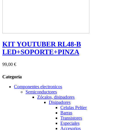
KIT YOUTUBER RL48-B
LED+SOPORTE+PINZA
99,00 €
Categoría
Componentes electronicos
Semiconductores
Zócalos, disipadores
Disipadores
Celulas Peltier
Barras
Transistores
Especiales
Accesorios