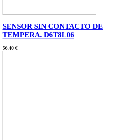
SENSOR SIN CONTACTO DE
TEMPERA. D6T8L06
56,40 €