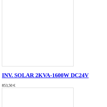
INV. SOLAR 2KVA-1600W DC24V
853,50 €