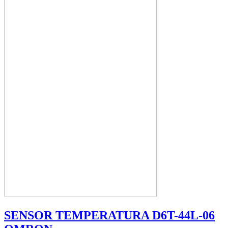
SENSOR TEMPERATURA D6T-44L-06