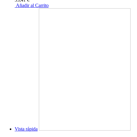
Añadir al Carrito
Vista rápida