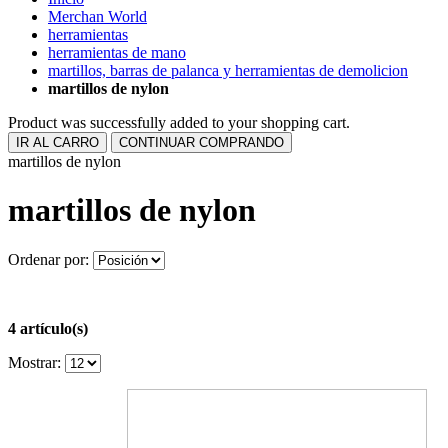
Merchan World
herramientas
herramientas de mano
martillos, barras de palanca y herramientas de demolicion
martillos de nylon
Product was successfully added to your shopping cart.
IR AL CARRO
CONTINUAR COMPRANDO
martillos de nylon
martillos de nylon
Ordenar por:
4 artículo(s)
Mostrar: