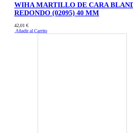
WIHA MARTILLO DE CARA BLAN
REDONDO (02095) 40 MM
42,01 €
Añadir al Carrito