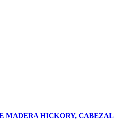
E MADERA HICKORY, CABEZAL