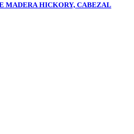
E MADERA HICKORY, CABEZAL