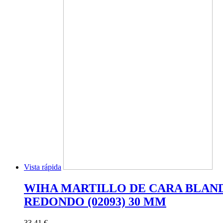
Vista rápida
WIHA MARTILLO DE CARA BLAN
REDONDO (02093) 30 MM
33,41 €