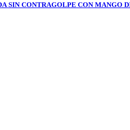
DA SIN CONTRAGOLPE CON MANGO D