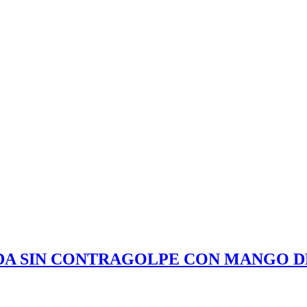
DA SIN CONTRAGOLPE CON MANGO D