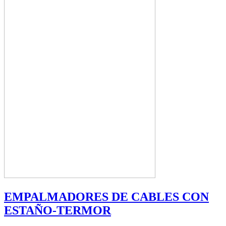
EMPALMADORES DE CABLES CON
ESTAÑO-TERMOR