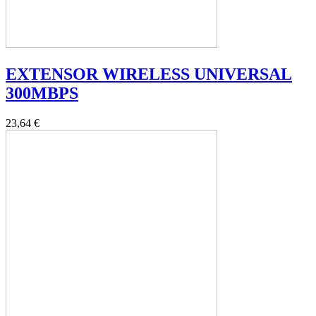
EXTENSOR WIRELESS UNIVERSAL
300MBPS
23,64 €