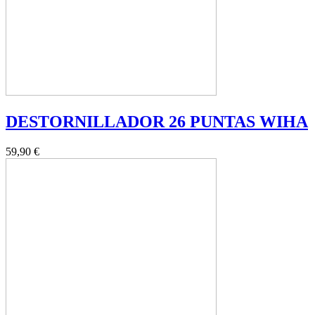
DESTORNILLADOR 26 PUNTAS WIHA
59,90 €