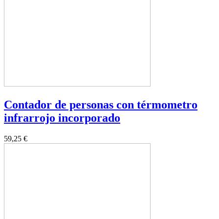
Contador de personas con térmometro
infrarrojo incorporado
59,25 €