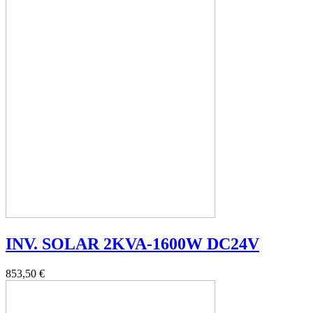
INV. SOLAR 2KVA-1600W DC24V
853,50 €