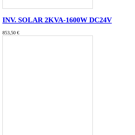
INV. SOLAR 2KVA-1600W DC24V
853,50 €