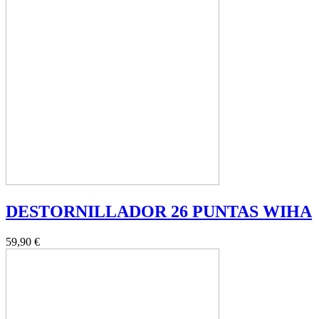
DESTORNILLADOR 26 PUNTAS WIHA
59,90 €