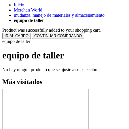
Inicio
Merchan World
mudanza, manejo de materiales y almacenamiento
equipo de taller
Product was successfully added to your shopping cart.
IR AL CARRO
CONTINUAR COMPRANDO
equipo de taller
equipo de taller
No hay ningún producto que se ajuste a su selección.
Más visitados