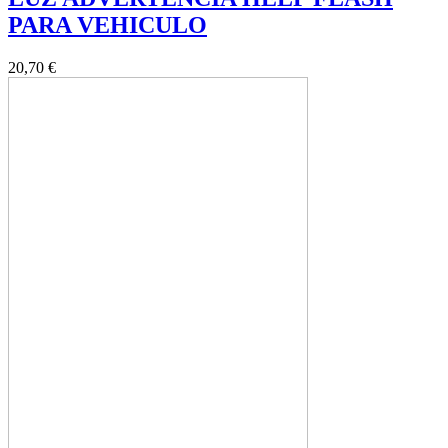
PARA VEHICULO
20,70 €