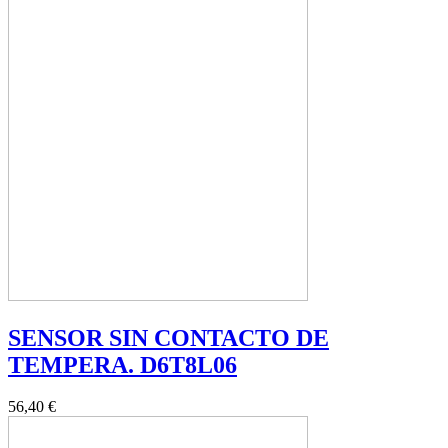
SENSOR SIN CONTACTO DE
TEMPERA. D6T8L06
56,40 €