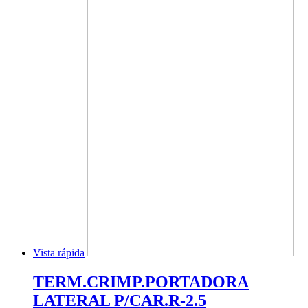
Vista rápida
TERM.CRIMP.PORTADORA
LATERAL P/CAR.R-2.5