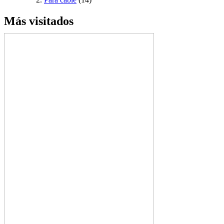
Más visitados