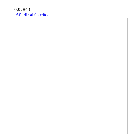
0,0784 €
Añadir al Carrito