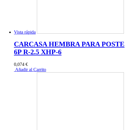
Vista rápida
CARCASA HEMBRA PARA POSTE
6P R-2.5 XHP-6
0,074 €
Añadir al Carrito