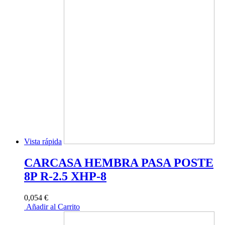
Vista rápida
CARCASA HEMBRA PASA POSTE
8P R-2.5 XHP-8
0,054 €
Añadir al Carrito