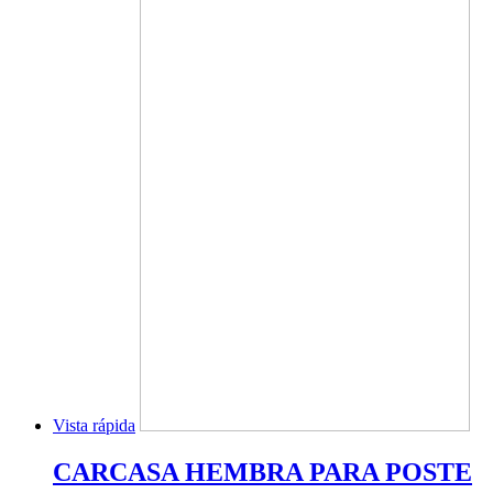
Vista rápida
CARCASA HEMBRA PARA POSTE