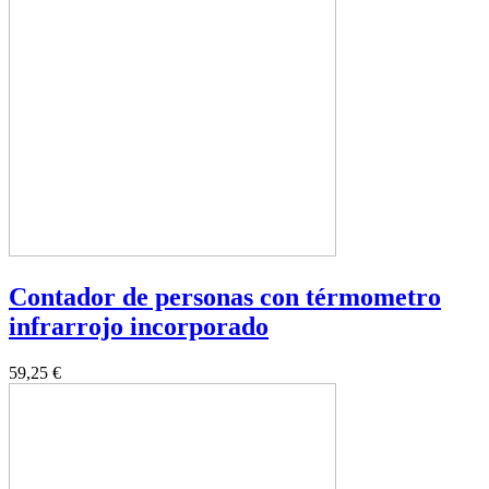
Contador de personas con térmometro
infrarrojo incorporado
59,25 €