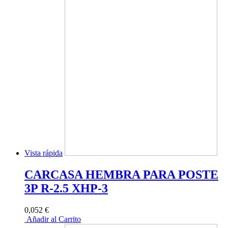
Vista rápida
CARCASA HEMBRA PARA POSTE
3P R-2.5 XHP-3
0,052 €
Añadir al Carrito