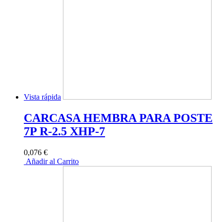
Vista rápida
CARCASA HEMBRA PARA POSTE
7P R-2.5 XHP-7
0,076 €
Añadir al Carrito