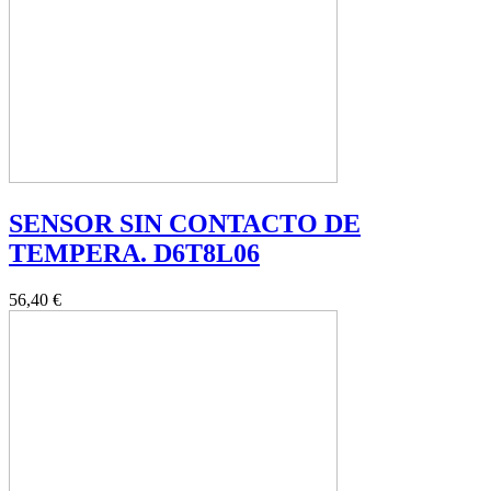
SENSOR SIN CONTACTO DE
TEMPERA. D6T8L06
56,40 €