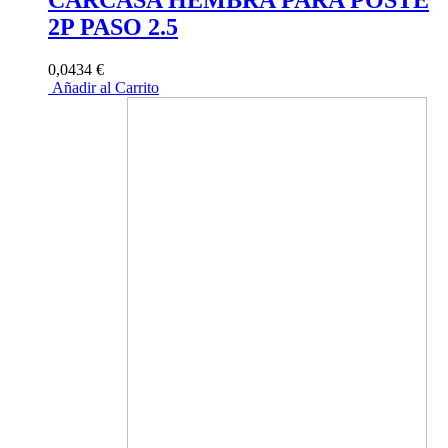
2P PASO 2.5
0,0434 €
Añadir al Carrito