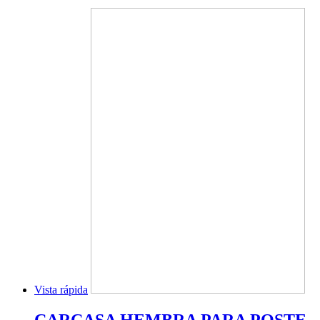
Vista rápida
CARCASA HEMBRA PARA POSTE