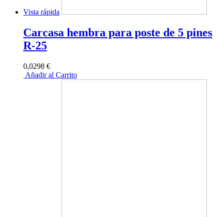
Vista rápida
Carcasa hembra para poste de 5 pines
R-25
0,0298 €
Añadir al Carrito