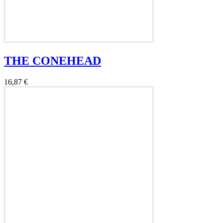
THE CONEHEAD
16,87 €