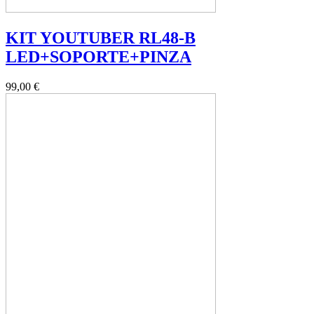
KIT YOUTUBER RL48-B
LED+SOPORTE+PINZA
99,00 €