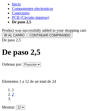
Inicio
Componentes electronicos
Conectores
PCB (Circuito impreso)
De paso 2,5
Product was successfully added to your shopping cart.
IR AL CARRO
CONTINUAR COMPRANDO
De paso 2,5
De paso 2,5
Ordenar por:
Elementos 1 a 12 de un total de 24
1
2
Mostrar: