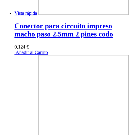
Vista rápida
Conector para circuito impreso
macho paso 2.5mm 2 pines codo
0,124 €
Añadir al Carrito