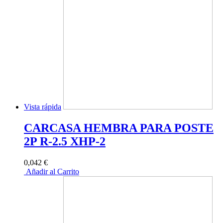
Vista rápida
CARCASA HEMBRA PARA POSTE
2P R-2.5 XHP-2
0,042 €
Añadir al Carrito