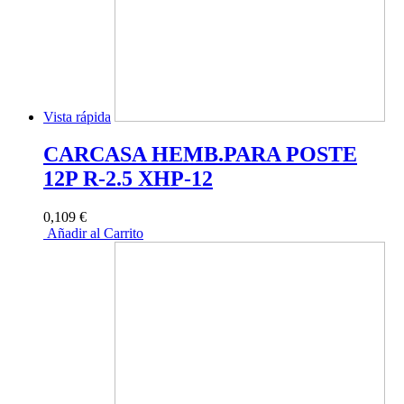
Vista rápida
CARCASA HEMB.PARA POSTE
12P R-2.5 XHP-12
0,109 €
Añadir al Carrito