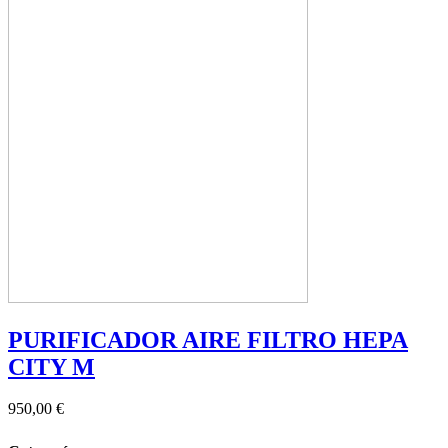
PURIFICADOR AIRE FILTRO HEPA
CITY M
950,00 €