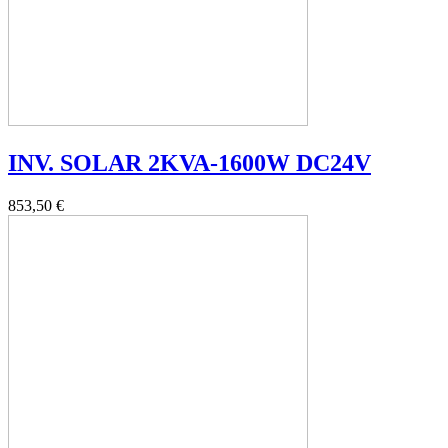
INV. SOLAR 2KVA-1600W DC24V
853,50 €