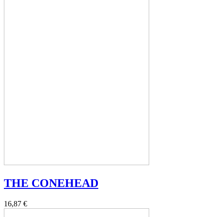
THE CONEHEAD
16,87 €