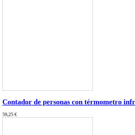
Contador de personas con térmometro inf
59,25 €