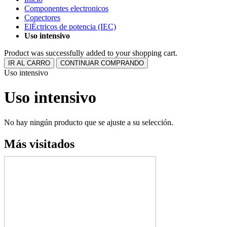
Componentes electronicos
Conectores
ElÉctricos de potencia (IEC)
Uso intensivo
Product was successfully added to your shopping cart.
IR AL CARRO
CONTINUAR COMPRANDO
Uso intensivo
Uso intensivo
No hay ningún producto que se ajuste a su selección.
Más visitados