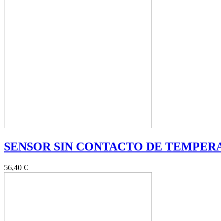
SENSOR SIN CONTACTO DE TEMPERA
56,40 €