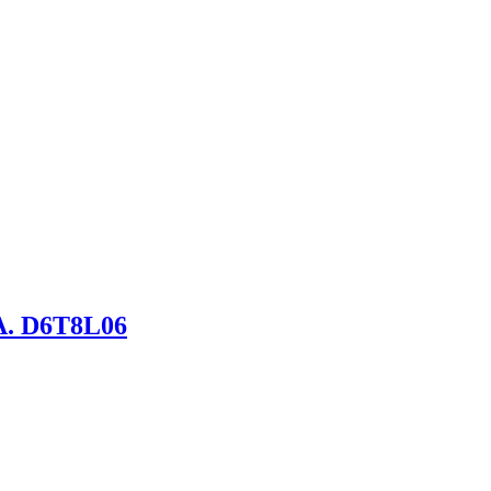
. D6T8L06