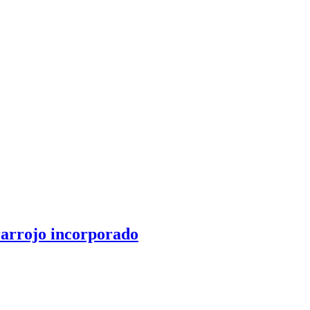
rarrojo incorporado