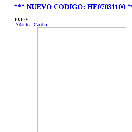
*** NUEVO CODIGO: HE07031100 *
10,16 €
Añadir al Carrito