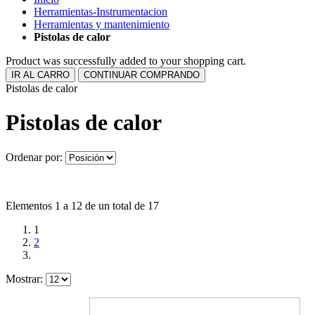
Herramientas-Instrumentacion
Herramientas y mantenimiento
Pistolas de calor
Product was successfully added to your shopping cart.
IR AL CARRO
CONTINUAR COMPRANDO
Pistolas de calor
Pistolas de calor
Ordenar por:
Elementos 1 a 12 de un total de 17
1
2
Mostrar: