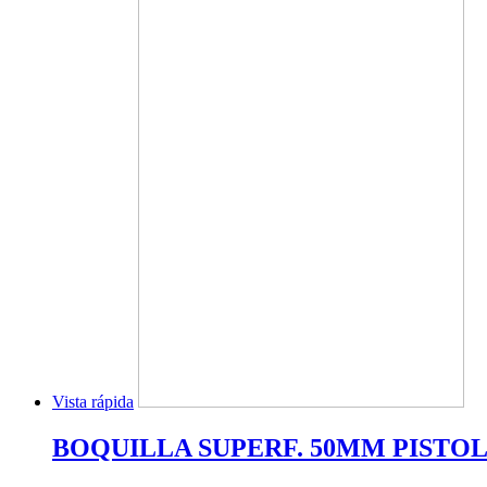
Vista rápida
BOQUILLA SUPERF. 50MM PISTOLA