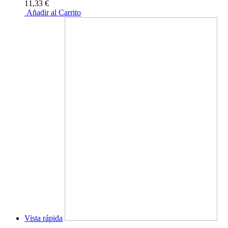
11,33 €
Añadir al Carrito
Vista rápida