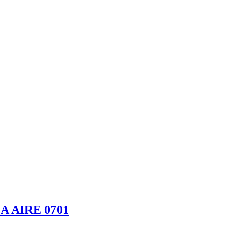
 AIRE 0701