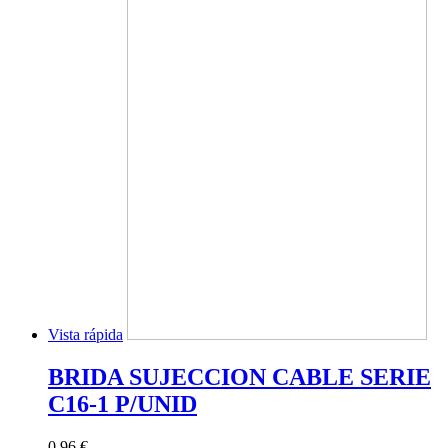
Vista rápida
BRIDA SUJECCION CABLE SERIE
C16-1 P/UNID
0,96 €