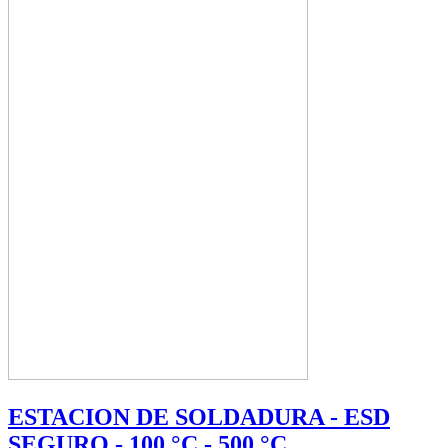
ESTACION DE SOLDADURA - ESD
SEGURO - 100 °C - 500 °C