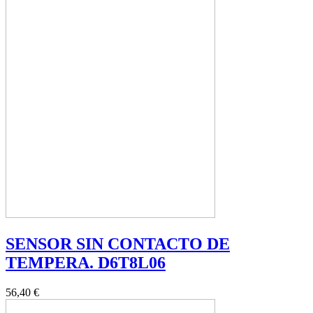
SENSOR SIN CONTACTO DE
TEMPERA. D6T8L06
56,40 €