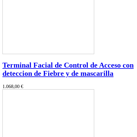
Terminal Facial de Control de Acceso con
deteccion de Fiebre y de mascarilla
1.068,00 €