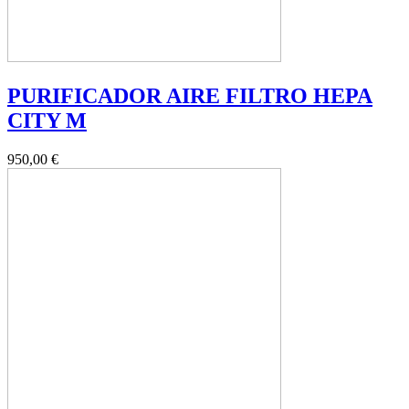
PURIFICADOR AIRE FILTRO HEPA
CITY M
950,00 €