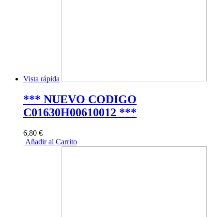
Vista rápida
*** NUEVO CODIGO
C01630H00610012 ***
6,80 €
Añadir al Carrito