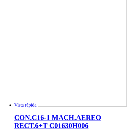
Vista rápida
CON.C16-1 MACH.AEREO
RECT.6+T C01630H006