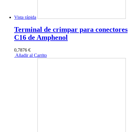
Vista rápida
Terminal de crimpar para conectores
C16 de Amphenol
0,7876 €
Añadir al Carrito