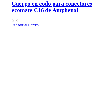
Cuerpo en codo para conectores
ecomate C16 de Amphenol
6,96 €
Añadir al Carrito