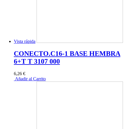
Vista rápida
CONECTO.C16-1 BASE HEMBRA
6+T T 3107 000
6,26 €
Añadir al Carrito