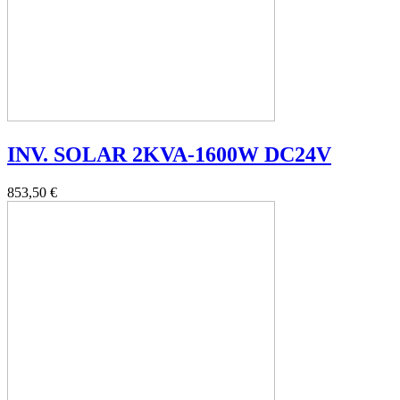
INV. SOLAR 2KVA-1600W DC24V
853,50 €