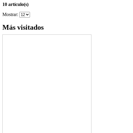
10 artículo(s)
Mostrar:
Más visitados