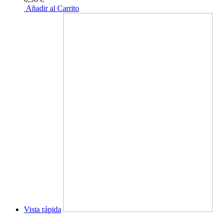
Añadir al Carrito
Vista rápida