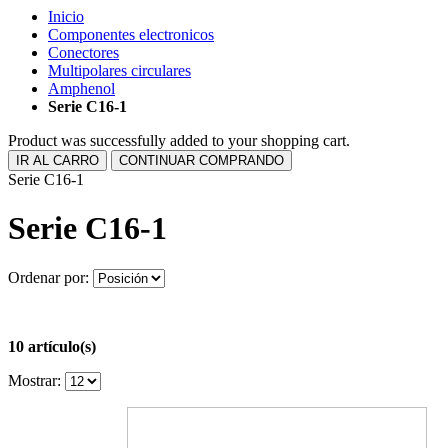
Inicio
Componentes electronicos
Conectores
Multipolares circulares
Amphenol
Serie C16-1
Product was successfully added to your shopping cart.
IR AL CARRO
CONTINUAR COMPRANDO
Serie C16-1
Serie C16-1
Ordenar por:
10 artículo(s)
Mostrar: