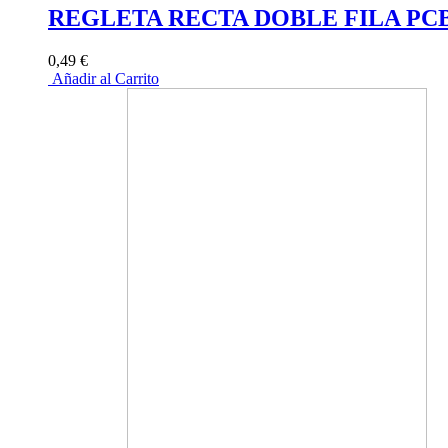
REGLETA RECTA DOBLE FILA PC
0,49 €
Añadir al Carrito