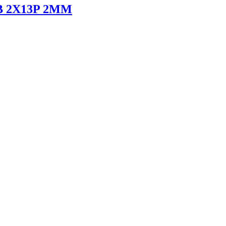
B 2X13P 2MM