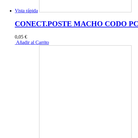
Vista rápida
CONECT.POSTE MACHO CODO PCB 
0,05 €
Añadir al Carrito