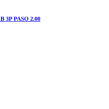
3P PASO 2.00