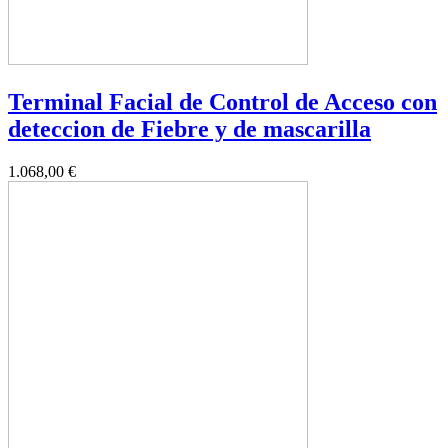
Terminal Facial de Control de Acceso con
deteccion de Fiebre y de mascarilla
1.068,00 €