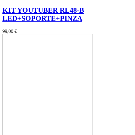
KIT YOUTUBER RL48-B
LED+SOPORTE+PINZA
99,00 €