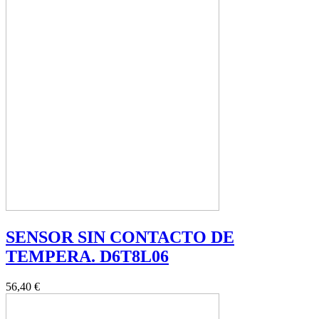
SENSOR SIN CONTACTO DE
TEMPERA. D6T8L06
56,40 €