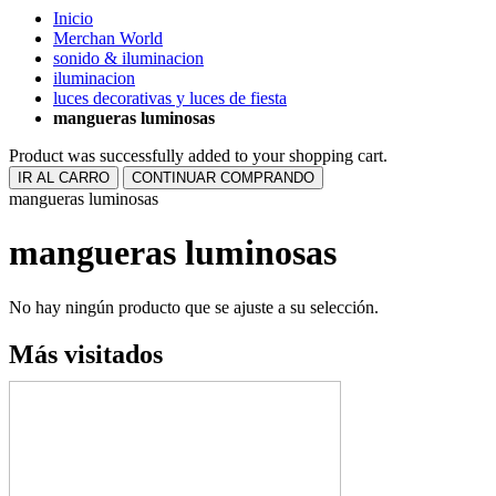
Inicio
Merchan World
sonido & iluminacion
iluminacion
luces decorativas y luces de fiesta
mangueras luminosas
Product was successfully added to your shopping cart.
IR AL CARRO
CONTINUAR COMPRANDO
mangueras luminosas
mangueras luminosas
No hay ningún producto que se ajuste a su selección.
Más visitados