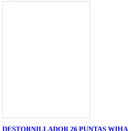
DESTORNILLADOR 26 PUNTAS WIHA