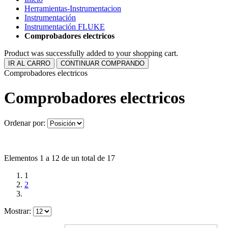
Herramientas-Instrumentacion
Instrumentación
Instrumentación FLUKE
Comprobadores electricos
Product was successfully added to your shopping cart.
IR AL CARRO
CONTINUAR COMPRANDO
Comprobadores electricos
Comprobadores electricos
Ordenar por:
Elementos 1 a 12 de un total de 17
1
2
Mostrar: