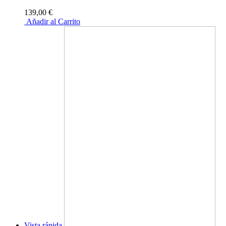
139,00 €
Añadir al Carrito
Vista rápida