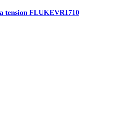
e la tension FLUKEVR1710