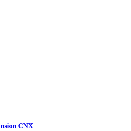
ension CNX