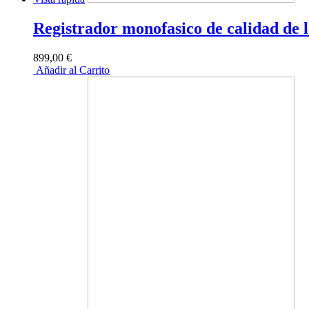
Registrador monofasico de calidad d
899,00 €
Añadir al Carrito