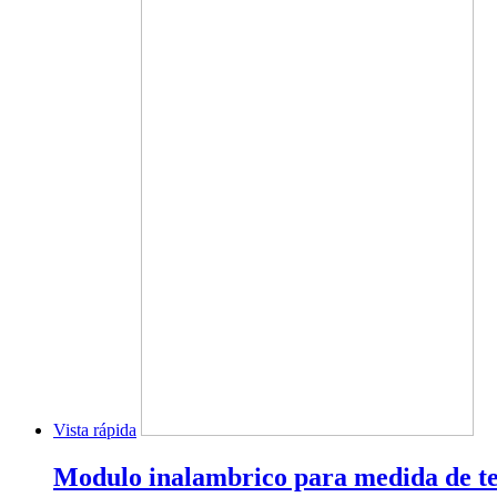
Vista rápida
Modulo inalambrico para medida de t