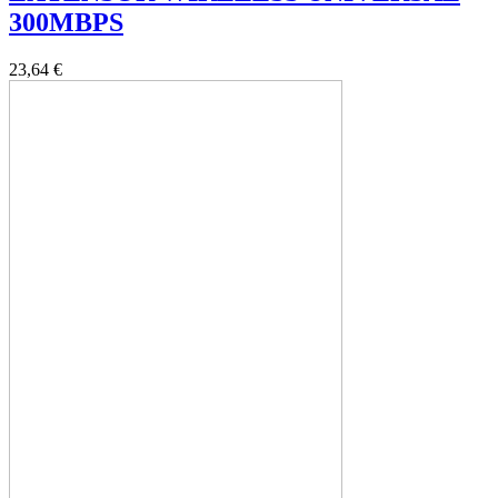
300MBPS
23,64 €