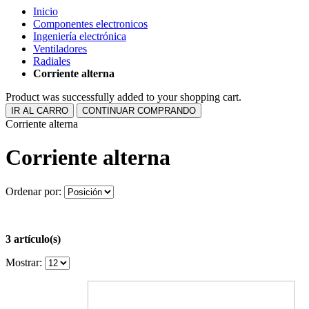
Inicio
Componentes electronicos
Ingeniería electrónica
Ventiladores
Radiales
Corriente alterna
Product was successfully added to your shopping cart.
IR AL CARRO
CONTINUAR COMPRANDO
Corriente alterna
Corriente alterna
Ordenar por:
3 artículo(s)
Mostrar: