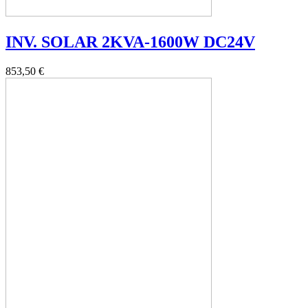
INV. SOLAR 2KVA-1600W DC24V
853,50 €