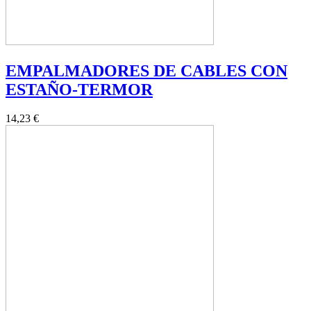
EMPALMADORES DE CABLES CON
ESTAÑO-TERMOR
14,23 €