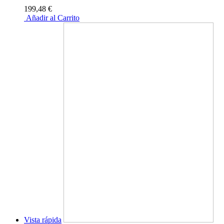
199,48 €
Añadir al Carrito
Vista rápida