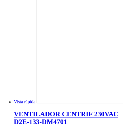
Vista rápida
VENTILADOR CENTRIF 230VAC
D2E-133-DM4701