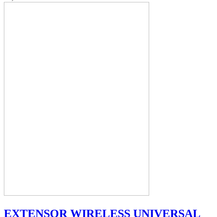
EXTENSOR WIRELESS UNIVERSAL