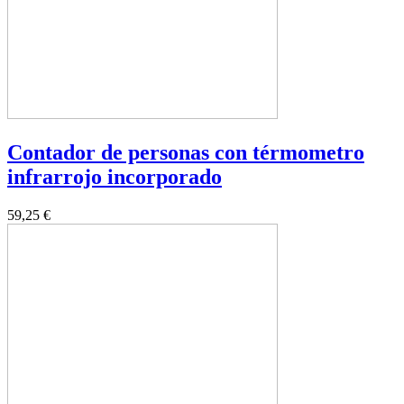
Contador de personas con térmometro
infrarrojo incorporado
59,25 €