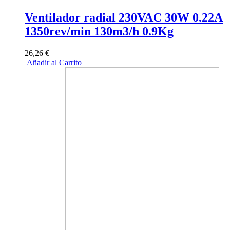
Ventilador radial 230VAC 30W 0.22A
1350rev/min 130m3/h 0.9Kg
26,26 €
Añadir al Carrito