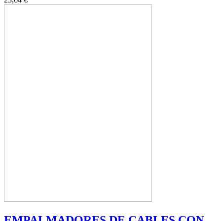
EMPALMADORES DE CABLES CON