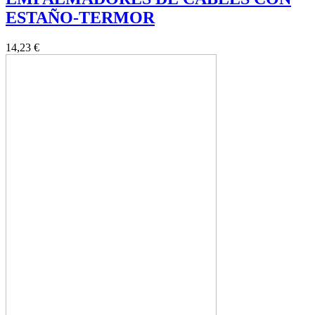
ESTAÑO-TERMOR
14,23 €