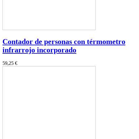
Contador de personas con térmometro
infrarrojo incorporado
59,25 €