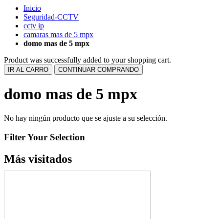
Inicio
Seguridad-CCTV
cctv ip
camaras mas de 5 mpx
domo mas de 5 mpx
Product was successfully added to your shopping cart.
IR AL CARRO
CONTINUAR COMPRANDO
domo mas de 5 mpx
No hay ningún producto que se ajuste a su selección.
Filter Your Selection
Más visitados