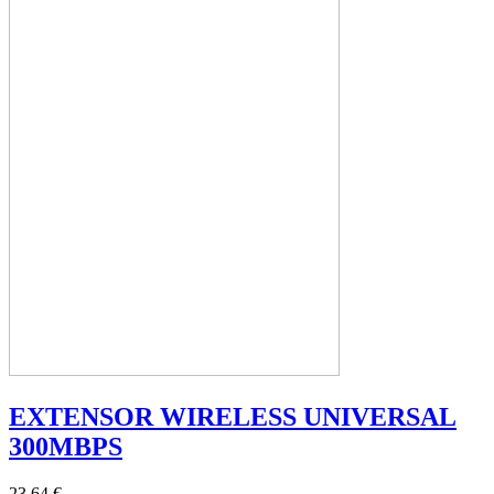
EXTENSOR WIRELESS UNIVERSAL
300MBPS
23,64 €