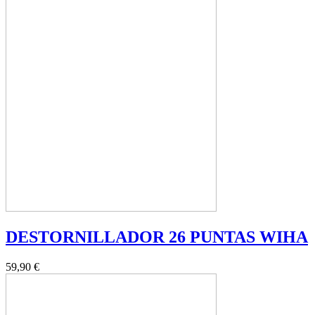
DESTORNILLADOR 26 PUNTAS WIHA
59,90 €