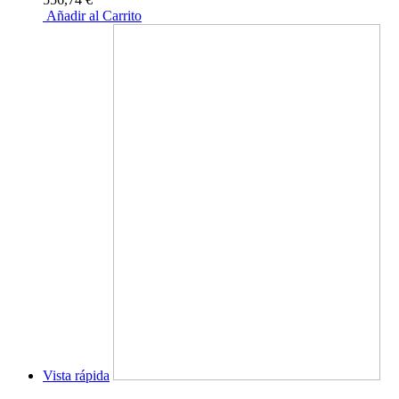
Añadir al Carrito
Vista rápida