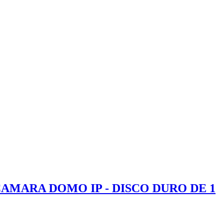
 CAMARA DOMO IP - DISCO DURO DE 1