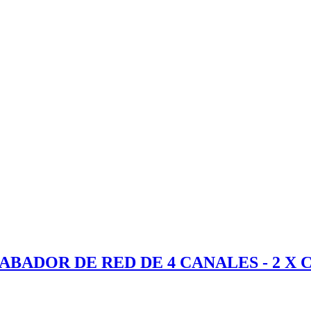
RABADOR DE RED DE 4 CANALES - 2 X