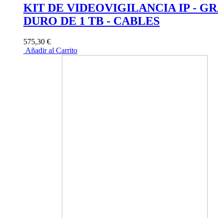
KIT DE VIDEOVIGILANCIA IP - G
DURO DE 1 TB - CABLES
575,30 €
Añadir al Carrito