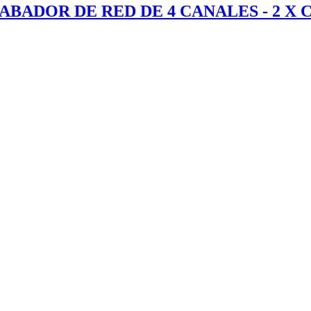
RABADOR DE RED DE 4 CANALES - 2 X