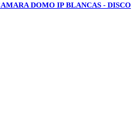
 CAMARA DOMO IP BLANCAS - DISCO